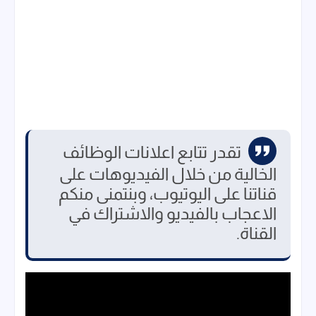
تقدر تتابع اعلانات الوظائف
الخالية من خلال الفيديوهات على
قناتنا على اليوتيوب، وبنتمنى منكم
الاعجاب بالفيديو والاشتراك في
القناة.