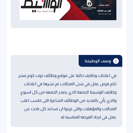
وصف الوظيفة
في اعلانات وظايف خالية على موقع وظائف دوت كوم ننشر
لكم فرص عمل في شتى المجالات تم نشرها في اعلانات
وظايف الوسيط الجمعة الذي يصدر الجمعه من كل اسبوع
والذي يأتي بالعديد من الوظائف الشاغرة التى تناسب اغلب
المجالات والمؤهلات والتى نرجوا ان تساعد كل باحث عن
عمل في ايجاد الفرصة المناسبه له.