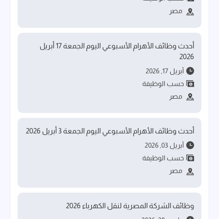
مصر
أحدث وظائف الأهرام الأسبوعي اليوم الجمعة 17 أبريل
2026
أبريل 17, 2026
حسب الوظيفة
مصر
أحدث وظائف الأهرام الأسبوعي اليوم الجمعة 3 أبريل 2026
أبريل 03, 2026
حسب الوظيفة
مصر
وظائف الشركة المصرية لنقل الكهرباء 2026