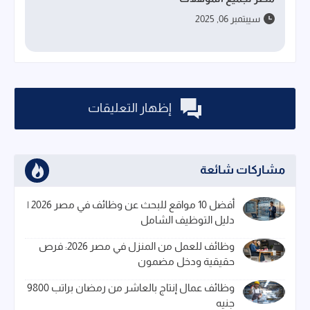
سيبتمبر 06, 2025
إظهار التعليقات
مشاركات شائعة
أفضل 10 مواقع للبحث عن وظائف في مصر 2026 |
دليل التوظيف الشامل
وظائف للعمل من المنزل في مصر 2026: فرص
حقيقية ودخل مضمون
وظائف عمال إنتاج بالعاشر من رمضان براتب 9800
جنيه