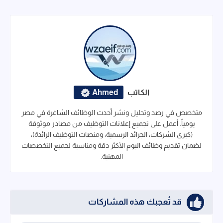
الكاتب
Ahmed
متخصص في رصد وتحليل ونشر أحدث الوظائف الشاغرة في مصر
يومياً. أعمل على تجميع إعلانات التوظيف من مصادر موثوقة
(كبرى الشركات، الجرائد الرسمية، ومنصات التوظيف الرائدة)،
لضمان تقديم وظائف اليوم الأكثر دقة ومناسبة لجميع التخصصات
المهنية.
قد تُعجبك هذه المشاركات