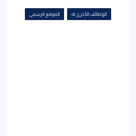
الوظائف الأخرى له
الموقع الرسمي