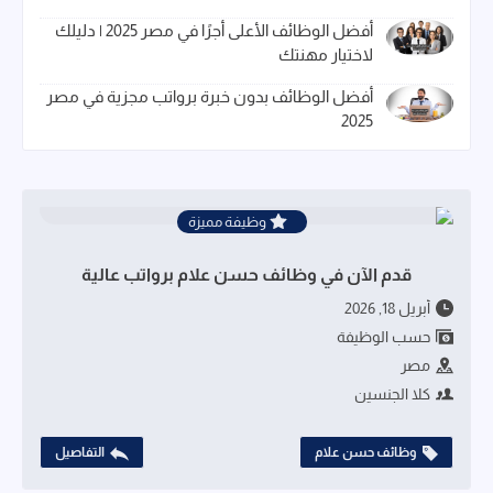
أفضل الوظائف الأعلى أجرًا في مصر 2025 | دليلك
لاختيار مهنتك
أفضل الوظائف بدون خبرة برواتب مجزية في مصر
2025
وظيفة مميزة
قدم الآن في وظائف حسن علام برواتب عالية
أبريل 18, 2026
حسب الوظيفة
مصر
كلا الجنسين
وظائف حسن علام
التفاصيل