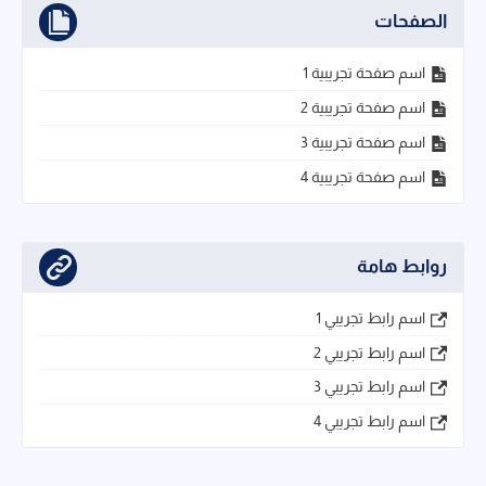
الصفحات
اسم صفحة تجريبية 1
اسم صفحة تجريبية 2
اسم صفحة تجريبية 3
اسم صفحة تجريبية 4
روابط هامة
اسم رابط تجريبي 1
اسم رابط تجريبي 2
اسم رابط تجريبي 3
اسم رابط تجريبي 4