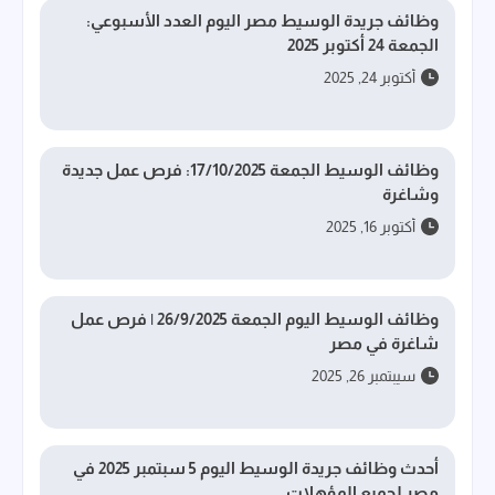
وظائف جريدة الوسيط مصر اليوم العدد الأسبوعي:
الجمعة 24 أكتوبر 2025
أكتوبر 24, 2025
وظائف الوسيط الجمعة 17/10/2025: فرص عمل جديدة
وشاغرة
أكتوبر 16, 2025
وظائف الوسيط اليوم الجمعة 26/9/2025 | فرص عمل
شاغرة في مصر
سيبتمبر 26, 2025
أحدث وظائف جريدة الوسيط اليوم 5 سبتمبر 2025 في
مصر لجميع المؤهلات