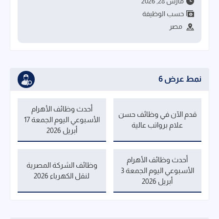
مارس 28, 2026
حسب الوظيفة
مصر
نمط عرض 6
أحدث وظائف الأهرام
قدم الآن في وظائف حسن
الأسبوعي اليوم الجمعة 17
علام برواتب عالية
أبريل 2026
أحدث وظائف الأهرام
وظائف الشركة المصرية
الأسبوعي اليوم الجمعة 3
لنقل الكهرباء 2026
أبريل 2026