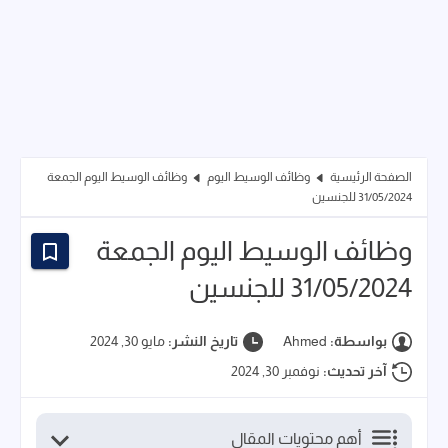
الصفحة الرئيسية
وظائف الوسيط اليوم
وظائف الوسيط اليوم الجمعة
31/05/2024 للجنسين
وظائف الوسيط اليوم الجمعة
31/05/2024 للجنسين
بواسطة:
Ahmed
تاريخ النشر:
مايو 30, 2024
آخر تحديث:
نوفمبر 30, 2024
أهم محتويات المقال