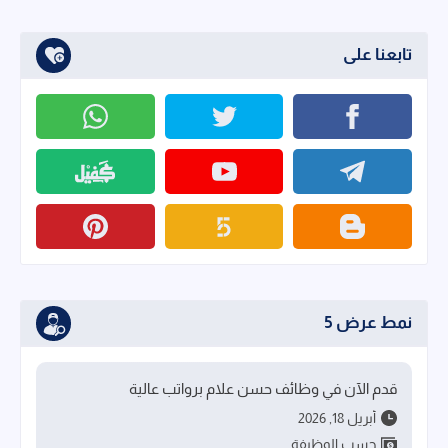
تابعنا على
نمط عرض 5
قدم الآن في وظائف حسن علام برواتب عالية
أبريل 18, 2026
حسب الوظيفة