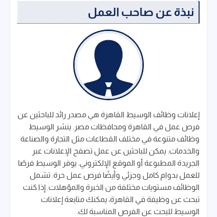
نبذة عن صاحب العمل
إعلانات وظائف الوسيط القاهرة هي مصدر رائد للباحثين عن
فرص عمل في القاهرة ومحافظات مصر. ينشر الوسيط
وظائف متنوعة في مختلف القطاعات مثل التجارة والصناعة
والخدمات. يمكن للباحثين عن عمل تصفح الإعلانات عبر
الجريدة المطبوعة أو الموقع الإلكتروني. يوفر الوسيط فرصًا
للعمل بدوام كامل وجزئي وأيضًا فرص عمل حرة. تشمل
الوظائف مستويات مختلفة من الخبرة والمؤهلات. إذا كنت
تبحث عن وظيفة في القاهرة، يمكنك متابعة إعلانات
الوسيط للبحث عن الفرص المناسبة لك.