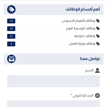
أهم أقسام الوظائف
وظائف الاهرام الاسبوعى
111
وظائف الوسيط اليوم
70
وظائف حكومية
12
وظائف وزارة العمل
9
تواصل معنا
الاسم
البريد الإلكتروني
*