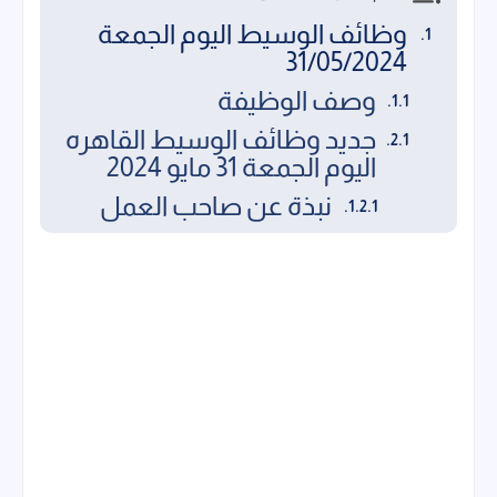
وظائف الوسيط اليوم الجمعة
31/05/2024
وصف الوظيفة
جديد وظائف الوسيط القاهره
اليوم الجمعة 31 مايو 2024
نبذة عن صاحب العمل