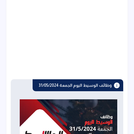
وظائف الوسيط اليوم الجمعة 31/05/2024