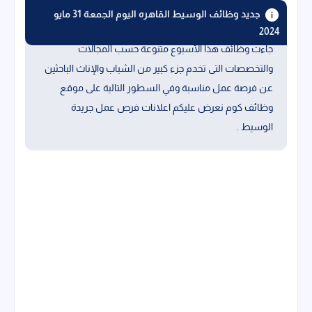
جديد وظائف الوسيط القاهره اليوم الجمعة 31 مايو
2024
جاءت وظائف هذا الأسبوع متنوعة حسب المجالات
والتخصصات التى تخدم جزء كبير من الشباب والإناث الباحثين
عن فرصة عمل مناسبة وفي السطور التالية على موقع
وظائف كوم نعرض عليكم اعلانات فرص عمل جريدة
الوسيط .