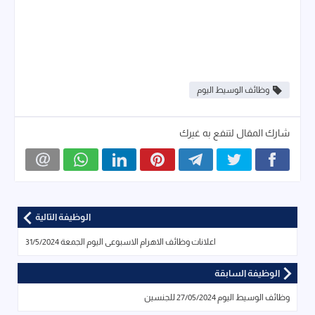
وظائف الوسيط اليوم
شارك المقال لتنفع به غيرك
الوظيفة التالية
اعلانات وظائف الاهرام الاسبوعى اليوم الجمعة 31/5/2024
الوظيفة السابقة
وظائف الوسيط اليوم 27/05/2024 للجنسين