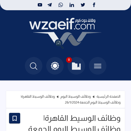
0
الصفحة الرئيسية
وظائف الوسيط اليوم
وظائف الوسيط القاهرة|
وظائف الوسيط اليوم الجمعة 26/1/2024
وظائف الوسيط القاهرة|
وظائف الوسيط اليوم الجمعة