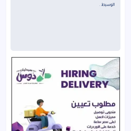
الوسيط .