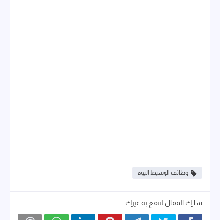
وظائف الوسيط اليوم
شارك المقال لتنفع به غيرك