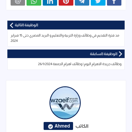
الوظيفة التالية
مد فترة التقديم في وظائف وزارة التربية والتعليم و البريد المصري حتى 15 فبراير
2024
الوظيفة السابقة
وظائف جريدة الاهرام اليوم | وظائف اهرام الجمعة 26/1/2024
الكاتب
Ahmed