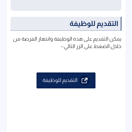
التقديم للوظيفة
يمكن التقديم على هذه الوظيفة وانتهاز الفرصة من
خلال الضغط على الزر التالي:-
التقديم للوظيفة