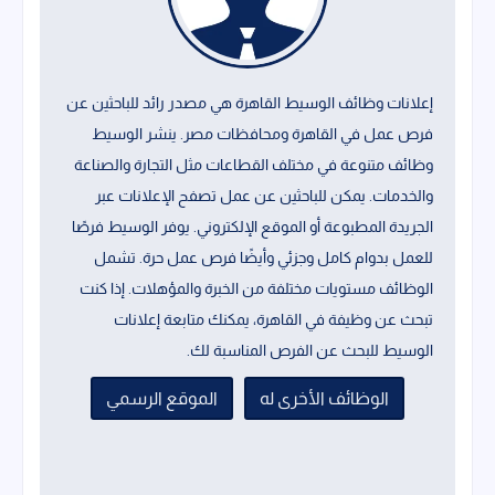
إعلانات وظائف الوسيط القاهرة هي مصدر رائد للباحثين عن
فرص عمل في القاهرة ومحافظات مصر. ينشر الوسيط
وظائف متنوعة في مختلف القطاعات مثل التجارة والصناعة
والخدمات. يمكن للباحثين عن عمل تصفح الإعلانات عبر
الجريدة المطبوعة أو الموقع الإلكتروني. يوفر الوسيط فرصًا
للعمل بدوام كامل وجزئي وأيضًا فرص عمل حرة. تشمل
الوظائف مستويات مختلفة من الخبرة والمؤهلات. إذا كنت
تبحث عن وظيفة في القاهرة، يمكنك متابعة إعلانات
الوسيط للبحث عن الفرص المناسبة لك.
الوظائف الأخرى له
الموقع الرسمي