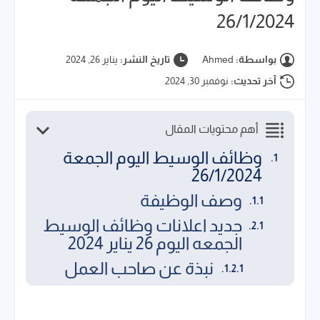
26/1/2024
بواسطة:
Ahmed
تاريخ النشر:
يناير 26, 2024
آخر تحديث:
نوفمبر 30, 2024
أهم محتويات المقال
وظائف الوسيط اليوم الجمعة
26/1/2024
وصف الوظيفة
جديد اعلانات وظائف الوسيط
الجمعه اليوم 26 يناير 2024
نبذة عن صاحب العمل