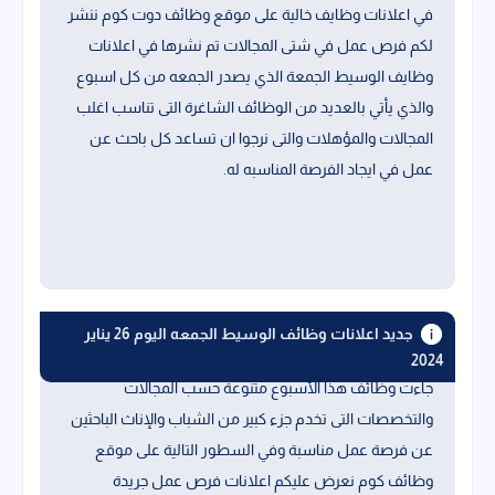
في اعلانات وظايف خالية على موقع وظائف دوت كوم ننشر
لكم فرص عمل في شتى المجالات تم نشرها في اعلانات
وظايف الوسيط الجمعة الذي يصدر الجمعه من كل اسبوع
والذي يأتي بالعديد من الوظائف الشاغرة التى تناسب اغلب
المجالات والمؤهلات والتى نرجوا ان تساعد كل باحث عن
عمل في ايجاد الفرصة المناسبه له.
جديد اعلانات وظائف الوسيط الجمعه اليوم 26 يناير
2024
جاءت وظائف هذا الأسبوع متنوعة حسب المجالات
والتخصصات التى تخدم جزء كبير من الشباب والإناث الباحثين
عن فرصة عمل مناسبة وفي السطور التالية على موقع
وظائف كوم نعرض عليكم اعلانات فرص عمل جريدة