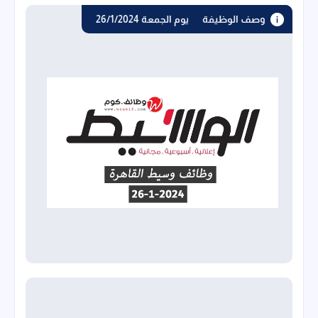
وصف الوظيفة
وظائف الوسيط اليوم الجمعة 26/1/2024