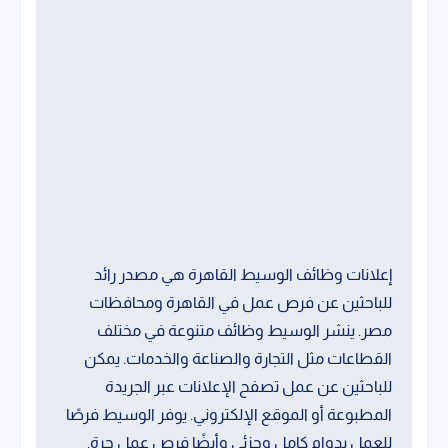
إعلانات وظائف الوسيط القاهرة هي مصدر رائد
للباحثين عن فرص عمل في القاهرة ومحافظات
مصر. ينشر الوسيط وظائف متنوعة في مختلف
القطاعات مثل التجارة والصناعة والخدمات. يمكن
للباحثين عن عمل تصفح الإعلانات عبر الجريدة
المطبوعة أو الموقع الإلكتروني. يوفر الوسيط فرصًا
للعمل بدوام كامل وجزئي وأيضًا فرص عمل حرة.