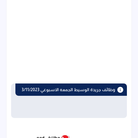
وظائف جريدة الوسيط الجمعه الاسبوعي 3/11/2023