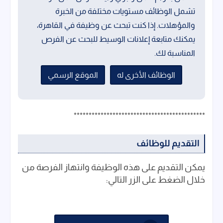
تشمل الوظائف مستويات مختلفة من الخبرة
والمؤهلات. إذا كنت تبحث عن وظيفة في القاهرة،
يمكنك متابعة إعلانات الوسيط للبحث عن الفرص
المناسبة لك.
الوظائف الأخرى له
الموقع الرسمي
********************************************
التقديم للوظائف
يمكن التقديم على هذه الوظيفة وانتهاز الفرصة من
خلال الضغط على الزر التالي: