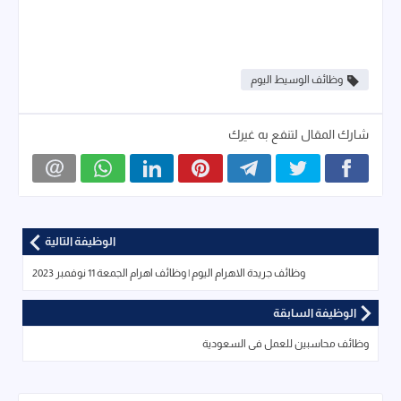
وظائف الوسيط اليوم
شارك المقال لتنفع به غيرك
الوظيفة التالية
وظائف جريدة الاهرام اليوم | وظائف اهرام الجمعة 11 نوفمبر 2023
الوظيفة السابقة
وظائف محاسبين للعمل فى السعودية