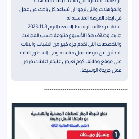
الوظائف الشاغرة التى تناسب اغلب المجالات
والمؤهلات والتى نرجوا ان تساعد كل باحث عن عمل
في ايجاد الفرصة المناسبه له.
اعلانات وظائف الوسيط الجمعه اليوم 3-11-2023
جاءت وظائف هذا الأسبوع متنوعة حسب المجالات
والتخصصات التى تخدم جزء كبير من الشباب والإناث
الباحثين عن فرصة عمل مناسبة وفي السطور التالية
على موقع وظائف كوم نعرض عليكم اعلانات فرص
عمل جريدة الوسيط .
*********************************************