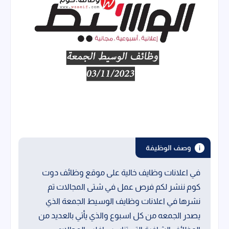
وصف الوظيفة
في اعلانات وظايف خالية على موقع وظائف دوت
كوم ننشر لكم فرص عمل في شتى المجالات تم
نشرها في اعلانات وظايف الوسيط الجمعة الذي
يصدر الجمعه من كل اسبوع والذي يأتي بالعديد من