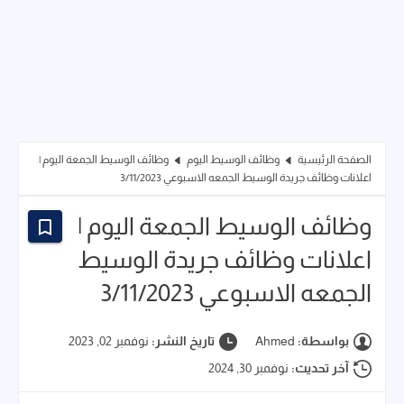
الصفحة الرئيسية
وظائف الوسيط اليوم
وظائف الوسيط الجمعة اليوم |
اعلانات وظائف جريدة الوسيط الجمعه الاسبوعي 3/11/2023
وظائف الوسيط الجمعة اليوم |
اعلانات وظائف جريدة الوسيط
الجمعه الاسبوعي 3/11/2023
بواسطة:
Ahmed
تاريخ النشر:
نوفمبر 02, 2023
آخر تحديث:
نوفمبر 30, 2024