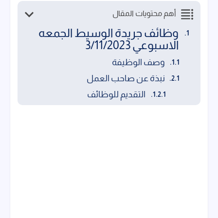
أهم محتويات المقال
وظائف جريدة الوسيط الجمعه
الاسبوعي 3/11/2023
وصف الوظيفة
نبذة عن صاحب العمل
التقديم للوظائف