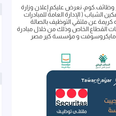
 وظائف.كوم، نعرض عليكم إعلان وزارة
كين الشباب ( الإدارة العامة للمبادرات
 كريمة عن ملتقي التوظيف بالصالة
كات القطاع الخاص وذلك من خلال مبادرة
ة مايكروسوفت و مؤسسة كير مصر