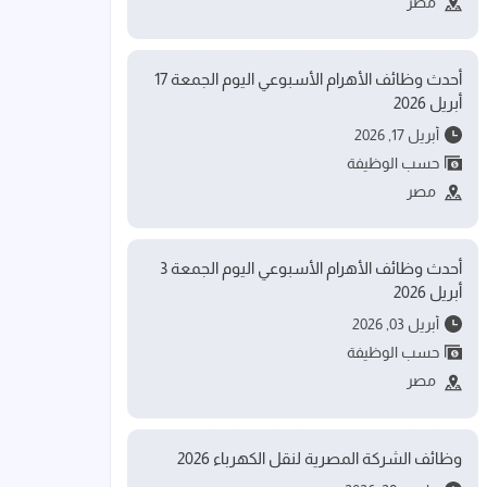
مصر
أحدث وظائف الأهرام الأسبوعي اليوم الجمعة 17
أبريل 2026
أبريل 17, 2026
حسب الوظيفة
مصر
أحدث وظائف الأهرام الأسبوعي اليوم الجمعة 3
أبريل 2026
أبريل 03, 2026
حسب الوظيفة
مصر
وظائف الشركة المصرية لنقل الكهرباء 2026