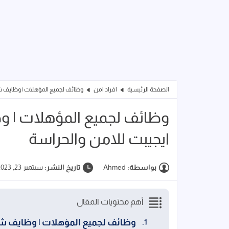
الصفحة الرئيسية
افراد امن
وظائف لجميع المؤهلات | وظايف ش
وظائف لجميع المؤهلات | 
ايجيبت للامن والحراسة
بواسطة:
Ahmed
تاريخ النشر:
سبتمبر 23, 2023
أهم محتويات المقال
وظائف لجميع المؤهلات | وظايف ش