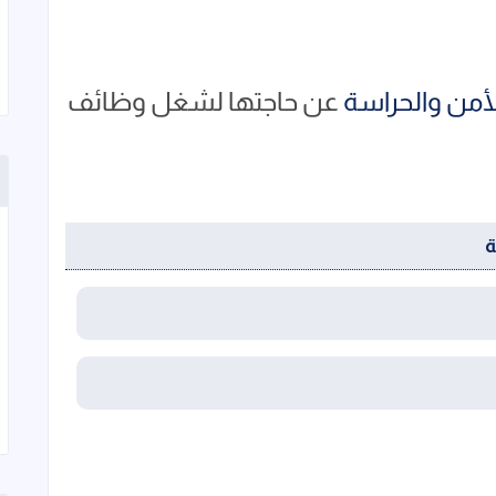
أمن والحراسة
عن حاجتها لشغل وظائف
ة