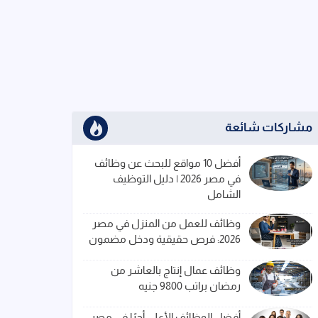
مشاركات شائعة
أفضل 10 مواقع للبحث عن وظائف
في مصر 2026 | دليل التوظيف
الشامل
وظائف للعمل من المنزل في مصر
2026: فرص حقيقية ودخل مضمون
وظائف عمال إنتاج بالعاشر من
رمضان براتب 9800 جنيه
أفضل الوظائف الأعلى أجرًا في مصر