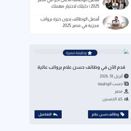
2025 | دليلك لاختيار مهنتك
أفضل الوظائف بدون خبرة برواتب
مجزية في مصر 2025
وظيفة مميزة
قدم الآن في وظائف حسن علام برواتب عالية
أبريل 18, 2026
حسب الوظيفة
مصر
كلا الجنسين
وظائف حسن علام
التفاصيل