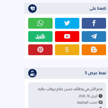
تابعنا على
نمط عرض 5
قدم الآن في وظائف حسن علام برواتب عالية
أبريل 18, 2026
حسب الوظيفة