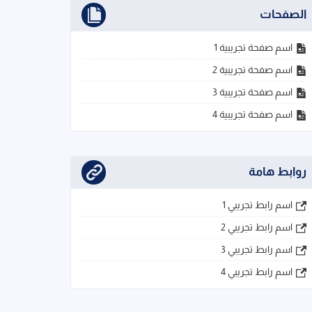
الصفحات
اسم صفحة تجريبية 1
اسم صفحة تجريبية 2
اسم صفحة تجريبية 3
اسم صفحة تجريبية 4
روابط هامة
اسم رابط تجريبي 1
اسم رابط تجريبي 2
اسم رابط تجريبي 3
اسم رابط تجريبي 4