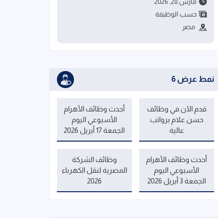
مارس 28, 2026
حسب الوظيفة
مصر
نمط عرض 6
قدم الآن في وظائف
أحدث وظائف الأهرام
حسن علام برواتب
الأسبوعي اليوم
عالية
الجمعة 17 أبريل 2026
أحدث وظائف الأهرام
وظائف الشركة
الأسبوعي اليوم
المصرية لنقل الكهرباء
الجمعة 3 أبريل 2026
2026