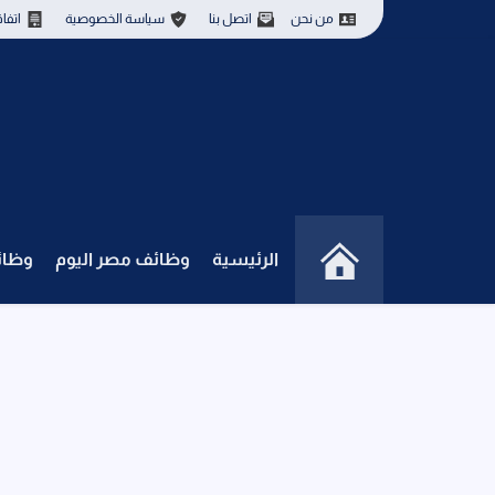
من نحن
اتصل بنا
سياسة الخصوصية
اتفا
الرئيسية
وظائف مصر اليوم
وظائ