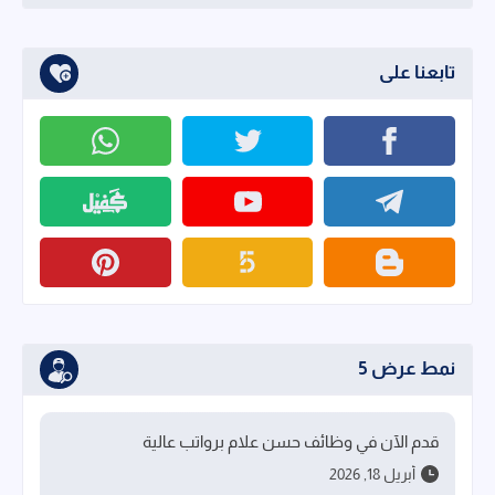
تابعنا على
نمط عرض 5
قدم الآن في وظائف حسن علام برواتب عالية
أبريل 18, 2026