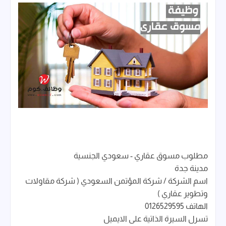
مطلوب مسوق عقاري - سعودي الجنسية
مدينة جدة
اسم الشركة / شركة المؤتمن السعودي ( شركة مقاولات
وتطوير عقاري )
الهاتف 0126529595
تسرل السيرة الذاتية على الايميل