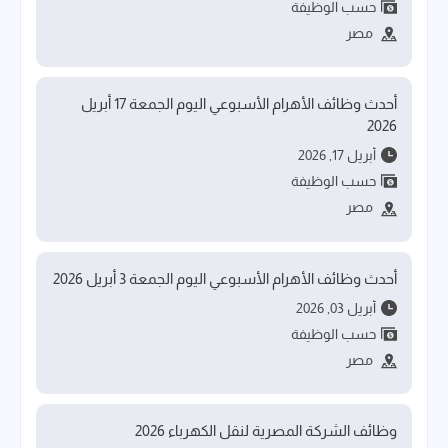
حسب الوظيفة
مصر
أحدث وظائف الأهرام الأسبوعي اليوم الجمعة 17 أبريل
2026
أبريل 17, 2026
حسب الوظيفة
مصر
أحدث وظائف الأهرام الأسبوعي اليوم الجمعة 3 أبريل 2026
أبريل 03, 2026
حسب الوظيفة
مصر
وظائف الشركة المصرية لنقل الكهرباء 2026