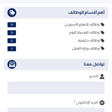
أهم أقسام الوظائف
وظائف الاهرام الاسبوعى
111
وظائف الوسيط اليوم
70
وظائف حكومية
12
وظائف وزارة العمل
9
تواصل معنا
الاسم
البريد الإلكتروني
*