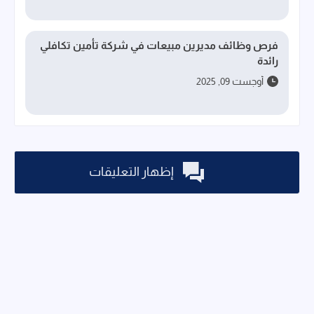
فرص وظائف مديرين مبيعات في شركة تأمين تكافلي
رائدة
أوجست 09, 2025
إظهار التعليقات