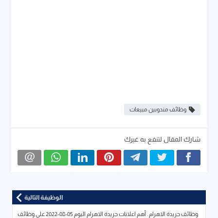
وظائف مندوبين مبيعات
شارك المقال لتنفع به غيرك
الوظيفة التالية
وظائف جريدة الاهرام . أهم اعلانات جريدة الاهرام اليوم 05-08-2022 على وظائف