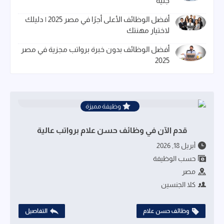
جنيه
أفضل الوظائف الأعلى أجرًا في مصر 2025 | دليلك
لاختيار مهنتك
أفضل الوظائف بدون خبرة برواتب مجزية في مصر
2025
وظيفة مميزة
قدم الآن في وظائف حسن علام برواتب عالية
أبريل 18, 2026
حسب الوظيفة
مصر
كلا الجنسين
وظائف حسن علام
التفاصيل