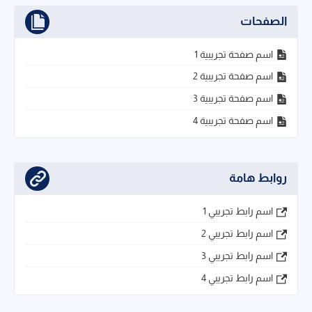
الصفحات
اسم صفحة تجريبية 1
اسم صفحة تجريبية 2
اسم صفحة تجريبية 3
اسم صفحة تجريبية 4
روابط هامة
اسم رابط تجريبي 1
اسم رابط تجريبي 2
اسم رابط تجريبي 3
اسم رابط تجريبي 4