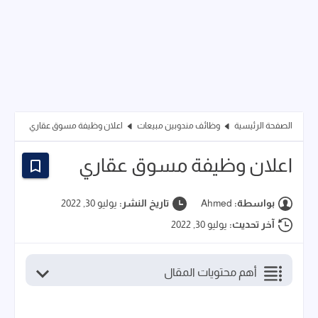
الصفحة الرئيسية
وظائف مندوبين مبيعات
اعلان وظيفة مسوق عقاري
اعلان وظيفة مسوق عقاري
بواسطة:
Ahmed
تاريخ النشر:
يوليو 30, 2022
آخر تحديث:
يوليو 30, 2022
أهم محتويات المقال