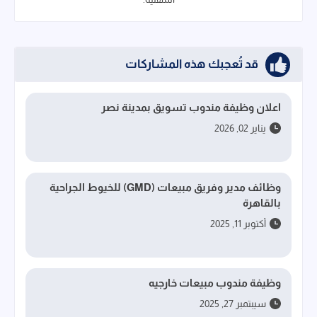
قد تُعجبك هذه المشاركات
اعلان وظيفة مندوب تسويق بمدينة نصر
يناير 02, 2026
وظائف مدير وفريق مبيعات (GMD) للخيوط الجراحية
بالقاهرة
أكتوبر 11, 2025
وظيفة مندوب مبيعات خارجيه
سيبتمبر 27, 2025