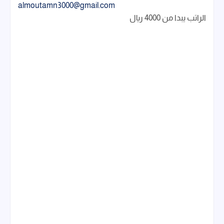
almoutamn3000@gmail.com
الراتب يبدا من 4000 ريال