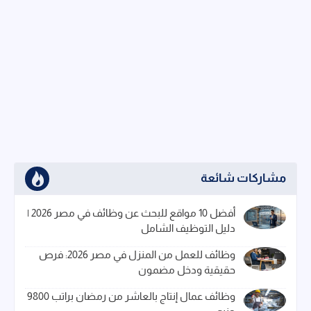
مشاركات شائعة
أفضل 10 مواقع للبحث عن وظائف في مصر 2026 |
دليل التوظيف الشامل
وظائف للعمل من المنزل في مصر 2026: فرص
حقيقية ودخل مضمون
وظائف عمال إنتاج بالعاشر من رمضان براتب 9800