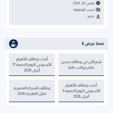
مارس 28, 2026
حسب الوظيفة
مصر
نمط عرض 6
أحدث وظائف الأهرام
قدم الآن في وظائف حسن
الأسبوعي اليوم الجمعة 17
علام برواتب عالية
أبريل 2026
أحدث وظائف الأهرام
وظائف الشركة المصرية
الأسبوعي اليوم الجمعة 3
لنقل الكهرباء 2026
أبريل 2026