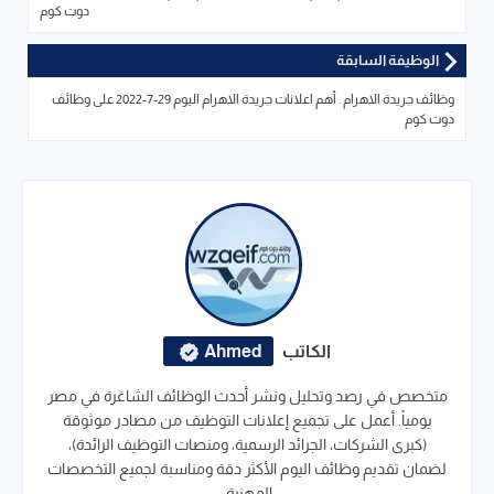
دوت كوم
الوظيفة السابقة
وظائف جريدة الاهرام . أهم اعلانات جريدة الاهرام اليوم 29-7-2022 على وظائف
دوت كوم
الكاتب
Ahmed
متخصص في رصد وتحليل ونشر أحدث الوظائف الشاغرة في مصر
يومياً. أعمل على تجميع إعلانات التوظيف من مصادر موثوقة
(كبرى الشركات، الجرائد الرسمية، ومنصات التوظيف الرائدة)،
لضمان تقديم وظائف اليوم الأكثر دقة ومناسبة لجميع التخصصات
المهنية.