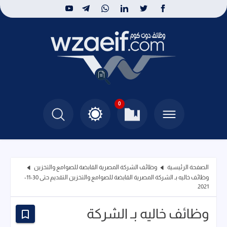
0
الصفحة الرئيسية
وظائف الشركة المصرية القابضة للصوامع والتخزين
وظائف خاليه بـ الشركة المصرية القابضة للصوامع والتخزين التقديم حتى 30-11-
2021
وظائف خاليه بـ الشركة