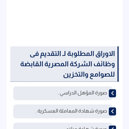
الاوراق المطلوبة لـ التقديم فى
وظائف
الشركة المصرية القابضة
للصوامع والتخزين
صورة المؤهل الدراسي .
صورة شهادة المعاملة العسكرية .