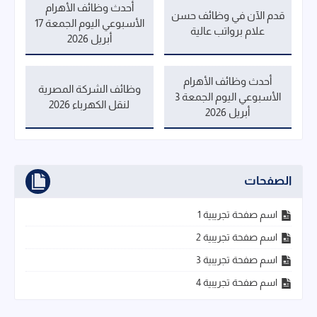
أحدث وظائف الأهرام
قدم الآن في وظائف حسن
الأسبوعي اليوم الجمعة 17
علام برواتب عالية
أبريل 2026
أحدث وظائف الأهرام
وظائف الشركة المصرية
الأسبوعي اليوم الجمعة 3
لنقل الكهرباء 2026
أبريل 2026
الصفحات
اسم صفحة تجريبية 1
اسم صفحة تجريبية 2
اسم صفحة تجريبية 3
اسم صفحة تجريبية 4