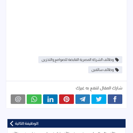
وظائف الشركة المصرية القابضة للصوامع والتخزين
وظائف سائقين
شارك المقال لتنفع به غيرك
الوظيفة التالية