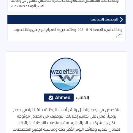
وظائف خاليه للمحاسبين تجميعة وظائف شاغرة محاسبين منشور فى وظائف
اهرام الجمعة 19-11-2021
الوظيفة السابقة
وظائف اهرام الجمعة 19-11-2021 | وظائف جريدة الاهرام اليوم على وظائف دوت
كوم
الكاتب
Ahmed
متخصص في رصد وتحليل ونشر أحدث الوظائف الشاغرة في مصر
يومياً. أعمل على تجميع إعلانات التوظيف من مصادر موثوقة
(كبرى الشركات، الجرائد الرسمية، ومنصات التوظيف الرائدة)،
لضمان تقديم وظائف اليوم الأكثر دقة ومناسبة لجميع التخصصات