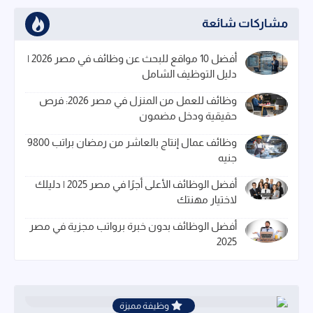
مشاركات شائعة
أفضل 10 مواقع للبحث عن وظائف في مصر 2026 |
دليل التوظيف الشامل
وظائف للعمل من المنزل في مصر 2026: فرص
حقيقية ودخل مضمون
وظائف عمال إنتاج بالعاشر من رمضان براتب 9800
جنيه
أفضل الوظائف الأعلى أجرًا في مصر 2025 | دليلك
لاختيار مهنتك
أفضل الوظائف بدون خبرة برواتب مجزية في مصر
2025
وظيفة مميزة