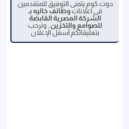
دوت كوم يتمنى التوفيق للمتقدمين
فى اعلانات
وظائف خاليه بـ
الشركة المصرية القابضة
للصوامع والتخزين
, ونرحب
بتعليقاتكم أسفل الإعلان