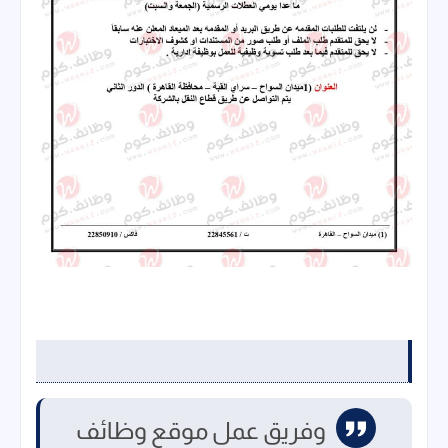
وفريق عمل موقع وظائف