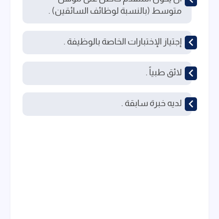
متوسط (بالنسبة لوظائف السائقين) .
إجتياز الإختبارات الخاصة بالوظيفة .
لائق طبياً .
لديه خبرة سابقة .