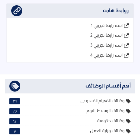
روابط هامة
اسم رابط تجريبي 1
اسم رابط تجريبي 2
اسم رابط تجريبي 3
اسم رابط تجريبي 4
أهم أقسام الوظائف
وظائف الاهرام الاسبوعى
111
وظائف الوسيط اليوم
70
وظائف حكومية
12
وظائف وزارة العمل
9