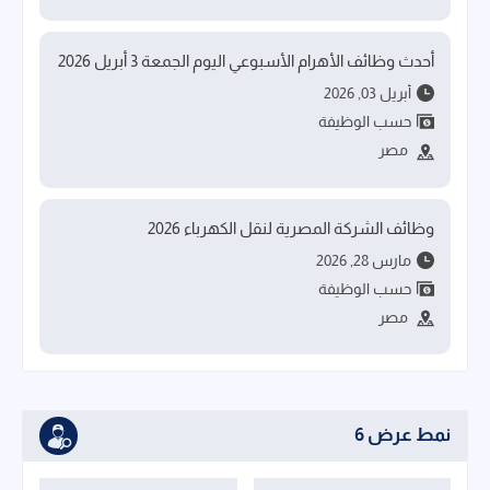
أحدث وظائف الأهرام الأسبوعي اليوم الجمعة 3 أبريل 2026
أبريل 03, 2026
حسب الوظيفة
مصر
وظائف الشركة المصرية لنقل الكهرباء 2026
مارس 28, 2026
حسب الوظيفة
مصر
نمط عرض 6