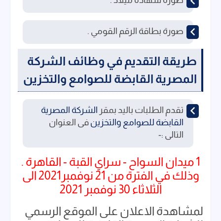
صورة شهادة ميلاد .
صورة بطاقة الرقم القومي .
طريقة التقديم في
وظائف الشركة
المصرية القابضة للصوامع والتخزين
تقدم الطلبات باليد بمقر
الشركة المصرية
القابضة للصوامع والتخزين
فى العنوان
التالى :-
1 ميدان السواح - سراي القبة - القاهرة .
وذلك في الفترة من 21 نوفمبر2021 الى
الثلاثاء 30 نوفمبر 2021
لمشاهدة الاعلان على الموقع الرسمي