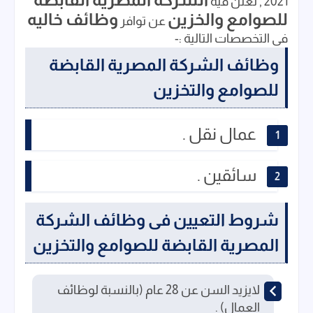
2021 , تعلن فيه
للصوامع والخزين
وظائف خاليه
عن توافر
فى التخصصات التالية :-
وظائف الشركة المصرية القابضة
للصوامع والتخزين
عمال نقل .
سائقين .
شروط التعيين فى وظائف
الشركة
المصرية القابضة للصوامع والتخزين
لايزيد السن عن 28 عام (بالنسبة لوظائف
العمال) .