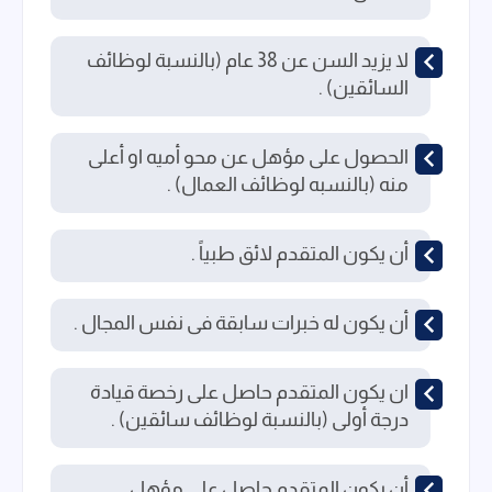
لا يزيد السن عن 38 عام (بالنسبة لوظائف
السائقين) .
الحصول على مؤهل عن محو أميه او أعلى
منه (بالنسبه لوظائف العمال) .
أن يكون المتقدم لائق طبياً .
أن يكون له خبرات سابقة فى نفس المجال .
ان يكون المتقدم حاصل على رخصة قيادة
درجة أولى (بالنسبة لوظائف سائقين) .
أن يكون المتقدم حاصل على مؤهل