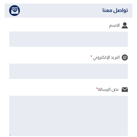
تواصل معنا
الاسم
البريد الإلكتروني
*
نص الرسالة
*