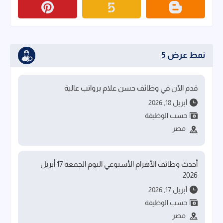
نمط عرض 5
قدم الآن في وظائف حسن علام برواتب عالية
أبريل 18, 2026
حسب الوظيفة
مصر
أحدث وظائف الأهرام الأسبوعي اليوم الجمعة 17 أبريل
2026
أبريل 17, 2026
حسب الوظيفة
مصر