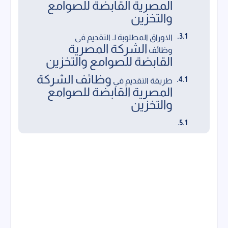
المصرية القابضة للصوامع
والتخزين
الاوراق المطلوبة لـ التقديم فى
الشركة المصرية
وظائف
القابضة للصوامع والتخزين
وظائف الشركة
طريقة التقديم في
المصرية القابضة للصوامع
والتخزين