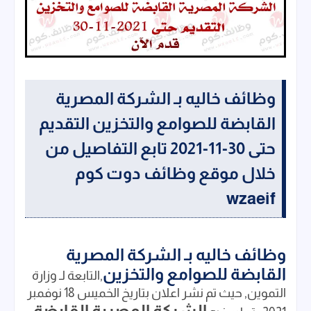
وظائف خاليه بـ الشركة المصرية
القابضة للصوامع والتخزين التقديم
حتى 30-11-2021 تابع التفاصيل من
خلال موقع وظائف دوت كوم
wzaeif
وظائف خاليه بـ الشركة المصرية
القابضة للصوامع والتخزين
,التابعة لـ وزارة
التموين, حيث تم نشر اعلان بتاريخ الخميس 18 نوفمبر
الشركة المصرية القابضة