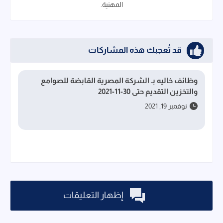
المهنية.
قد تُعجبك هذه المشاركات
وظائف خاليه بـ الشركة المصرية القابضة للصوامع
والتخزين التقديم حتى 30-11-2021
نوفمبر 19, 2021
إظهار التعليقات