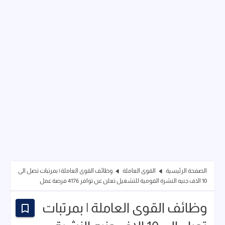
الصفحة الرئيسية
القوى العاملة
وظائف القوى العاملة | بمرتبات تصل الى
10 الاف جنيه النشرة القومية للتشغيل تعلن عن توافر 4176 فرصة عمل
وظائف القوى العاملة | بمرتبات