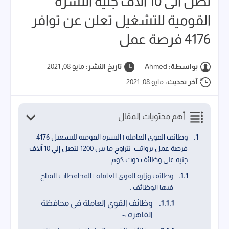
تصل الى 10 الاف جنيه النشرة
القومية للتشغيل تعلن عن توافر
4176 فرصة عمل
بواسطة:
Ahmed
تاريخ النشر:
مايو 08, 2021
آخر تحديث:
مايو 08, 2021
أهم محتويات المقال
وظائف القوى العاملة | النشرة القومية للتشغيل 4176
فرصة عمل برواتب تتراوح ما بين 1200 لتصل إلي 10 آلاف
جنيه على وظائف دوت كوم
وظائف وزارة القوى العاملة | المحافظات المتاح
فيها الوظائف :-
وظائف القوى العاملة فى محافظة
القاهرة :-