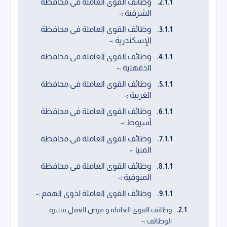
وظائف القوى العاملة فى محافظة
الشرقية :-
وظائف القوى العاملة فى محافظة
الإسكندرية :-
وظائف القوى العاملة فى محافظة
الدقهلية :-
وظائف القوى العاملة فى محافظة
الغربية :-
وظائف القوى العاملة فى محافظة
أسيوط :-
وظائف القوى العاملة فى محافظة
المنيا :-
وظائف القوى العاملة فى محافظة
المنوفية :-
وظائف القوى العاملة لذوى الهمم :-
وظائف القوى العاملة و فرص العمل بنشرة
الوظائف :-