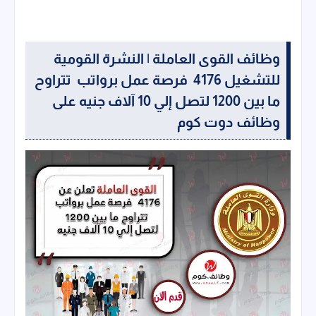
وظائف القوى العاملة | النشرة القومية
للتشغيل 4176 فرصة عمل برواتب تتراوح
ما بين 1200 لتصل إلي 10 آلاف جنيه على
وظائف دوت كوم