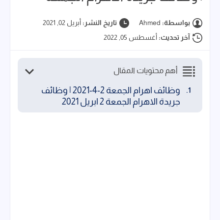
بواسطة:
Ahmed
تاريخ النشر:
أبريل 02, 2021
آخر تحديث:
أغسطس 05, 2022
أهم محتويات المقال
وظائف اهرام الجمعة 2-4-2021 | وظائف
جريدة الاهرام الجمعة 2 ابريل 2021