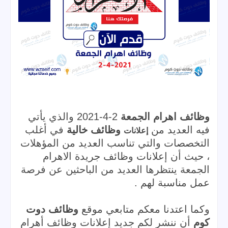
وظائف اهرام الجمعة 
2
-4-2021 والذي يأتي 
فيه العديد من 
وظائف خالية
 في أغلب 
إعلانات
التخصصات والتي تناسب العديد من المؤهلات 
، حيث أن إعلانات وظائف جريدة الاهرام 
الجمعة ينتظرها العديد من الباحثين عن فرصة 
عمل مناسبة لهم .
وكما اعتدنا معكم متابعي موقع 
وظائف دوت 
كوم
 أن ننشر لكم جديد إعلانات وظائف أهرام 