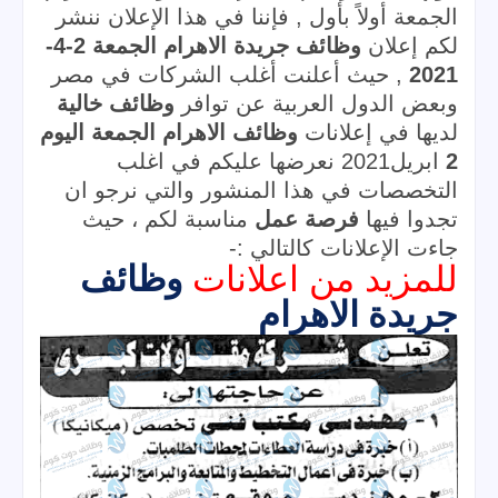
الجمعة أولاً بأول , فإننا في هذا الإعلان ننشر 
لكم إعلان 
وظائف جريدة الاهرام الجمعة 2-4-
2021
 , حيث أعلنت أغلب الشركات في مصر 
وبعض الدول العربية عن توافر 
وظائف خالية
لديها في 
إعلانات 
وظائف الاهرام الجمعة اليوم 
2
 ابريل2021 نعرضها عليكم في اغلب 
التخصصات في هذا المنشور والتي نرجو ان 
تجدوا فيها 
فرصة عمل
مناسبة لكم ، حيث 
جاءت الإعلانات كالتالي :-
وظائف 
للمزيد من اعلانات
جريدة الاهرام