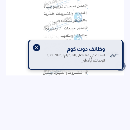
وظائف دوت كوم
اشترك في قناتنا على التليجرام ليصلك جديد
الوظائف أولاً بأول