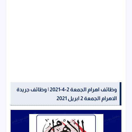
وظائف اهرام الجمعة 2-4-2021 | وظائف جريدة
الاهرام الجمعة 2 ابريل 2021