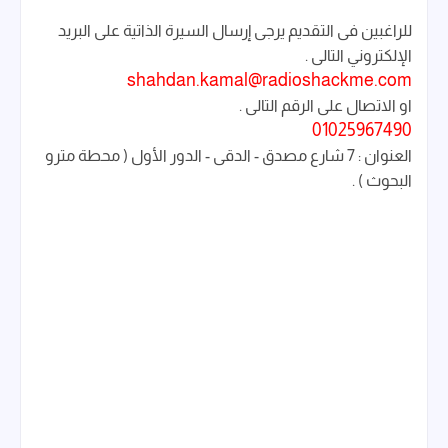
للراغبين فى التقديم يرجى إرسال السيرة الذاتية على البريد
الإلكتروني التالى .
shahdan.kamal@radioshackme.com
او الاتصال على الرقم التالى .
01025967490
العنوان : 7 شارع مصدق - الدقى - الدور الأول ( محطة مترو
البحوث ) .