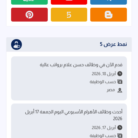
نمط عرض 5
قدم الآن في وظائف حسن علام برواتب عالية
أبريل 18, 2026
حسب الوظيفة
مصر
أحدث وظائف الأهرام الأسبوعي اليوم الجمعة 17 أبريل
2026
أبريل 17, 2026
حسب الوظيفة