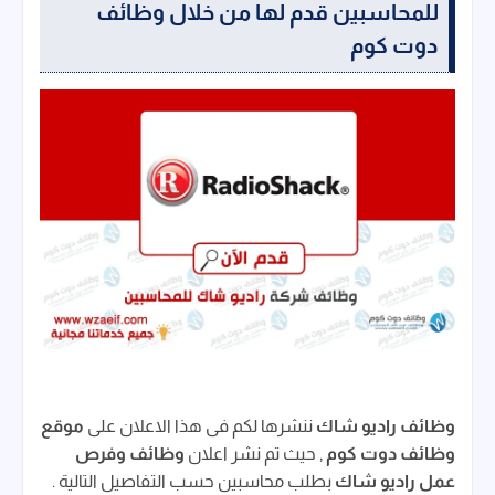
للمحاسبين قدم لها من خلال وظائف
دوت كوم
وظائف راديو شاك
ننشرها لكم فى هذا الاعلان على
موقع
وظائف دوت كوم
, حيث تم نشر اعلان
وظائف وفرص
عمل راديو شاك
بطلب محاسبين حسب التفاصيل التالية .