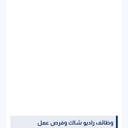
وظائف راديو شاك وفرص عمل