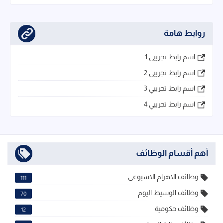
روابط هامة
اسم رابط تجريبي 1
اسم رابط تجريبي 2
اسم رابط تجريبي 3
اسم رابط تجريبي 4
أهم أقسام الوظائف
وظائف الاهرام الاسبوعى
111
وظائف الوسيط اليوم
70
وظائف حكومية
12