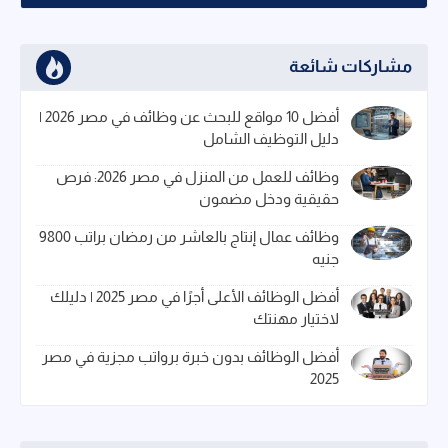
مشاركات شائعة
أفضل 10 مواقع للبحث عن وظائف في مصر 2026 |
دليل التوظيف الشامل
وظائف للعمل من المنزل في مصر 2026: فرص
حقيقية ودخل مضمون
وظائف عمال إنتاج بالعاشر من رمضان براتب 9800
جنيه
أفضل الوظائف الأعلى أجرًا في مصر 2025 | دليلك
لاختيار مهنتك
أفضل الوظائف بدون خبرة برواتب مجزية في مصر
2025