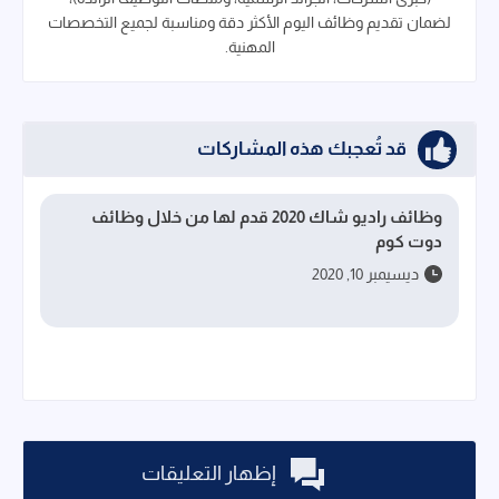
لضمان تقديم وظائف اليوم الأكثر دقة ومناسبة لجميع التخصصات
المهنية.
قد تُعجبك هذه المشاركات
وظائف راديو شاك 2020 قدم لها من خلال وظائف
دوت كوم
ديسيمبر 10, 2020
إظهار التعليقات