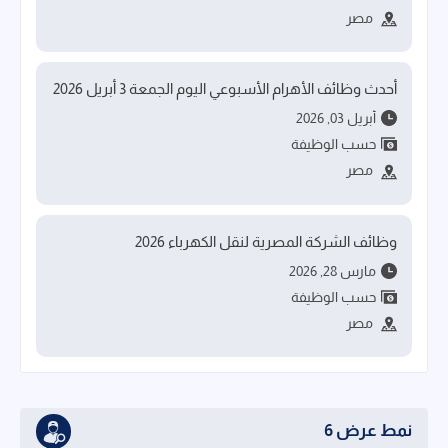
مصر
أحدث وظائف الأهرام الأسبوعي اليوم الجمعة 3 أبريل 2026
أبريل 03, 2026
حسب الوظيفة
مصر
وظائف الشركة المصرية لنقل الكهرباء 2026
مارس 28, 2026
حسب الوظيفة
مصر
نمط عرض 6