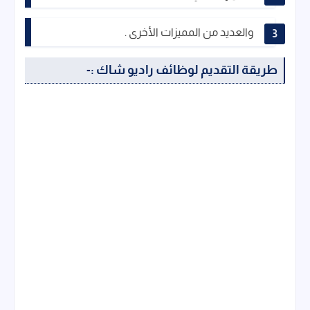
والعديد من المميزات الأخرى .
طريقة التقديم لوظائف راديو شاك :-