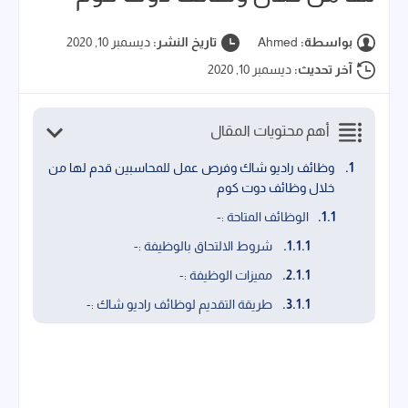
بواسطة:
Ahmed
تاريخ النشر:
ديسمبر 10, 2020
آخر تحديث:
ديسمبر 10, 2020
أهم محتويات المقال
وظائف راديو شاك وفرص عمل للمحاسبين قدم لها من
خلال وظائف دوت كوم
الوظائف المتاحة :-
شروط الالتحاق بالوظيفة :-
مميزات الوظيفة :-
طريقة التقديم لوظائف راديو شاك :-