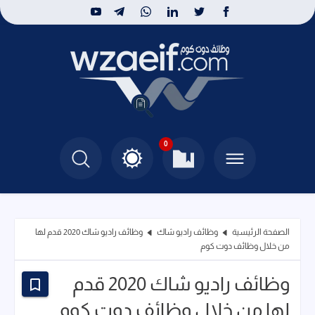
0
الصفحة الرئيسية
وظائف راديو شاك
وظائف راديو شاك 2020 قدم لها
من خلال وظائف دوت كوم
وظائف راديو شاك 2020 قدم
لها من خلال وظائف دوت كوم