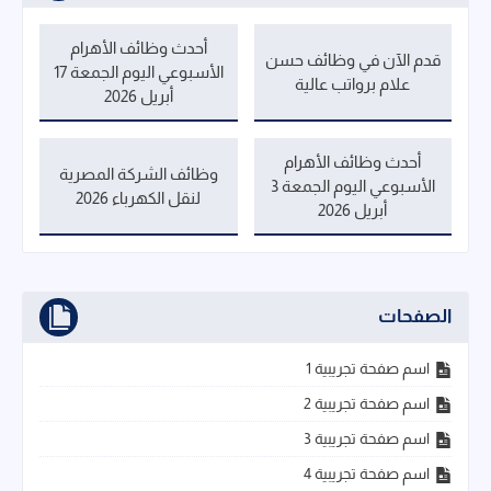
أحدث وظائف الأهرام
قدم الآن في وظائف حسن
الأسبوعي اليوم الجمعة 17
علام برواتب عالية
أبريل 2026
أحدث وظائف الأهرام
وظائف الشركة المصرية
الأسبوعي اليوم الجمعة 3
لنقل الكهرباء 2026
أبريل 2026
الصفحات
اسم صفحة تجريبية 1
اسم صفحة تجريبية 2
اسم صفحة تجريبية 3
اسم صفحة تجريبية 4