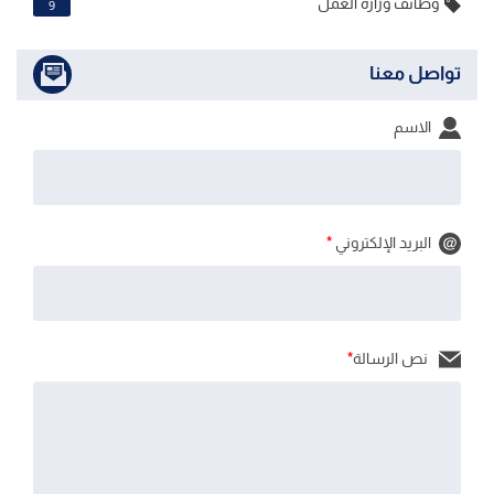
وظائف وزارة العمل
9
تواصل معنا
الاسم
البريد الإلكتروني
*
نص الرسالة
*