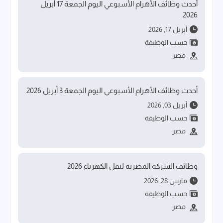
أحدث وظائف الأهرام الأسبوعي اليوم الجمعة 17 أبريل
2026
أبريل 17, 2026
حسب الوظيفة
مصر
أحدث وظائف الأهرام الأسبوعي اليوم الجمعة 3 أبريل 2026
أبريل 03, 2026
حسب الوظيفة
مصر
وظائف الشركة المصرية لنقل الكهرباء 2026
مارس 28, 2026
حسب الوظيفة
مصر