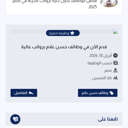
أفضل الوظائف بدون خبرة برواتب مجزية في مصر
2025
وظيفة مميزة
قدم الآن في وظائف حسن علام برواتب عالية
أبريل 18, 2026
حسب الوظيفة
مصر
كلا الجنسين
وظائف حسن علام
التفاصيل
تابعنا على