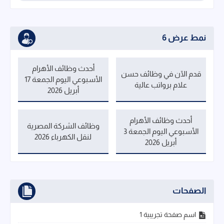
نمط عرض 6
أحدث وظائف الأهرام
قدم الآن في وظائف حسن
الأسبوعي اليوم الجمعة 17
علام برواتب عالية
أبريل 2026
أحدث وظائف الأهرام
وظائف الشركة المصرية
الأسبوعي اليوم الجمعة 3
لنقل الكهرباء 2026
أبريل 2026
الصفحات
اسم صفحة تجريبية 1