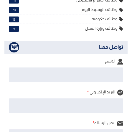
وظائف الاهرام الاسبوعى
111
وظائف الوسيط اليوم
70
وظائف حكومية
12
وظائف وزارة العمل
9
تواصل معنا
الاسم
البريد الإلكتروني
*
نص الرسالة
*