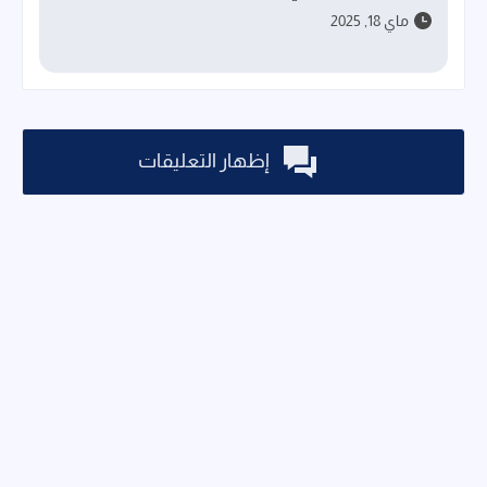
ماي 18, 2025
إظهار التعليقات