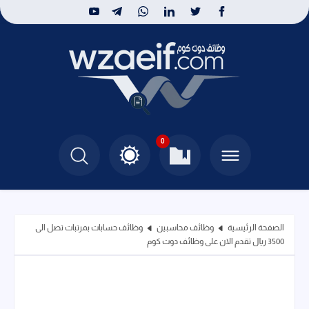
0
الصفحة الرئيسية
وظائف محاسبين
وظائف حسابات بمرتبات تصل الى
3500 ريال تقدم الان على وظائف دوت كوم