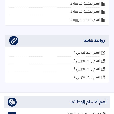
اسم صفحة تجريبية 2
اسم صفحة تجريبية 3
اسم صفحة تجريبية 4
روابط هامة
اسم رابط تجريبي 1
اسم رابط تجريبي 2
اسم رابط تجريبي 3
اسم رابط تجريبي 4
أهم أقسام الوظائف