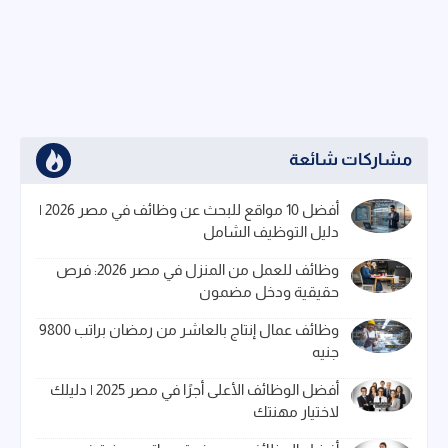
مشاركات شائعة
أفضل 10 مواقع للبحث عن وظائف في مصر 2026 |
دليل التوظيف الشامل
وظائف للعمل من المنزل في مصر 2026: فرص
حقيقية ودخل مضمون
وظائف عمال إنتاج بالعاشر من رمضان براتب 9800
جنيه
أفضل الوظائف الأعلى أجرًا في مصر 2025 | دليلك
لاختيار مهنتك