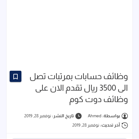
وظائف حسابات بمرتبات تصل
الى 3500 ريال تقدم الان على
وظائف دوت كوم
بواسطة:
Ahmed
تاريخ النشر:
نوفمبر 28, 2019
آخر تحديث:
نوفمبر 28, 2019