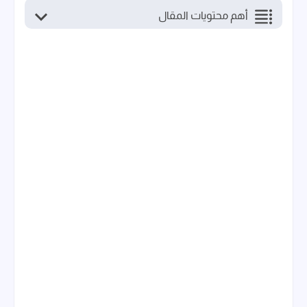
أهم محتويات المقال