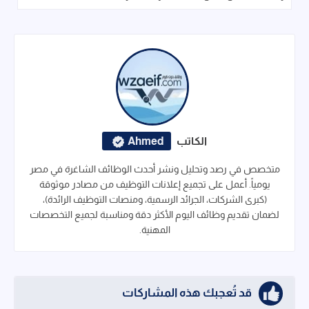
الكاتب
Ahmed
متخصص في رصد وتحليل ونشر أحدث الوظائف الشاغرة في مصر
يومياً. أعمل على تجميع إعلانات التوظيف من مصادر موثوقة
(كبرى الشركات، الجرائد الرسمية، ومنصات التوظيف الرائدة)،
لضمان تقديم وظائف اليوم الأكثر دقة ومناسبة لجميع التخصصات
المهنية.
قد تُعجبك هذه المشاركات