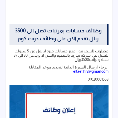
وظائف حسابات بمرتبات تصل الى 3500
ريال تقدم الان على وظائف دوت كوم
مطلوب للسفر فورا مدير حسابات خبرة لا تقل عن 5 سنوات
للعمل فى شركة تجارية بالقصيم والسن لا يزيد عن 30 الى 37
سنة والراتب3500ريال
برجاء ارسال السيرة الذاتية لتحديد موعد المقابلة
eltaef.hr2@gmail.com
01020001563