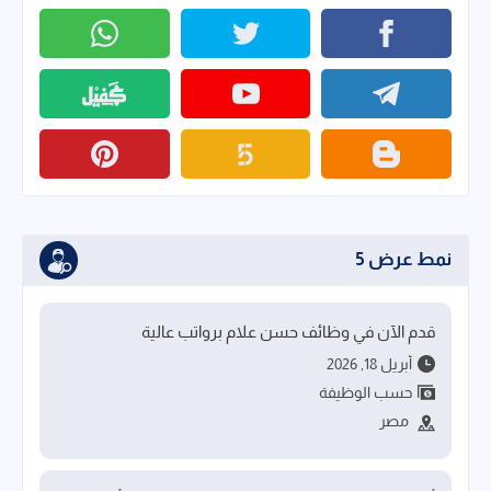
نمط عرض 5
قدم الآن في وظائف حسن علام برواتب عالية
أبريل 18, 2026
حسب الوظيفة
مصر