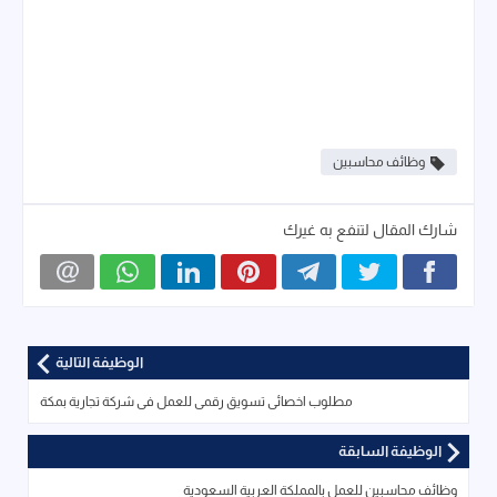
وظائف محاسبين
شارك المقال لتنفع به غيرك
الوظيفة التالية
مطلوب اخصائى تسويق رقمى للعمل فى شركة تجارية بمكة
الوظيفة السابقة
وظائف محاسبين للعمل بالمملكة العربية السعودية