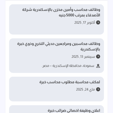
وظائف محاسب وأمين مخزن بالإسكندرية شركة
الأصدقاء بمرتب 5000 جنيه
أكتوبر 17, 2025
وظائف محاسبين ومراجعين حديثي التخرج وذوي خبرة
بالإسكندرية
سيبتمبر 13, 2025
سموحة، محافظة الإسكندرية – مصر.
لمكتب محاسبة مطلوب محاسب خبرة
ماي 24, 2025
اعلان وظيفة اخصائي ضرائب خبرة