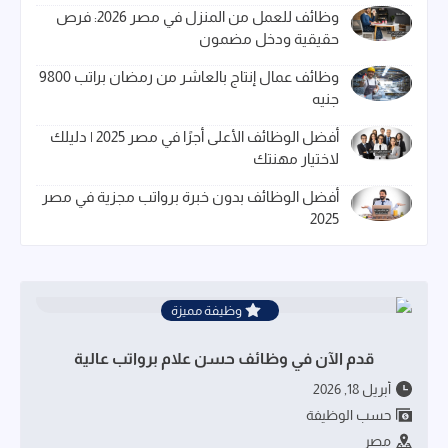
وظائف للعمل من المنزل في مصر 2026: فرص
حقيقية ودخل مضمون
وظائف عمال إنتاج بالعاشر من رمضان براتب 9800
جنيه
أفضل الوظائف الأعلى أجرًا في مصر 2025 | دليلك
لاختيار مهنتك
أفضل الوظائف بدون خبرة برواتب مجزية في مصر
2025
وظيفة مميزة
قدم الآن في وظائف حسن علام برواتب عالية
أبريل 18, 2026
حسب الوظيفة
مصر