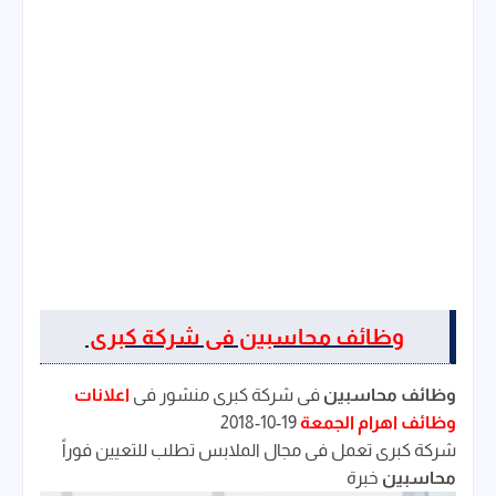
وظائف محاسبين فى شركة كبرى
وظائف محاسبين
فى شركة كبرى منشور فى
اعلانات
وظائف اهرام الجمعة
19-10-2018
شركة كبرى تعمل فى مجال الملابس تطلب للتعيين فوراً
محاسبين
خبرة