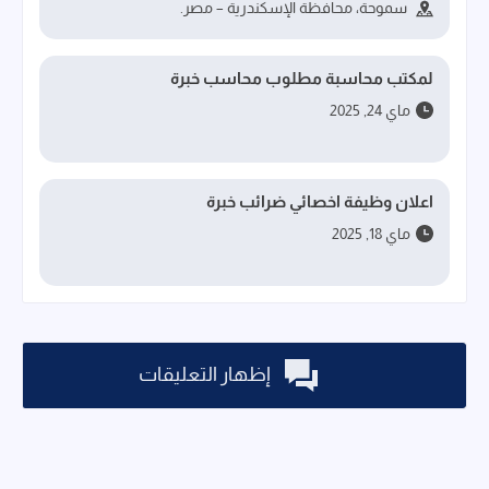
سموحة، محافظة الإسكندرية – مصر.
لمكتب محاسبة مطلوب محاسب خبرة
ماي 24, 2025
اعلان وظيفة اخصائي ضرائب خبرة
ماي 18, 2025
إظهار التعليقات