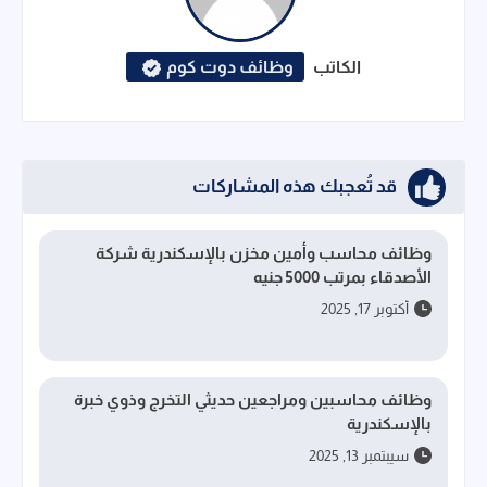
الكاتب
وظائف دوت كوم
قد تُعجبك هذه المشاركات
وظائف محاسب وأمين مخزن بالإسكندرية شركة
الأصدقاء بمرتب 5000 جنيه
أكتوبر 17, 2025
وظائف محاسبين ومراجعين حديثي التخرج وذوي خبرة
بالإسكندرية
سيبتمبر 13, 2025