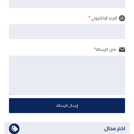
البريد الإلكتروني
*
نص الرسالة
*
إرسال الرسالة
اختر مجال