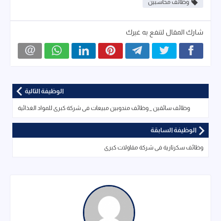
وظائف محاسبين
شارك المقال لتنفع به غيرك
الوظيفة التالية
وظائف سائقين _ وظائف مندوبين مبيعات فى شركة كبرى للمواد الغذائية
الوظيفة السابقة
وظائف سكرتارية فى شركة مقاولات كبرى