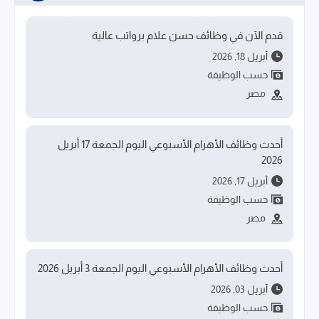
قدم الآن في وظائف حسن علام برواتب عالية
أبريل 18, 2026
حسب الوظيفة
مصر
أحدث وظائف الأهرام الأسبوعي اليوم الجمعة 17 أبريل
2026
أبريل 17, 2026
حسب الوظيفة
مصر
أحدث وظائف الأهرام الأسبوعي اليوم الجمعة 3 أبريل 2026
أبريل 03, 2026
حسب الوظيفة