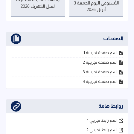
الأسبوعي اليوم الجمعة 3
لنقل الكهرباء 2026
أبريل 2026
الصفحات
اسم صفحة تجريبية 1
اسم صفحة تجريبية 2
اسم صفحة تجريبية 3
اسم صفحة تجريبية 4
روابط هامة
اسم رابط تجريبي 1
اسم رابط تجريبي 2