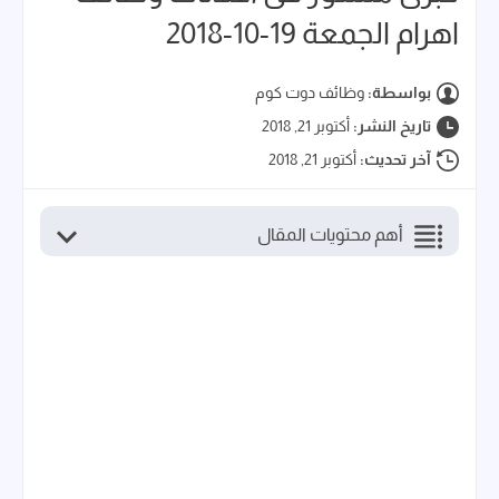
اهرام الجمعة 19-10-2018
بواسطة:
وظائف دوت كوم
تاريخ النشر:
أكتوبر 21, 2018
آخر تحديث:
أكتوبر 21, 2018
أهم محتويات المقال