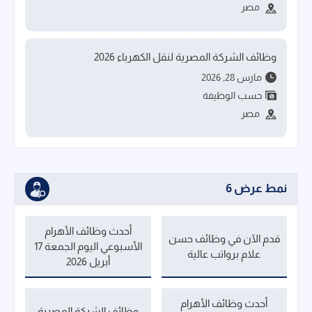
مصر
وظائف الشركة المصرية لنقل الكهرباء 2026
مارس 28, 2026
حسب الوظيفة
مصر
نمط عرض 6
أحدث وظائف الأهرام
قدم الآن في وظائف حسن
الأسبوعي اليوم الجمعة 17
علام برواتب عالية
أبريل 2026
أحدث وظائف الأهرام
وظائف الشركة المصرية