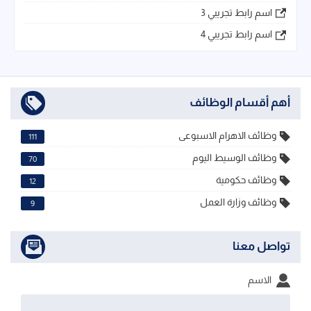
اسم رابط تجريبي 3
اسم رابط تجريبي 4
أهم أقسام الوظائف
وظائف الاهرام الاسبوعى
111
وظائف الوسيط اليوم
70
وظائف حكومية
12
وظائف وزارة العمل
9
تواصل معنا
الاسم