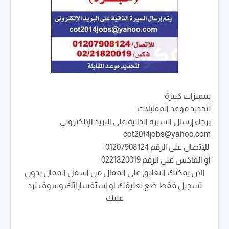
بمميزات كبيرة
لتحديد موعد المقابلات
برجاء إرسال السيرة الذاتية على البريد الإلكتروني
cot2014jobs@yahoo.com
للإتصال على الرقم 01207908124
أو الفاكس على الرقم 0221820019
الان يمكنك التعليق على المقال من اسفل المقال بدون
تسجيل فقط ضع تعليقك او استفساراتك وسوف نرد
عليك