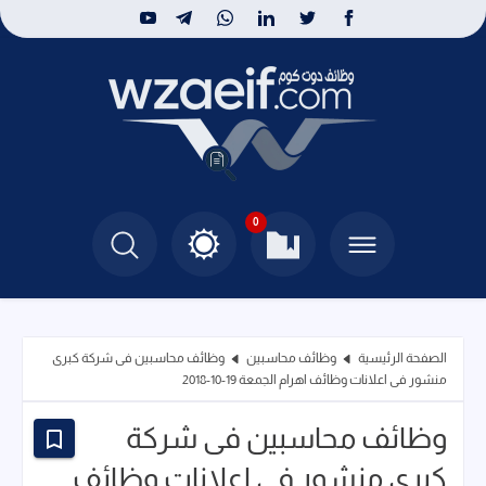
0
الصفحة الرئيسية
وظائف محاسبين
وظائف محاسبين فى شركة كبرى
منشور فى اعلانات وظائف اهرام الجمعة 19-10-2018
وظائف محاسبين فى شركة
كبرى منشور فى اعلانات وظائف