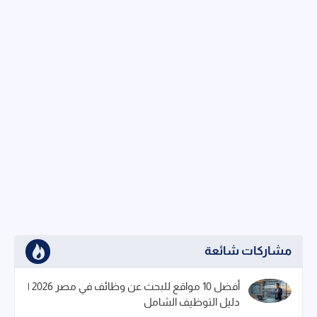
مشاركات شائعة
أفضل 10 مواقع للبحث عن وظائف في مصر 2026 |
دليل التوظيف الشامل