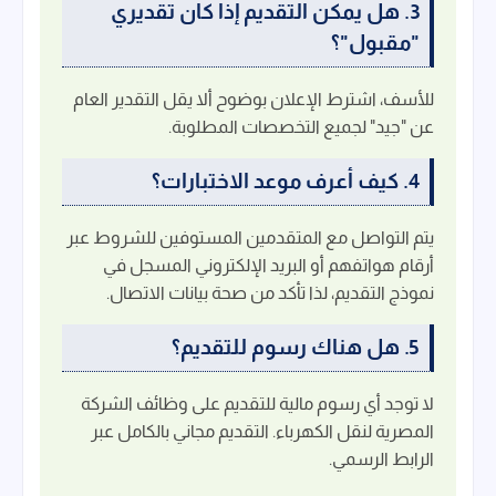
3. هل يمكن التقديم إذا كان تقديري
"مقبول"؟
للأسف، اشترط الإعلان بوضوح ألا يقل التقدير العام
عن "جيد" لجميع التخصصات المطلوبة.
4. كيف أعرف موعد الاختبارات؟
يتم التواصل مع المتقدمين المستوفين للشروط عبر
أرقام هواتفهم أو البريد الإلكتروني المسجل في
نموذج التقديم، لذا تأكد من صحة بيانات الاتصال.
5. هل هناك رسوم للتقديم؟
لا توجد أي رسوم مالية للتقديم على وظائف الشركة
المصرية لنقل الكهرباء. التقديم مجاني بالكامل عبر
الرابط الرسمي.