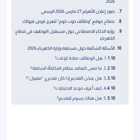
2026
صور إعلان الأهرام 27 مارس 2026 الرسمي
نصائح موقع "وظائف دوت كوم" لتعزيز فرص قبولك
رؤية الذكاء الاصطناعي حول مستقبل التوظيف في قطاع
الكهرباء
الأسئلة الشائعة حول مسابقة وزارة الكهرباء 2026
1. هل الوظائف متاحة للإناث؟
2. ما معنى التعاقد بنظام المكافأة الشاملة؟
3. هل يمكن التقديم إذا كان تقديري "مقبول"؟
4. كيف أعرف موعد الاختبارات؟
5. هل هناك رسوم للتقديم؟