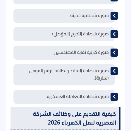
صورة شخصية حديثة.
صورة شهادة التخرج (المؤهل).
صورة كارنية نقابة المهندسين.
صورة شهادة الميلاد وبطاقة الرقم القومي
(سارية).
صورة شهادة المعاملة العسكرية.
كيفية التقديم على وظائف الشركة
المصرية لنقل الكهرباء 2026