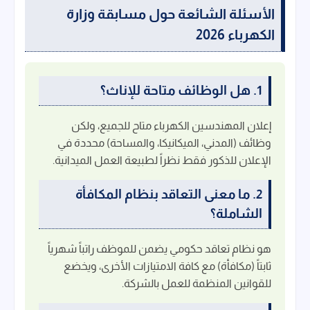
الأسئلة الشائعة حول مسابقة وزارة
الكهرباء 2026
1. هل الوظائف متاحة للإناث؟
إعلان المهندسين الكهرباء متاح للجميع، ولكن
وظائف (المدني، الميكانيكا، والمساحة) محددة في
الإعلان للذكور فقط نظراً لطبيعة العمل الميدانية.
2. ما معنى التعاقد بنظام المكافأة
الشاملة؟
هو نظام تعاقد حكومي يضمن للموظف راتباً شهرياً
ثابتاً (مكافأة) مع كافة الامتيازات الأخرى، ويخضع
للقوانين المنظمة للعمل بالشركة.