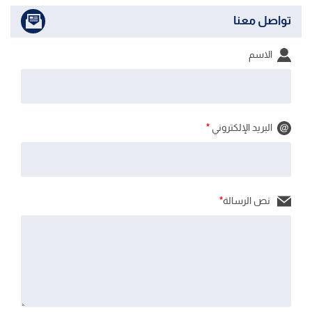
تواصل معنا
الاسم
البريد الإلكتروني
*
نص الرسالة
*