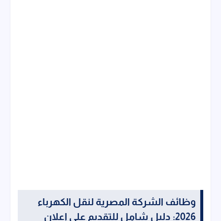
وظائف الشركة المصرية لنقل الكهرباء
2026: دليل شامل للتقديم على إعلان