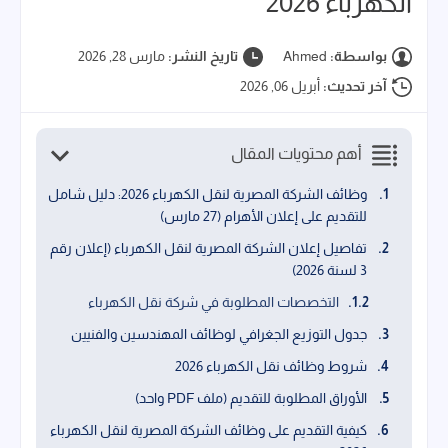
الكهرباء 2026
بواسطة:
Ahmed
تاريخ النشر:
مارس 28, 2026
آخر تحديث:
أبريل 06, 2026
أهم محتويات المقال
وظائف الشركة المصرية لنقل الكهرباء 2026: دليل شامل
للتقديم على إعلان الأهرام (27 مارس)
تفاصيل إعلان الشركة المصرية لنقل الكهرباء (إعلان رقم
3 لسنة 2026)
التخصصات المطلوبة في شركة نقل الكهرباء
جدول التوزيع الجغرافي لوظائف المهندسين والفنيين
شروط وظائف نقل الكهرباء 2026
الأوراق المطلوبة للتقديم (ملف PDF واحد)
كيفية التقديم على وظائف الشركة المصرية لنقل الكهرباء