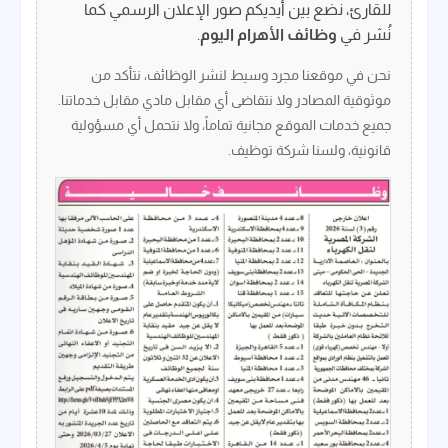
للقارئ، نضع بين أيديكم صور الإعلان الرسمي كما
نُشر في
وظائف الأهرام اليوم
.
نحن في موقعنا مجرد وسيط لنشر الوظائف، نتأكد من
موثوقية المصادر ولا نتقاضى أي مقابل مادي مقابل خدماتنا.
جميع خدمات الموقع مجانية تماماً، ولا نتحمل أي مسؤولية
قانونية، ولسنا شركة توظيف.