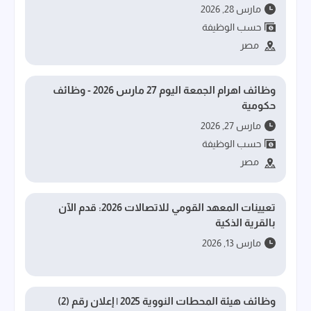
مارس 28, 2026
حسب الوظيفة
مصر
وظائف اهرام الجمعة اليوم 27 مارس 2026 - وظائف
حكومية
مارس 27, 2026
حسب الوظيفة
مصر
تعيينات المعهد القومي للاتصالات 2026: قدم الآن
بالقرية الذكية
مارس 13, 2026
وظائف هيئة المحطات النووية 2025 | إعلان رقم (2)