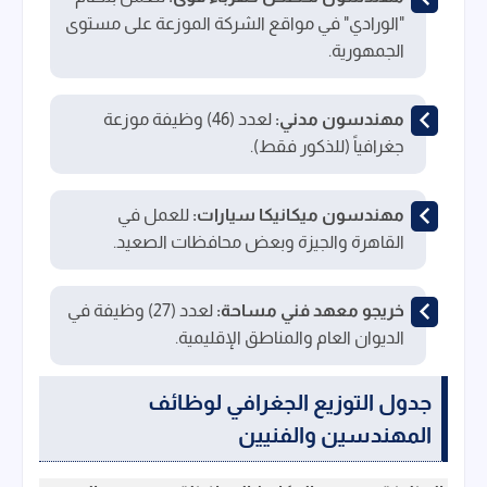
"الورادي" في مواقع الشركة الموزعة على مستوى
الجمهورية.
مهندسون مدني:
لعدد (46) وظيفة موزعة
جغرافياً (للذكور فقط).
مهندسون ميكانيكا سيارات:
للعمل في
القاهرة والجيزة وبعض محافظات الصعيد.
خريجو معهد فني مساحة:
لعدد (27) وظيفة في
الديوان العام والمناطق الإقليمية.
جدول التوزيع الجغرافي لوظائف
المهندسين والفنيين