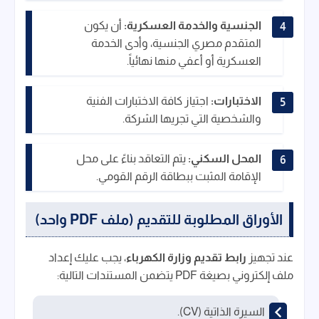
الجنسية والخدمة العسكرية:
أن يكون
المتقدم مصري الجنسية، وأدى الخدمة
العسكرية أو أعفي منها نهائياً.
الاختبارات:
اجتياز كافة الاختبارات الفنية
والشخصية التي تجريها الشركة.
المحل السكني:
يتم التعاقد بناءً على محل
الإقامة المثبت ببطاقة الرقم القومي.
الأوراق المطلوبة للتقديم (ملف PDF واحد)
عند تجهيز
رابط تقديم وزارة الكهرباء
، يجب عليك إعداد
ملف إلكتروني بصيغة PDF يتضمن المستندات التالية:
السيرة الذاتية (CV).