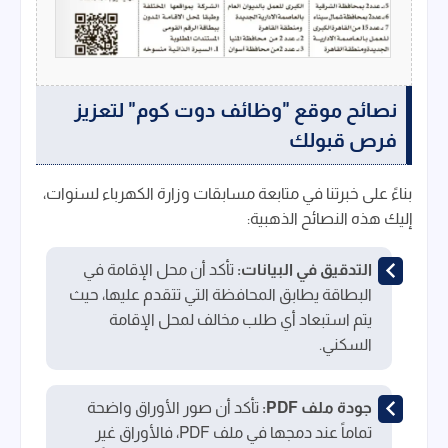
نصائح موقع "وظائف دوت كوم" لتعزيز
فرص قبولك
بناءً على خبرتنا في متابعة مسابقات وزارة الكهرباء لسنوات،
إليك هذه النصائح الذهبية:
التدقيق في البيانات:
تأكد أن محل الإقامة في
البطاقة يطابق المحافظة التي تتقدم عليها، حيث
يتم استبعاد أي طلب مخالف لمحل الإقامة
السكني.
جودة ملف PDF:
تأكد أن صور الأوراق واضحة
تماماً عند دمجها في ملف PDF، فالأوراق غير