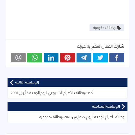
وظائف حكومية
شارك المقال لتنفع به غيرك
الوظيفة التالية
أحدث وظائف الأهرام الأسبوعي اليوم الجمعة 3 أبريل 2026
الوظيفة السابقة
وظائف اهرام الجمعة اليوم 27 مارس 2026 - وظائف حكومية