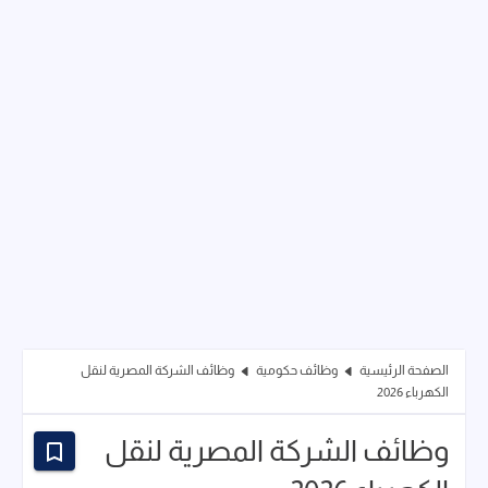
الصفحة الرئيسية
وظائف حكومية
وظائف الشركة المصرية لنقل
الكهرباء 2026
وظائف الشركة المصرية لنقل