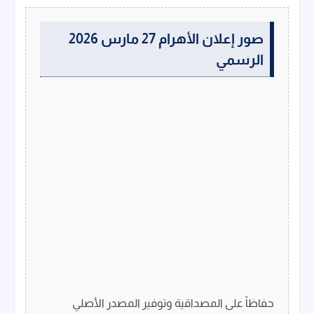
صور إعلان الأهرام 27 مارس 2026
الرسمي
حفاظاً على المصداقية وتوفير المصدر الأصلي