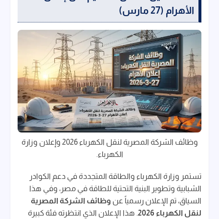
الأهرام (27 مارس)
وظائف الشركة المصرية لنقل الكهرباء 2026 وإعلان وزارة
الكهرباء.
تستمر وزارة الكهرباء والطاقة المتجددة في دعم الكوادر
الشبابية وتطوير البنية التحتية للطاقة في مصر، وفي هذا
السياق، تم الإعلان رسمياً عن
وظائف الشركة المصرية
لنقل الكهرباء 2026
. هذا الإعلان الذي انتظرته فئة كبيرة