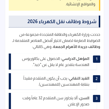
والمواقع الإنشائية.
شروط وظائف نقل الكهرباء 2026
حددت وزارة الكهرباء والطاقة المتجددة مجموعة من
الضوابط الصارمة لضمان اختيار أفضل العناصر المتقدمة لـ
وظائف جريدة الأهرام الجمعة
، وهي كالتالي:
المؤهل الدراسي:
الحصول على بكالوريوس
الهندسة بتقدير عام لا يقل عن "جيد".
القيد النقابي:
يجب أن يكون المتقدم مقيداً
بنقابة المهندسين (للمهندسين).
السن:
ألا يتجاوز سن المتقدم 32 عاماً وقت
صدور الإعلان.