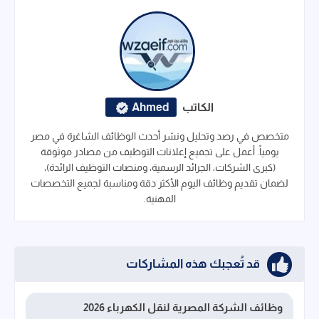
الكاتب
Ahmed
متخصص في رصد وتحليل ونشر أحدث الوظائف الشاغرة في مصر
يومياً. أعمل على تجميع إعلانات التوظيف من مصادر موثوقة
(كبرى الشركات، الجرائد الرسمية، ومنصات التوظيف الرائدة)،
لضمان تقديم وظائف اليوم الأكثر دقة ومناسبة لجميع التخصصات
المهنية.
قد تُعجبك هذه المشاركات
وظائف الشركة المصرية لنقل الكهرباء 2026