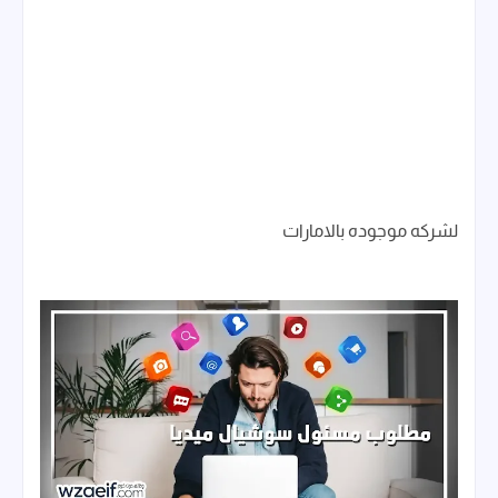
لشركه موجوده بالامارات