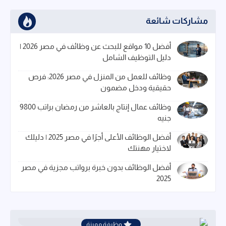
مشاركات شائعة
أفضل 10 مواقع للبحث عن وظائف في مصر 2026 |
دليل التوظيف الشامل
وظائف للعمل من المنزل في مصر 2026: فرص
حقيقية ودخل مضمون
وظائف عمال إنتاج بالعاشر من رمضان براتب 9800
جنيه
أفضل الوظائف الأعلى أجرًا في مصر 2025 | دليلك
لاختيار مهنتك
أفضل الوظائف بدون خبرة برواتب مجزية في مصر
2025
وظيفة مميزة