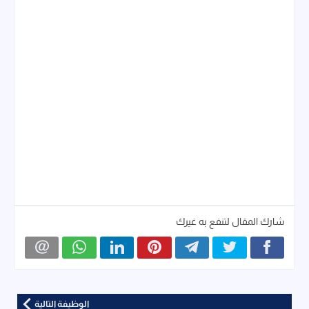
شارك المقال لتنفع به غيرك
الوظيفة التالية