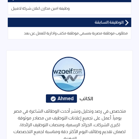
وظيفة امين مخازن اعلان شركة لافييل
الوظيفة السابقة
مطلوب موظفة مصرية بمسمى موظفة مكتب وادارية للعمل عن بعد
الكاتب
Ahmed
متخصص في رصد وتحليل ونشر أحدث الوظائف الشاغرة في مصر
يومياً. أعمل على تجميع إعلانات التوظيف من مصادر موثوقة
(كبرى الشركات، الجرائد الرسمية، ومنصات التوظيف الرائدة)،
لضمان تقديم وظائف اليوم الأكثر دقة ومناسبة لجميع التخصصات
المهنية.