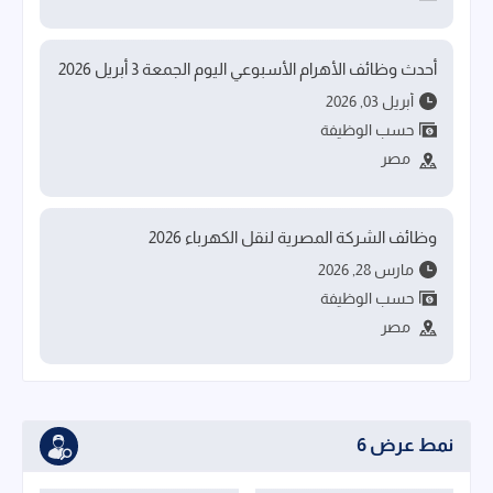
أحدث وظائف الأهرام الأسبوعي اليوم الجمعة 3 أبريل 2026
أبريل 03, 2026
حسب الوظيفة
مصر
وظائف الشركة المصرية لنقل الكهرباء 2026
مارس 28, 2026
حسب الوظيفة
مصر
نمط عرض 6