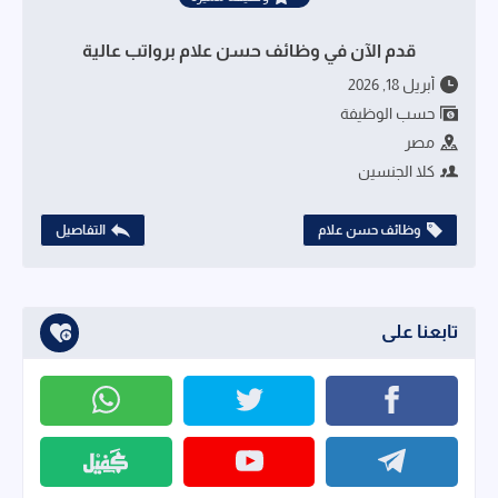
قدم الآن في وظائف حسن علام برواتب عالية
أبريل 18, 2026
حسب الوظيفة
مصر
كلا الجنسين
وظائف حسن علام
التفاصيل
تابعنا على