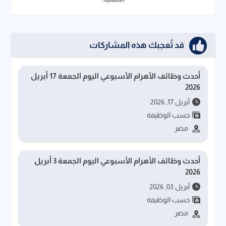
قد تُعجبك هذه المشاركات
أحدث وظائف الأهرام الأسبوعي اليوم الجمعة 17 أبريل
2026
أبريل 17, 2026
حسب الوظيفة
مصر
أحدث وظائف الأهرام الأسبوعي اليوم الجمعة 3 أبريل
2026
أبريل 03, 2026
حسب الوظيفة
مصر