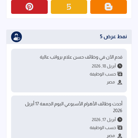
نمط عرض 5
قدم الآن في وظائف حسن علام برواتب عالية
أبريل 18, 2026
حسب الوظيفة
مصر
أحدث وظائف الأهرام الأسبوعي اليوم الجمعة 17 أبريل
2026
أبريل 17, 2026
حسب الوظيفة
مصر