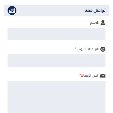
تواصل معنا
الاسم
البريد الإلكتروني
*
نص الرسالة
*