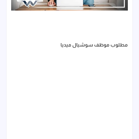
مطلوب موظف سوشيال ميديا