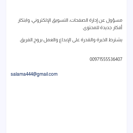
مسؤول عن إدارة الصفحات، التسويق الإلكتروني، وابتكار
أفكار جديدة للمحتوى.
يشترط الخبرة والقدرة على الإبداع والعمل بروح الفريق.
00971555536407
salama444@gmail.com