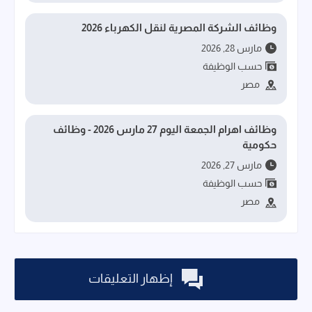
وظائف الشركة المصرية لنقل الكهرباء 2026
مارس 28, 2026
حسب الوظيفة
مصر
وظائف اهرام الجمعة اليوم 27 مارس 2026 - وظائف
حكومية
مارس 27, 2026
حسب الوظيفة
مصر
إظهار التعليقات