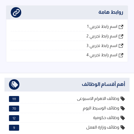
روابط هامة
اسم رابط تجريبي 1
اسم رابط تجريبي 2
اسم رابط تجريبي 3
اسم رابط تجريبي 4
أهم أقسام الوظائف
وظائف الاهرام الاسبوعى
111
وظائف الوسيط اليوم
70
وظائف حكومية
12
وظائف وزارة العمل
9