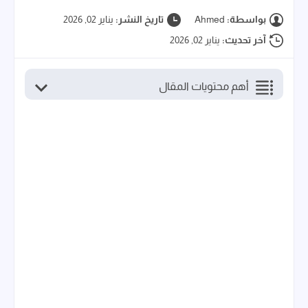
بواسطة:
Ahmed
تاريخ النشر:
يناير 02, 2026
آخر تحديث:
يناير 02, 2026
أهم محتويات المقال