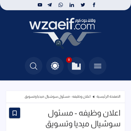
0
الصفحة الرئيسية
اعلان وظيفه - مسئول سوشيال ميديا وتسويق
اعلان وظيفه - مسئول
سوشيال ميديا وتسويق