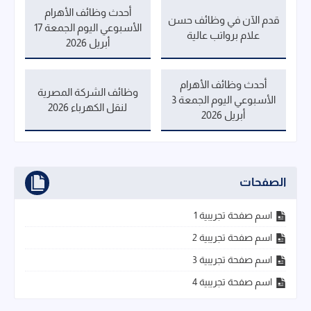
أحدث وظائف الأهرام
قدم الآن في وظائف حسن
الأسبوعي اليوم الجمعة 17
علام برواتب عالية
أبريل 2026
أحدث وظائف الأهرام
وظائف الشركة المصرية
الأسبوعي اليوم الجمعة 3
لنقل الكهرباء 2026
أبريل 2026
الصفحات
اسم صفحة تجريبية 1
اسم صفحة تجريبية 2
اسم صفحة تجريبية 3
اسم صفحة تجريبية 4