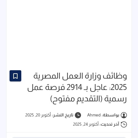
وظائف وزارة العمل المصرية
2025: عاجل بـ 2914 فرصة عمل
رسمية (التقديم مفتوح)
بواسطة:
Ahmed
تاريخ النشر:
أكتوبر 20, 2025
آخر تحديث:
أكتوبر 24, 2025