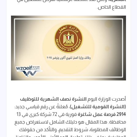
القطاع الخاص.
أصدرت الوزارة اليوم
النشرة نصف الشهرية للتوظيف
(النشرة القومية للتشغيل)
، مُعلنةً عن رقم قياسي جديد:
2914 فرصة عمل شاغرة
فورية في 72 شركة كبرى في 13
محافظة. هذا المقال هو دليلك الشامل لاستعراض جميع
الوظائف المطلوبة، شروط التقديم، والتأكد من حقوقك