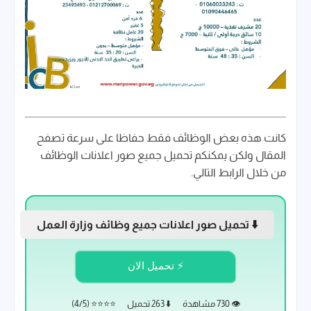
كانت هذه بعض الوظائف فقط حفاظا على سرعة تصفح
المقال ولكن يمكنكم تحميل جميع صور اعلانات الوظائف
من خلال الرابط التالي.
⬇️ تحميل صور اعلانات جميع وظائف وزارة العمل
⚡ تحميل الان
👁️ 730 مشاهدة
⬇️ 263 تحميل
⭐⭐⭐⭐ (4/5)