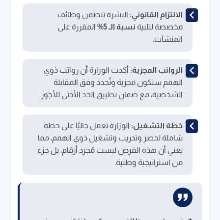
الالتزام القانوني:
النشرة تتضمن وظائف
مخصصة لتلبية
نسبة الـ 5%
المقررة على
المنشآت.
الرواتب المجزية:
أكدت الوزارة أن رواتب ذوي
الهمم ستكون مجزية وتُحدد وفق المقابلة
الشخصية، مع ضمان تطبيق الحد الأدنى للأجور.
خطة التشغيل:
الوزارة تعمل حاليًا على خطة
شاملة لحصر وتدريب وتشغيل ذوي الهمم، مما
يعني أن هذه الفرص ليست مُجرد أرقام، بل جزء
من استراتيجية وطنية.