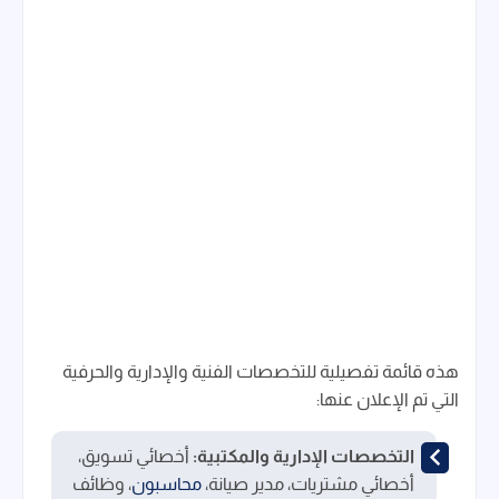
هذه قائمة تفصيلية للتخصصات الفنية والإدارية والحرفية
التي تم الإعلان عنها:
التخصصات الإدارية والمكتبية:
أخصائي تسويق،
أخصائي مشتريات، مدير صيانة،
محاسبون
، وظائف