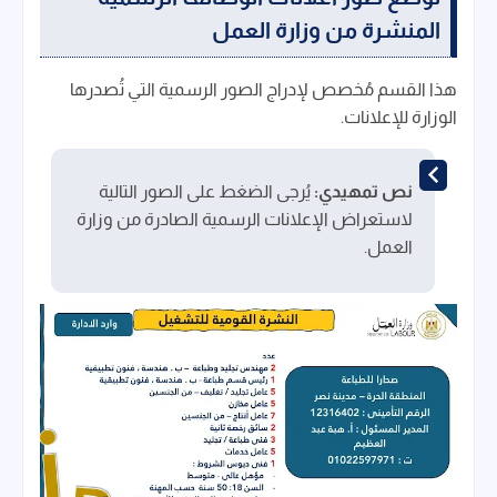
المنشرة من وزارة العمل
هذا القسم مُخصص لإدراج الصور الرسمية التي تُصدرها
الوزارة للإعلانات.
نص تمهيدي:
يُرجى الضغط على الصور التالية
لاستعراض الإعلانات الرسمية الصادرة من وزارة
العمل.