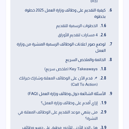
(H3)
كيفية التقديم على وظائف وزارة العمل 2025 خطوة
بخطوة
الخطوات الرسمية للتقديم
4 مسارات لتقديم الأوراق
لوضع صور اعلانات الوظائف الرسمية المنشرة من وزارة
العمل
الخاتمة والملخص السريع
Key Takeaways (ملخص سريع)
📌 قدم الآن على الوظائف المعلنة وشارك خبراتك
(Call To Action)
الأسئلة الشائعة حول وظائف وزارة العمل (FAQ)
إزاي أقدم على وظائف وزارة العمل؟
متى ينتهي موعد التقديم على الوظائف المعلنة في
النشرة؟
هل الحد الأدنى للأجور مطبق على جميع وظائف