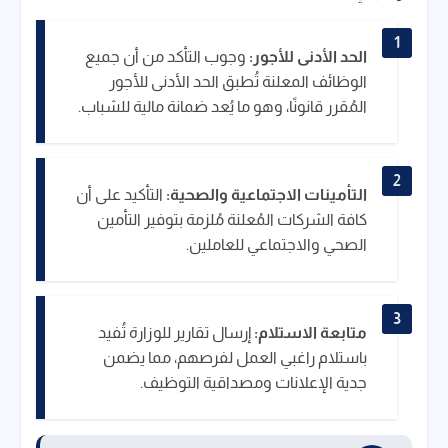
الحد الأدنى للأجور:
وجوب التأكد من أن جميع
الوظائف المعلنة تُطبق الحد الأدنى للأجور
المُقرر قانونًا، وهو ما يُعد ضمانة مالية للشباب.
التأمينات الاجتماعية والصحية:
التأكيد على أن
كافة الشركات المُعلنة مُلزمة بتوفير التأمين
الصحي والاجتماعي للعاملين.
متابعة الاستلام:
إرسال تقارير للوزارة تُفيد
باستلام راغبي العمل لفرصهم، مما يضمن
جدية الإعلانات ومصداقية التوظيف.