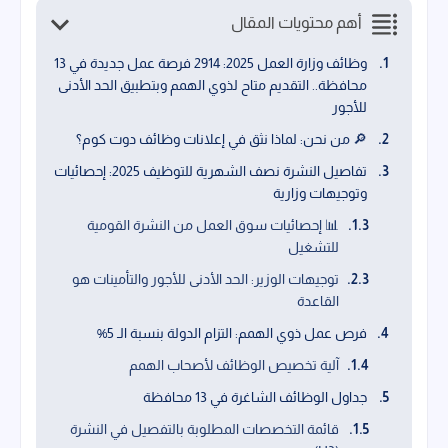
أهم محتويات المقال
وظائف وزارة العمل 2025: 2914 فرصة عمل جديدة في 13
محافظة.. التقديم متاح لذوي الهمم وبتطبيق الحد الأدنى
للأجور
🔎 من نحن: لماذا نثق في إعلانات وظائف دوت كوم؟
تفاصيل النشرة نصف الشهرية للتوظيف 2025: إحصائيات
وتوجيهات وزارية
📊 إحصائيات سوق العمل من النشرة القومية
للتشغيل
توجيهات الوزير: الحد الأدنى للأجور والتأمينات هو
القاعدة
فرص عمل ذوي الهمم: التزام الدولة بنسبة الـ 5%
آلية تخصيص الوظائف لأصحاب الهمم
جداول الوظائف الشاغرة في 13 محافظة
قائمة التخصصات المطلوبة بالتفصيل في النشرة