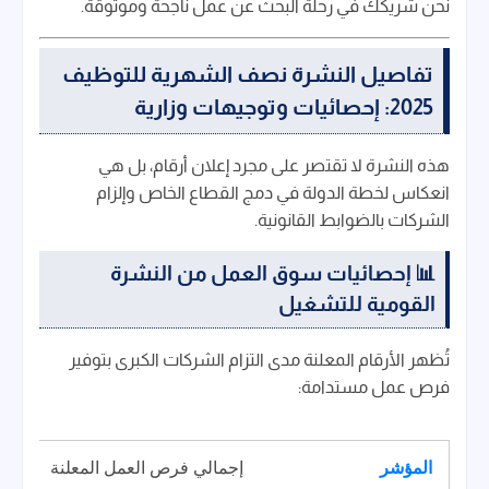
نحن شريكك في رحلة البحث عن عمل ناجحة وموثوقة.
تفاصيل النشرة نصف الشهرية للتوظيف
2025: إحصائيات وتوجيهات وزارية
هذه النشرة لا تقتصر على مجرد إعلان أرقام، بل هي
انعكاس لخطة الدولة في دمج القطاع الخاص وإلزام
الشركات بالضوابط القانونية.
📊 إحصائيات سوق العمل من النشرة
القومية للتشغيل
تُظهر الأرقام المعلنة مدى التزام الشركات الكبرى بتوفير
فرص عمل مستدامة:
إجمالي فرص العمل المعلنة