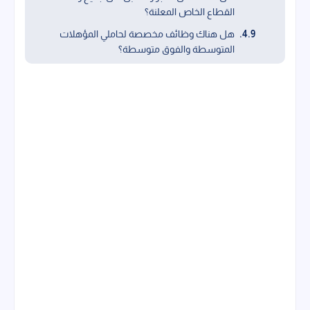
القطاع الخاص المعلنة؟
هل هناك وظائف مخصصة لحاملي المؤهلات
المتوسطة والفوق متوسطة؟