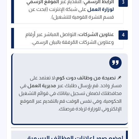
الرابط الرسمي:
التقديم عبر
الموقع الرسمي
لوزارة العمل
على شبكة الإنترنت (ابحث عن
قسم النشرة القومية للتشغيل).
عناوين الشركات:
التواصل المباشر عبر أرقام
وعناوين الشركات المُرفقة بالبيان الرسمي.
📌 نصيحة من وظائف دوت كوم:
لا تعتمد على
مسار واحد. قم بإرسال طلبك عبر
مديرية العمل
في
محافظتك لضمان تسجيل بياناتك في قوائم التشغيل
الحكومية، وفي نفس الوقت قم بالتقديم عبر الموقع
الإلكتروني للوزارة لزيادة فرصتك.
لوضع صور اعلانات الوظائف الرسمية