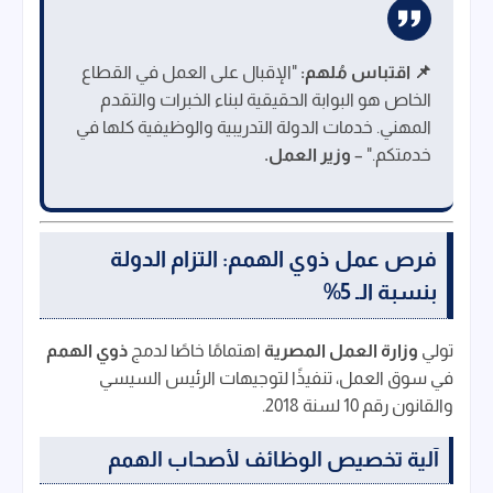
📌 اقتباس مُلهم:
"الإقبال على العمل في القطاع
الخاص هو البوابة الحقيقية لبناء الخبرات والتقدم
المهني. خدمات الدولة التدريبية والوظيفية كلها في
خدمتكم." –
وزير العمل.
فرص عمل ذوي الهمم: التزام الدولة
بنسبة الـ 5%
تولي
وزارة العمل المصرية
اهتمامًا خاصًا لدمج
ذوي الهمم
في سوق العمل، تنفيذًا لتوجيهات الرئيس السيسي
والقانون رقم 10 لسنة 2018.
آلية تخصيص الوظائف لأصحاب الهمم