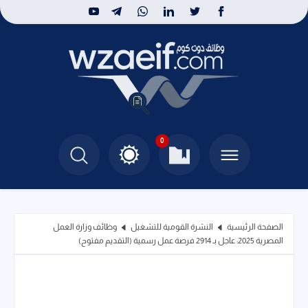
0
الصفحة الرئيسية
النشرة القومية للتشغيل
وظائف وزارة العمل
المصرية 2025: عاجل بـ 2914 فرصة عمل رسمية (التقديم مفتوح)