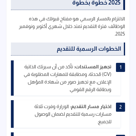
2025 خطوة بخطوة
الالتزام بالمسار الرسمي هو مفتاح قبولك في هذه
الوظائف. فترة التقديم تمتد خلال شهري أكتوبر ونوفمبر
2025.
الخطوات الرسمية للتقديم
تجهيز المستندات:
تأكد من أن سيرتك الذاتية
(CV) مُحدثة، ومطابقة للمهارات المطلوبة في
الإعلان، مع تجهيز صور من شهادة المؤهل
وبطاقة الرقم القومي.
اختيار مسار التقديم:
الوزارة وفرت ثلاثة
مسارات رسمية للتقديم لضمان الوصول
للجميع.