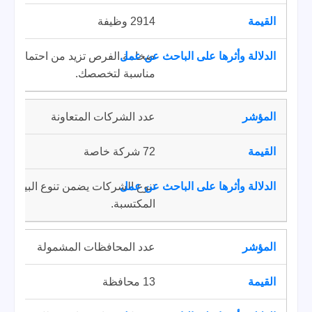
2914 وظيفة
ضخامة الفرص تزيد من احتمالية ال
مناسبة لتخصصك.
عدد الشركات المتعاونة
72 شركة خاصة
تنوع الشركات يضمن تنوع البيئات ال
المكتسبة.
عدد المحافظات المشمولة
13 محافظة