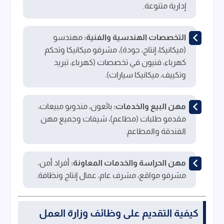
إدارية متنوعة.
التخصصات الهندسية والفنية:
مهندسو
(ميكانيكا، إنتاج، جودة)، مشرفو ميكانيكا وتحكم
كهرباء، فنيون في تخصصات (كهرباء، تبريد
وتكييف، ميكانيكا سيارات).
مهن البيع والخدمات:
بائعون، مندوبو مبيعات،
مقدمو طلبات (مطاعم)، شيفات وجميع مهن
الفندقة والمطاعم.
مهن الحراسة والخدمات المعاونة:
أفراد أمن،
مشرفو مواقع، مشرف عام، عمال إنتاج ونظافة.
كيفية التقديم على وظائف وزارة العمل