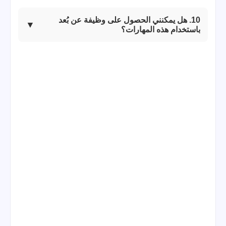
10. هل يمكنني الحصول على وظيفة عن بُعد
باستخدام هذه المهارات؟