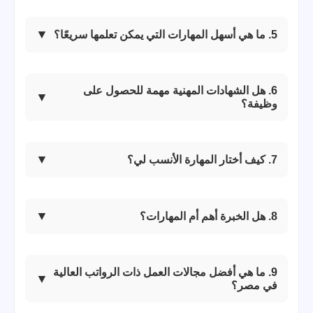
5. ما هي أسهل المهارات التي يمكن تعلمها سريعًا؟
6. هل الشهادات المهنية مهمة للحصول على
وظيفة؟
7. كيف أختار المهارة الأنسب لي؟
8. هل الخبرة أهم أم المهارات؟
9. ما هي أفضل مجالات العمل ذات الرواتب العالية
في مصر؟