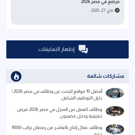
مرتفع في مصر 2026
ماي 27, 2025
إظهار التعليقات
مشاركات شائعة
أفضل 10 مواقع للبحث عن وظائف في مصر 2026 |
دليل التوظيف الشامل
وظائف للعمل من المنزل في مصر 2026: فرص
حقيقية ودخل مضمون
وظائف عمال إنتاج بالعاشر من رمضان براتب 9800
جنيه