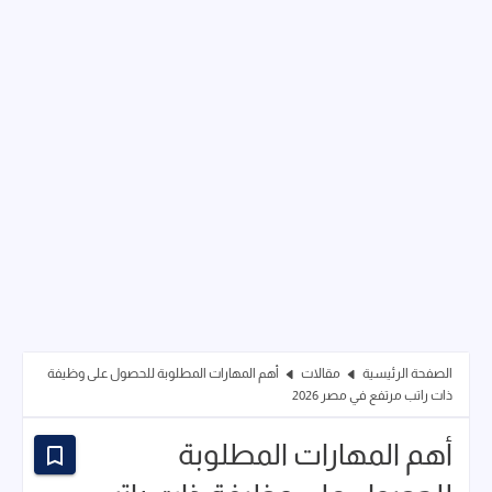
الصفحة الرئيسية
مقالات
أهم المهارات المطلوبة للحصول على وظيفة
ذات راتب مرتفع في مصر 2026
أهم المهارات المطلوبة