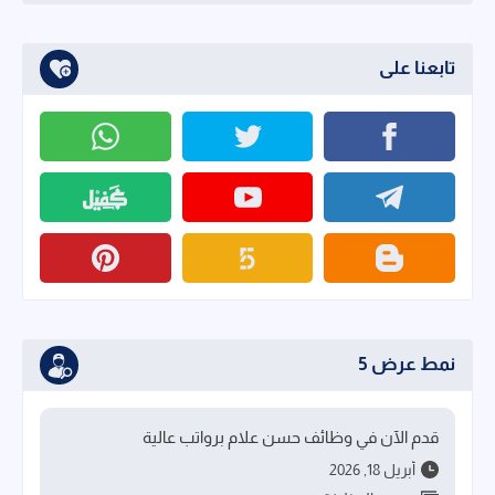
تابعنا على
نمط عرض 5
قدم الآن في وظائف حسن علام برواتب عالية
أبريل 18, 2026