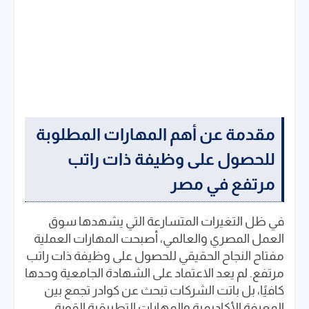
مقدمة عن أهم المهارات المطلوبة
للحصول على وظيفة ذات راتب
مرتفع في مصر
في ظل التغيرات المتسارعة التي يشهدها سوق
العمل المصري والعالمي، أصبحت المهارات العملية
مفتاح النجاح الحقيقي للحصول على وظيفة ذات راتب
مرتفع. لم يعد الاعتماد على الشهادة الجامعية وحدها
كافيًا، بل باتت الشركات تبحث عن كوادر تجمع بين
المعرفة الأكاديمية والمهارات التطبيقية القوية.