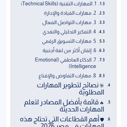
1. المهارات التقنية (Technical Skills
)
2. مهارات القيادة والإدارة
3. مهارات التواصل الفعال
4. التفكير التحليلي والنقدي
5. مهارات التسويق الرقمي
6. إتقان أكثر من لغة أجنبية
7. الذكاء العاطفي (Emotional
Intelligence)
8. مهارات التفاوض والإقناع
نصائح لتطوير المهارات
🎯
المطلوبة
قائمة بأفضل المصادر لتعلم
🔥
المهارات الحديثة
أهم القطاعات التي تحتاج هذه
🛡️
المهارات في مصر 2026