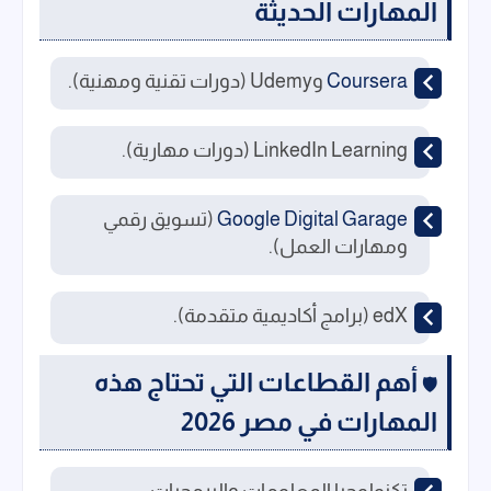
المهارات الحديثة
Coursera
وUdemy (دورات تقنية ومهنية).
LinkedIn Learning (دورات مهارية).
Google Digital Garage
(تسويق رقمي
ومهارات العمل).
edX (برامج أكاديمية متقدمة).
أهم القطاعات التي تحتاج هذه
🛡️
المهارات في مصر 2026