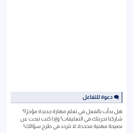
دعوة للتفاعل
🗨️
هل بدأت بالفعل في تعلم مهارة جديدة مؤخرًا؟
شاركنا تجربتك في التعليقات! وإذا كنت تبحث عن
نصيحة مهنية محددة، لا تتردد في طرح سؤالك!