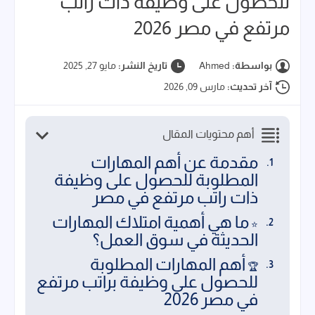
للحصول على وظيفة ذات راتب
مرتفع في مصر 2026
بواسطة:
Ahmed
تاريخ النشر:
مايو 27, 2025
آخر تحديث:
مارس 09, 2026
أهم محتويات المقال
مقدمة عن أهم المهارات
المطلوبة للحصول على وظيفة
ذات راتب مرتفع في مصر
ما هي أهمية امتلاك المهارات
⭐
الحديثة في سوق العمل؟
أهم المهارات المطلوبة
🏆
للحصول على وظيفة براتب مرتفع
في مصر 2026