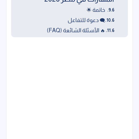
خاتمة
🌟
دعوة للتفاعل
🗨️
الأسئلة الشائعة (FAQ)
🔥