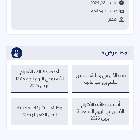
مارس 28, 2026
حسب الوظيفة
مصر
نمط عرض 6
أحدث وظائف الأهرام
قدم الآن في وظائف حسن
الأسبوعي اليوم الجمعة 17
علام برواتب عالية
أبريل 2026
أحدث وظائف الأهرام
وظائف الشركة المصرية
الأسبوعي اليوم الجمعة 3
لنقل الكهرباء 2026
أبريل 2026