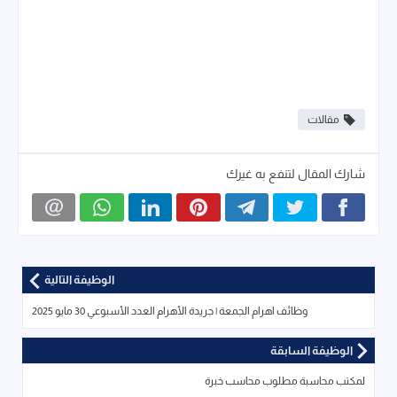
مقالات
شارك المقال لتنفع به غيرك
الوظيفة التالية
وظائف اهرام الجمعة | جريدة الأهرام العدد الأسبوعي 30 مايو 2025
الوظيفة السابقة
لمكتب محاسبة مطلوب محاسب خبرة