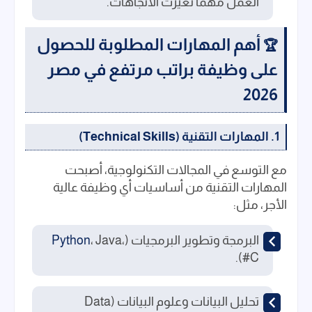
العمل مهما تغيرت الاتجاهات.
أهم المهارات المطلوبة للحصول
🏆
على وظيفة براتب مرتفع في مصر
2026
1. المهارات التقنية (Technical Skills
)
مع التوسع في المجالات التكنولوجية، أصبحت
المهارات التقنية من أساسيات أي وظيفة عالية
الأجر، مثل:
البرمجة وتطوير البرمجيات (
، Java،
Python
C#).
تحليل البيانات وعلوم البيانات (Data