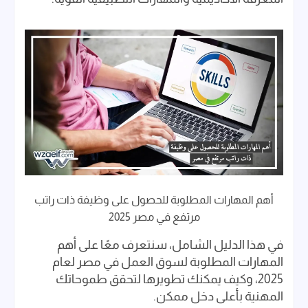
أهم المهارات المطلوبة للحصول على وظيفة ذات راتب
مرتفع في مصر 2025
في هذا الدليل الشامل، سنتعرف معًا على أهم
المهارات المطلوبة لسوق العمل في مصر لعام
2025، وكيف يمكنك تطويرها لتحقق طموحاتك
المهنية بأعلى دخل ممكن.