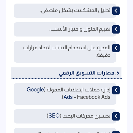
تحليل المشكلات بشكل منطقي.
تقييم الحلول واختيار الأنسب.
القدرة على استخدام البيانات لاتخاذ قرارات
دقيقة.
5. مهارات التسويق الرقمي
إدارة حملات الإعلانات الممولة (
Google
Ads
– Facebook Ads).
تحسين محركات البحث (
SEO
).