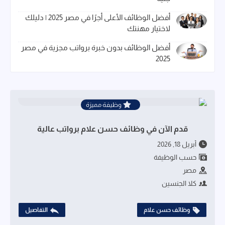
أفضل الوظائف الأعلى أجرًا في مصر 2025 | دليلك
لاختيار مهنتك
أفضل الوظائف بدون خبرة برواتب مجزية في مصر
2025
وظيفة مميزة
قدم الآن في وظائف حسن علام برواتب عالية
أبريل 18, 2026
حسب الوظيفة
مصر
كلا الجنسين
وظائف حسن علام
التفاصيل