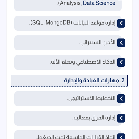
).
Analysis,
Data Science
إدارة قواعد البيانات (SQL، MongoDB).
الأمن السيبراني.
الذكاء الاصطناعي وتعلم الآلة.
2. مهارات القيادة والإدارة
التخطيط الاستراتيجي.
إدارة الفرق بفعالية.
اتخاذ القرارات الحاسمة تحت الضغط.