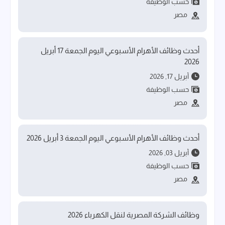
حسب الوظيفة
مصر
أحدث وظائف الأهرام الأسبوعي اليوم الجمعة 17 أبريل
2026
أبريل 17, 2026
حسب الوظيفة
مصر
أحدث وظائف الأهرام الأسبوعي اليوم الجمعة 3 أبريل 2026
أبريل 03, 2026
حسب الوظيفة
مصر
وظائف الشركة المصرية لنقل الكهرباء 2026