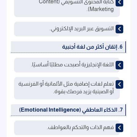
كتابة المحتوى التسويقي (Content
Marketing).
التسويق عبر البريد الإلكتروني.
6. إتقان أكثر من لغة أجنبية
اللغة الإنجليزية أصبحت مطلبًا أساسيًا.
تعلم لغات إضافية مثل الألمانية أو الفرنسية
أو الصينية يزيد فرصك بقوة.
7. الذكاء العاطفي (Emotional Intelligence)
فهم الذات والتحكم بالعواطف.