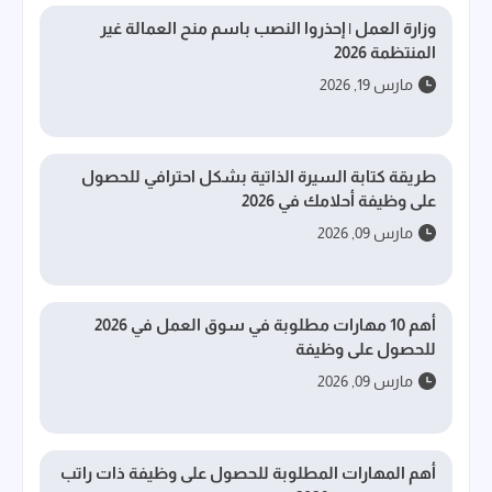
وزارة العمل | إحذروا النصب باسم منح العمالة غير
المنتظمة 2026
مارس 19, 2026
طريقة كتابة السيرة الذاتية بشكل احترافي للحصول
على وظيفة أحلامك في 2026
مارس 09, 2026
أهم 10 مهارات مطلوبة في سوق العمل في 2026
للحصول على وظيفة
مارس 09, 2026
أهم المهارات المطلوبة للحصول على وظيفة ذات راتب