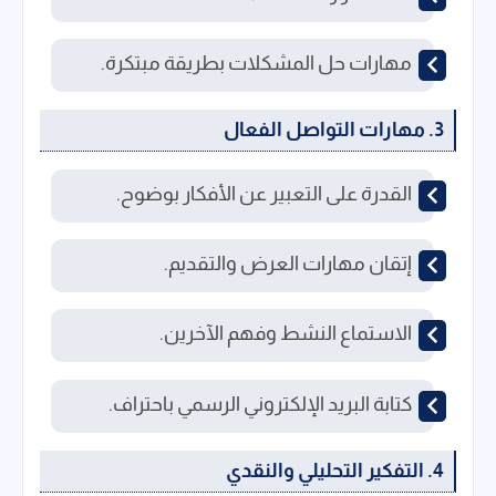
مهارات حل المشكلات بطريقة مبتكرة.
3. مهارات التواصل الفعال
القدرة على التعبير عن الأفكار بوضوح.
إتقان مهارات العرض والتقديم.
الاستماع النشط وفهم الآخرين.
كتابة البريد الإلكتروني الرسمي باحتراف.
4. التفكير التحليلي والنقدي