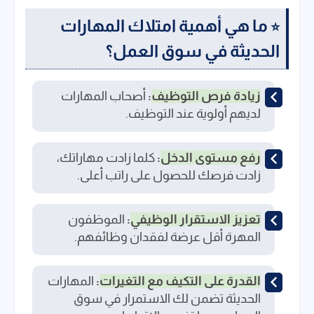
ما هي أهمية امتلاك المهارات
⭐
الحديثة في سوق العمل؟
زيادة فرص التوظيف
:
أصحاب المهارات
لديهم أولوية عند التوظيف.
رفع مستوى الدخل
:
كلما زادت مهاراتك،
زادت فرصك للحصول على راتب أعلى.
تعزيز الاستقرار الوظيفي
:
الموظفون
المهرة أقل عرضة لفقدان وظائفهم.
القدرة على التكيف مع التغيرات
:
المهارات
الحديثة تضمن لك الاستمرار في سوق