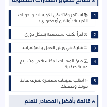
🎯
استثمر وقتك في الكورسات والدورات
📚
التدريبية (أونلاين أو حضوري).
اقرأ الكتب المتخصصة بشكل دوري.
📖
شارك في ورش العمل والمؤتمرات.
🤝
طبق المهارات المكتسبة في مشاريع
💻
عملية صغيرة.
اطلب تقييمات مستمرة لتعرف نقاط
✨
قوتك وضعفك.
قائمة بأفضل المصادر لتعلم
🔥