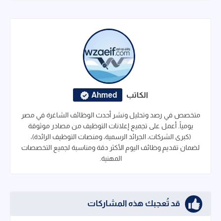
الكاتب
Ahmed
متخصص في رصد وتحليل ونشر أحدث الوظائف الشاغرة في مصر
يومياً. أعمل على تجميع إعلانات التوظيف من مصادر موثوقة
(كبرى الشركات، الجرائد الرسمية، ومنصات التوظيف الرائدة)،
لضمان تقديم وظائف اليوم الأكثر دقة ومناسبة لجميع التخصصات
المهنية.
قد تُعجبك هذه المشاركات