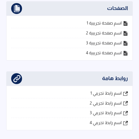
الصفحات
اسم صفحة تجريبية 1
اسم صفحة تجريبية 2
اسم صفحة تجريبية 3
اسم صفحة تجريبية 4
روابط هامة
اسم رابط تجريبي 1
اسم رابط تجريبي 2
اسم رابط تجريبي 3
اسم رابط تجريبي 4