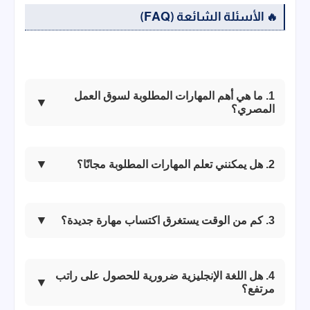
الأسئلة الشائعة (FAQ)
🔥
1. ما هي أهم المهارات المطلوبة لسوق العمل
المصري؟
2. هل يمكنني تعلم المهارات المطلوبة مجانًا؟
3. كم من الوقت يستغرق اكتساب مهارة جديدة؟
4. هل اللغة الإنجليزية ضرورية للحصول على راتب
مرتفع؟