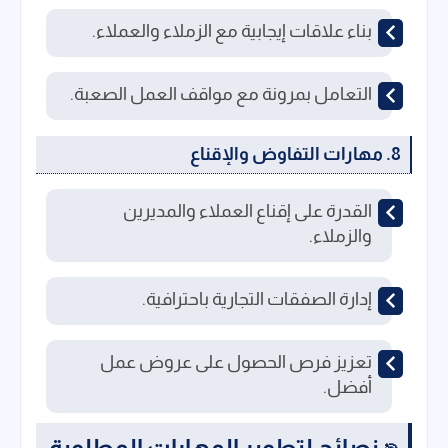
بناء علاقات إيجابية مع الزملاء والعملاء.
التعامل بمرونة مع مواقف العمل الصعبة.
8. مهارات التفاوض والإقناع
القدرة على إقناع العملاء والمديرين
والزملاء.
إدارة الصفقات التجارية باحترافية.
تعزيز فرص الحصول على عروض عمل
أفضل.
نصائح لتطوير المهارات المطلوبة