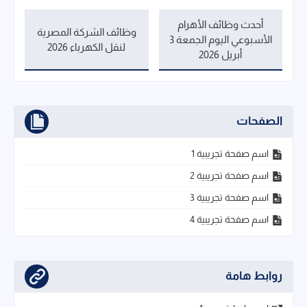
أحدث وظائف الأهرام
وظائف الشركة المصرية
الأسبوعي اليوم الجمعة 3
لنقل الكهرباء 2026
أبريل 2026
الصفحات
اسم صفحة تجريبية 1
اسم صفحة تجريبية 2
اسم صفحة تجريبية 3
اسم صفحة تجريبية 4
روابط هامة