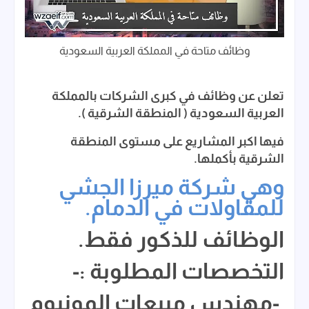
وظائف متاحة في المملكة العربية السعودية
تعلن عن وظائف في كبرى الشركات بالمملكة
العربية السعودية ( المنطقة الشرقية ).
فيها اكبر المشاريع على مستوى المنطقة
الشرقية بأكملها.
وهي شركة ميرزا الجشي
للمقاولات في الدمام.
الوظائف للذكور فقط.
التخصصات المطلوبة :-
-مهندس مبيعات المونيوم