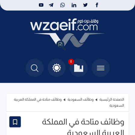
0
الصفحة الرئيسية
وظائف السعودية
وظائف متاحة في المملكة العربية
السعودية
وظائف متاحة في المملكة
العربية السعودية