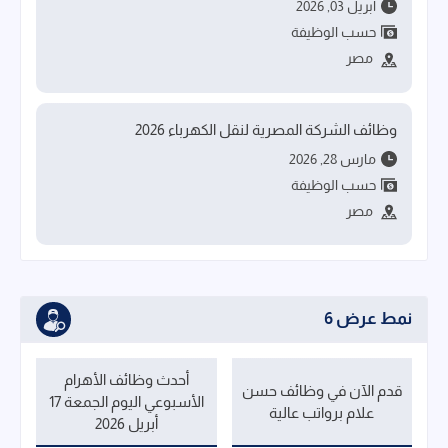
أبريل 03, 2026
حسب الوظيفة
مصر
وظائف الشركة المصرية لنقل الكهرباء 2026
مارس 28, 2026
حسب الوظيفة
مصر
نمط عرض 6
أحدث وظائف الأهرام
قدم الآن في وظائف حسن
الأسبوعي اليوم الجمعة 17
علام برواتب عالية
أبريل 2026