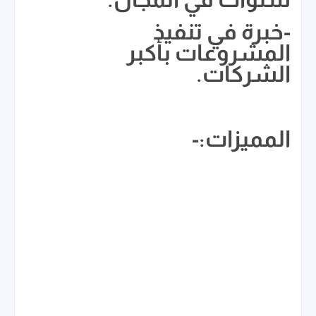
-خبرة في تنفيذ
المشروعات بأكبر
الشركات.
المميزات:-