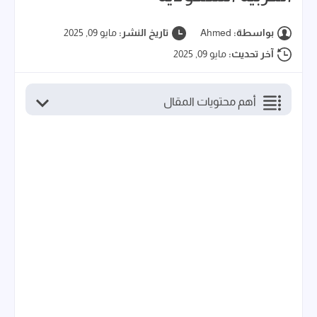
بواسطة:
Ahmed
تاريخ النشر:
مايو 09, 2025
آخر تحديث:
مايو 09, 2025
أهم محتويات المقال