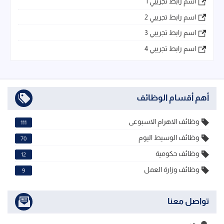
اسم رابط تجريبي 1
اسم رابط تجريبي 2
اسم رابط تجريبي 3
اسم رابط تجريبي 4
أهم أقسام الوظائف
وظائف الاهرام الاسبوعى
111
وظائف الوسيط اليوم
70
وظائف حكومية
12
وظائف وزارة العمل
9
تواصل معنا