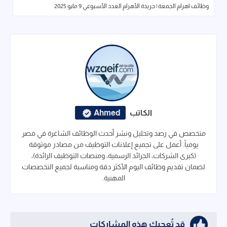
وظائف اهرام الجمعة | جريدة الأهرام العدد الأسبوعي 9 مايو 2025
الكاتب
Ahmed
متخصص في رصد وتحليل ونشر أحدث الوظائف الشاغرة في مصر
يومياً. أعمل على تجميع إعلانات التوظيف من مصادر موثوقة
(كبرى الشركات، الجرائد الرسمية، ومنصات التوظيف الرائدة)،
لضمان تقديم وظائف اليوم الأكثر دقة ومناسبة لجميع التخصصات
المهنية.
قد تُعجبك هذه المشاركات