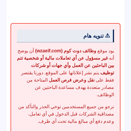
⚠️
تنويه هام
يود موقع
وظائف دوت كوم (wzaeif.com)
أن يوضح
أنه
غير مسؤول عن أي تعاملات مالية أو شخصية تتم
بين الباحثين عن العمل وأي جهات أو شركات
توظيف
يتم نشر إعلاناتها على الموقع. دورنا يقتصر
فقط على
نقل وعرض فرص العمل
المتاحة من
مصادر متعددة بهدف مساعدة الباحثين عن
الوظائف.
نرجو من جميع المستخدمين توخي الحذر والتأكد من
مصداقية الشركات قبل الدخول في أي تعامل،
وعدم دفع أي مبالغ مالية تحت أي ظرف.