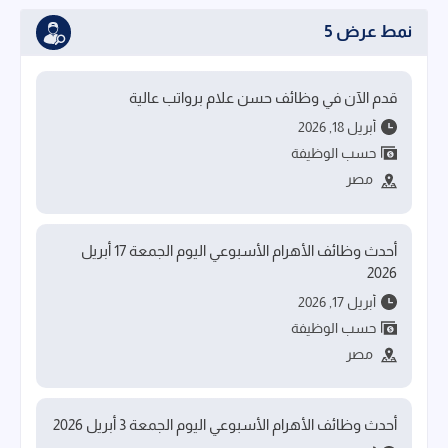
نمط عرض 5
قدم الآن في وظائف حسن علام برواتب عالية
أبريل 18, 2026
حسب الوظيفة
مصر
أحدث وظائف الأهرام الأسبوعي اليوم الجمعة 17 أبريل
2026
أبريل 17, 2026
حسب الوظيفة
مصر
أحدث وظائف الأهرام الأسبوعي اليوم الجمعة 3 أبريل 2026