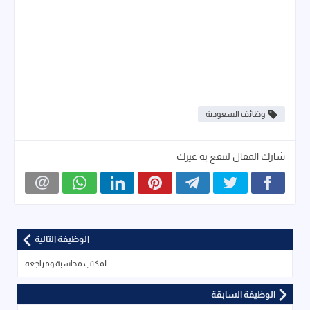
وظائف السعودية
شارك المقال لتنفع به غيرك
الوظيفة التالية
لمكتب محاسبة ومراجعه
الوظيفة السابقة