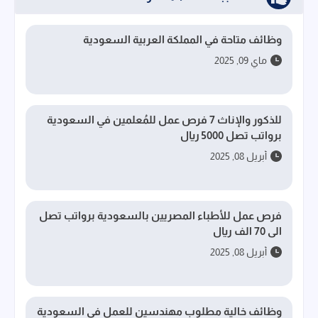
وظائف متاحة في المملكة العربية السعودية
ماي 09, 2025
للذكور والإناث 7 فرص عمل للمُعلمين في السعودية
برواتب تصل 5000 ريال
أبريل 08, 2025
فرص عمل للأطباء المصريين بالسعودية برواتب تصل
الى 70 الف ريال
أبريل 08, 2025
وظائف خالية مطلوب مهندسين للعمل فى السعودية