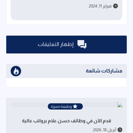
فبراير 11, 2024
إظهار التعليقات
مشاركات شائعة
وظيفة مميزة
قدم الآن في وظائف حسن علام برواتب عالية
أبريل 18, 2026