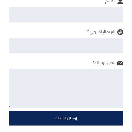
الاسم
البريد الإلكتروني
*
نص الرسالة
*
إرسال الرسالة