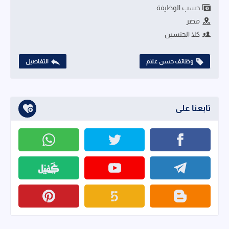
حسب الوظيفة
مصر
كلا الجنسين
وظائف حسن علام
التفاصيل
تابعنا على