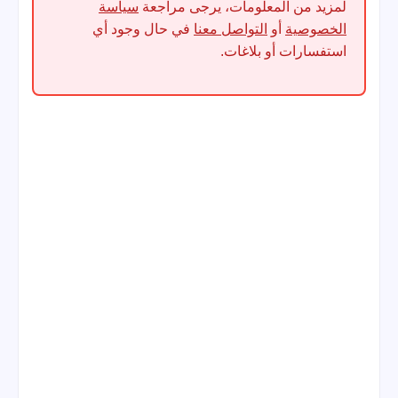
لمزيد من المعلومات، يرجى مراجعة
سياسة
الخصوصية
أو
التواصل معنا
في حال وجود أي
استفسارات أو بلاغات.