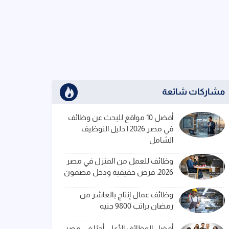
مشاركات شائعة
أفضل 10 مواقع للبحث عن وظائف
في مصر 2026 | دليل التوظيف
الشامل
وظائف للعمل من المنزل في مصر
2026: فرص حقيقية ودخل مضمون
وظائف عمال إنتاج بالعاشر من
رمضان براتب 9800 جنيه
أفضل الوظائف الأعلى أجرًا في مصر