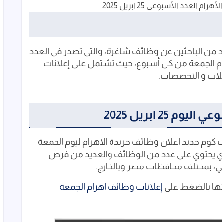
العدد الأسبوعي 25 ابريل 2025
د من الباحثين عن وظائف شاغرة، والتي تصدر في العدد
يام الجمعة من كل أسبوع، حيث تشتمل على إعلانات
ات و التخصصات.
25 ابريل 2025
وم جديد اعلان وظائف جريدة الاهرام ليوم الجمعة
 الجمعة والذي يحتوي على عدد من الوظائف والعديد من فرص
ي، بمختلف محافظات مصر وبالخارج.
تها بالضغط على
إعلانات وظائف اهرام الجمعة