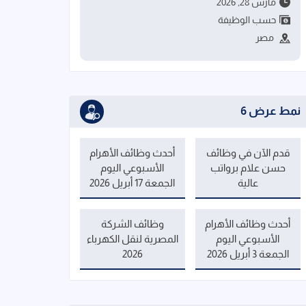
مارس 28, 2026
حسب الوظيفة
مصر
نمط عرض 6
قدم الآن في وظائف
أحدث وظائف الأهرام
حسن علام برواتب
الأسبوعي اليوم
عالية
الجمعة 17 أبريل 2026
أحدث وظائف الأهرام
وظائف الشركة
الأسبوعي اليوم
المصرية لنقل الكهرباء
الجمعة 3 أبريل 2026
2026