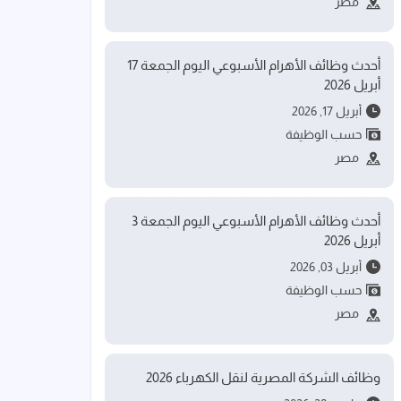
مصر
أحدث وظائف الأهرام الأسبوعي اليوم الجمعة 17
أبريل 2026
أبريل 17, 2026
حسب الوظيفة
مصر
أحدث وظائف الأهرام الأسبوعي اليوم الجمعة 3
أبريل 2026
أبريل 03, 2026
حسب الوظيفة
مصر
وظائف الشركة المصرية لنقل الكهرباء 2026