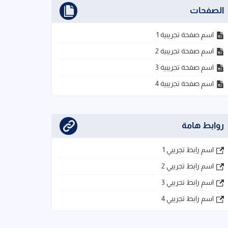
الصفحات
اسم صفحة تجريبية 1
اسم صفحة تجريبية 2
اسم صفحة تجريبية 3
اسم صفحة تجريبية 4
روابط هامة
اسم رابط تجريبي 1
اسم رابط تجريبي 2
اسم رابط تجريبي 3
اسم رابط تجريبي 4