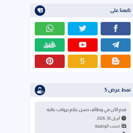
تابعنا على
نمط عرض 5
قدم الآن في وظائف حسن علام برواتب عالية
أبريل 18, 2026
حسب الوظيفة