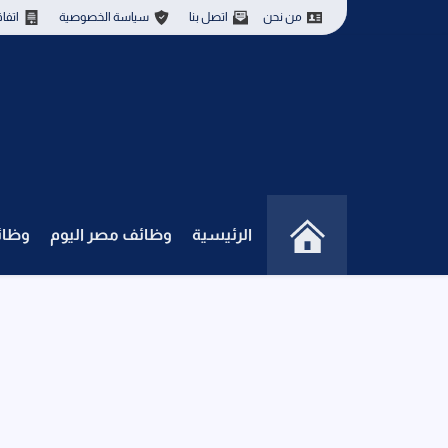
من نحن
اتصل بنا
سياسة الخصوصية
اتفا
الرئيسية
وظائف مصر اليوم
وظائ