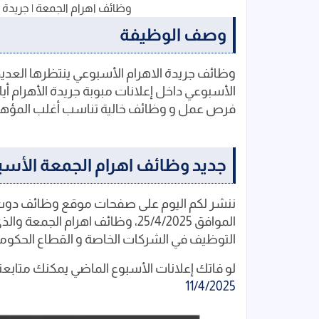
وظائف اهرام الجمعة | جريدة الأهرام 
وصف الوظيفة
وظائف جريدة الاهرام الأسبوعي ينتظرها العدي
الأسبوعي داخل إعلانات مبوبة جريدة الأهرام أ
فرص عمل و وظائف خالية تناسب أغلب المؤهل
جديد وظائف اهرام الجمعة الأسبوعي اليوم 
ننشر لكم اليوم على صفحات موقع وظائف دوت ك
الموافق 25/4/2025، وظائف اهرام
التوظيف في الشركات الخاصة و القطاع الحكوم
لو فاتك إعلانات الأسبوع الماضي يمكنك متابع
11/4/2025