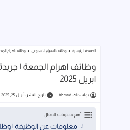
الصفحة الرئيسية
وظائف الاهرام الاسبوعى
وظائف اهرام الجمعة | جر
ابريل 2025
بواسطة:
Ahmed
تاريخ النشر:
أبريل 25, 2025
أهم محتويات المقال
معلومات عن الوظيفة | وظائف الاه