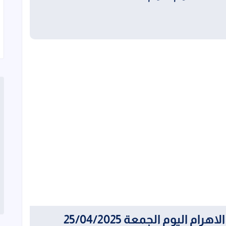
ليوم الجمعة 25/04/2025