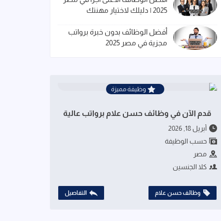
2025 | دليلك لاختيار مهنتك
أفضل الوظائف بدون خبرة برواتب
مجزية في مصر 2025
وظيفة مميزة
قدم الآن في وظائف حسن علام برواتب عالية
أبريل 18, 2026
حسب الوظيفة
مصر
كلا الجنسين
وظائف حسن علام
التفاصيل