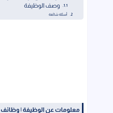
وصف الوظيفة
أسئلة شائعة
معلومات عن الوظيفة | وظائف الاهرام ا