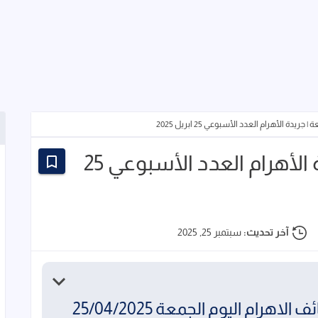
يدة الأهرام العدد الأسبوعي 25 ابريل 2025
وظائف اهرام الجمعة | جريدة الأهرام العدد الأسبوعي 25
آخر تحديث:
سبتمبر 25, 2025
رام اليوم الجمعة 25/04/2025