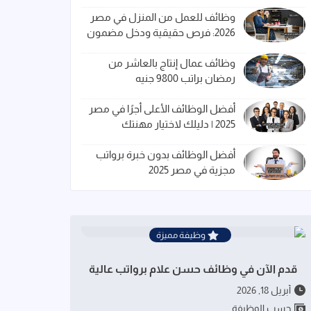
وظائف للعمل من المنزل في مصر
2026: فرص حقيقية ودخل مضمون
وظائف عمال إنتاج بالعاشر من
رمضان براتب 9800 جنيه
أفضل الوظائف الأعلى أجرًا في مصر
2025 | دليلك لاختيار مهنتك
أفضل الوظائف بدون خبرة برواتب
مجزية في مصر 2025
وظيفة مميزة
قدم الآن في وظائف حسن علام برواتب عالية
أبريل 18, 2026
حسب الوظيفة