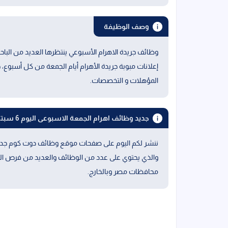
وصف الوظيفة
وظائف جريدة الاهرام الأسبوعي ينتظرها العديد من البا
إعلانات مبوبة جريدة الأهرام أيام الجمعة من كل أسبو
المؤهلات و التخصصات.
جديد وظائف اهرام الجمعة الاسبوعى اليوم 6 سبتمبر 2024
والذي يحتوي على عدد من الوظائف والعديد من فرص الت
محافظات مصر وبالخارج.