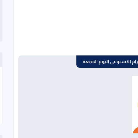
م الاسبوعى اليوم الجمعة