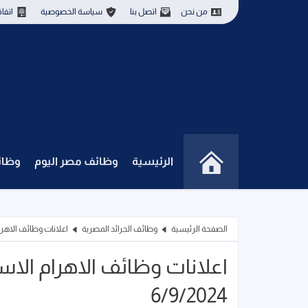
من نحن
اتصل بنا
سياسة الخصوصية
اتفا
الرئيسية
وظائف مصر اليوم
وظائ
الصفحة الرئيسية
وظائف الجرائد المصرية
اعلانات وظائف الاهرام ال
اعلانات وظائف الاهرام الاس
6/9/2024