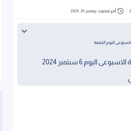
آخر تحديث:
نوفمبر 30, 2024
لاسبوعى اليوم الجمعة
ى اليوم 6 سبتمبر 2024