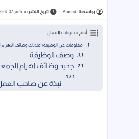
بواسطة:
Ahmed
تاريخ النشر:
سبتمبر 07, 2024
أهم محتويات المقال
معلومات عن الوظيفة| اعلانات وظائف الاهرام ا
وصف الوظيفة
جديد وظائف اهرام الجمعة الاسبوع
نبذة عن صاحب العمل