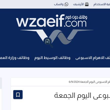
قية الاستخدام
الأرشيف
واتساب
ف الاهرام الاسبوعى
وظائف الوسيط اليوم
وظائف وزارة العم
اسبوعى اليوم الجمعة 6/9/2024
بوعى اليوم الجمعة