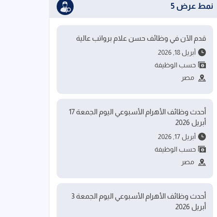
نمط عرض 5
قدم الآن في وظائف حسن علام برواتب عالية
أبريل 18, 2026
حسب الوظيفة
مصر
أحدث وظائف الأهرام الأسبوعي اليوم الجمعة 17
أبريل 2026
أبريل 17, 2026
حسب الوظيفة
مصر
أحدث وظائف الأهرام الأسبوعي اليوم الجمعة 3
أبريل 2026