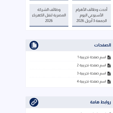
أحدث وظائف الأهرام
وظائف الشركة
الأسبوعي اليوم
المصرية لنقل الكهرباء
الجمعة 3 أبريل 2026
2026
الصفحات
اسم صفحة تجريبية 1
اسم صفحة تجريبية 2
اسم صفحة تجريبية 3
اسم صفحة تجريبية 4
روابط هامة