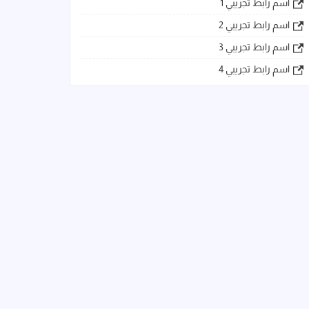
اسم رابط تجريبي 1
اسم رابط تجريبي 2
اسم رابط تجريبي 3
اسم رابط تجريبي 4