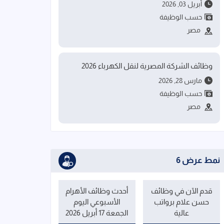
أبريل 03, 2026
حسب الوظيفة
مصر
وظائف الشركة المصرية لنقل الكهرباء 2026
مارس 28, 2026
حسب الوظيفة
مصر
نمط عرض 6
قدم الآن في وظائف
أحدث وظائف الأهرام
حسن علام برواتب
الأسبوعي اليوم
عالية
الجمعة 17 أبريل 2026