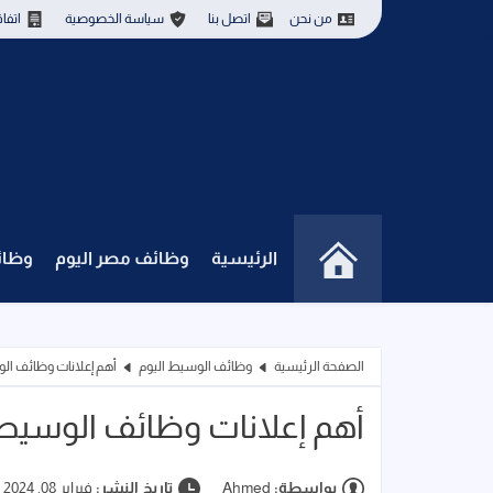
من نحن
اتصل بنا
سياسة الخصوصية
اتفا
الرئيسية
وظائف مصر اليوم
وظائ
الصفحة الرئيسية
وظائف الوسيط اليوم
أهم إعلانات وظائف الوسيط 
أهم إعلانات وظائف الوسيط اليوم 
بواسطة:
Ahmed
تاريخ النشر:
فبراير 08, 2024