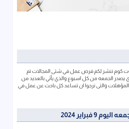
ت كوم ننشر لكم فرص عمل في شتى المجالات تم
 يصدر الجمعه من كل اسبوع والذي يأتي بالعديد من
المؤهلات والتى نرجوا ان تساعد كل باحث عن عمل في
9 فبراير 2024