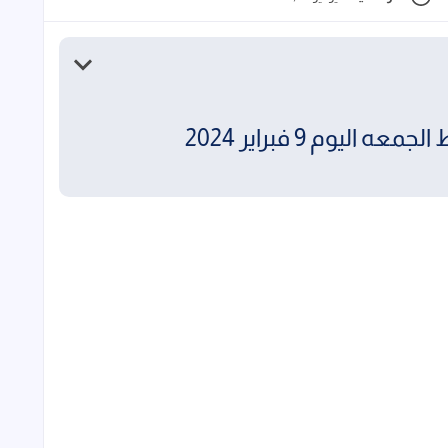
ليوم 9 فبراير 2024