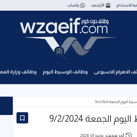
قية الاستخدام
الأرشيف
واتساب
ف الاهرام الاسبوعى
وظائف الوسيط اليوم
وظائف وزارة العم
اليوم الجمعة 9/2/2024
الجمعة 9/2/2024
آخر تحديث:
يونيو 01, 2024