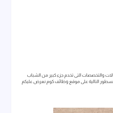
ات والتخصصات التى تخدم جزء كبير من الشباب
لسطور التالية على موقع وظائف كوم نعرض عليكم