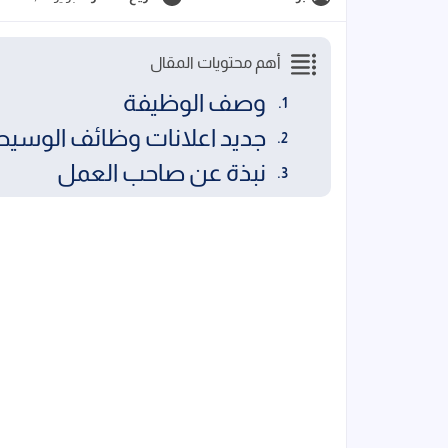
أهم محتويات المقال
وصف الوظيفة
جديد اعلانات وظائف الوسيط الجمعه ا
نبذة عن صاحب العمل