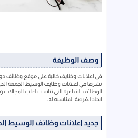
وصف الوظيفة
في اعلانات وظايف خالية على موقع وظائف دو
نشرها في اعلانات وظايف الوسيط الجمعة الذي
الوظائف الشاغرة التى تناسب اغلب المجالات و
ايجاد الفرصة المناسبه له.
جديد اعلانات وظائف الوسيط الجمعه اليوم 