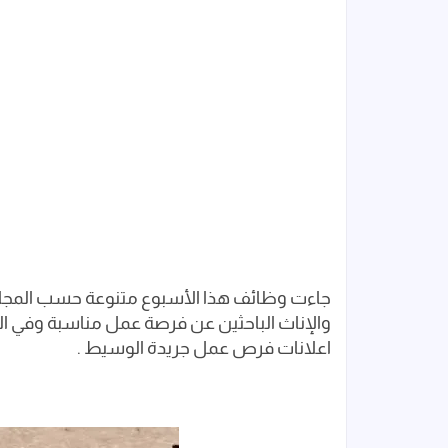
جاءت وظائف هذا الأسبوع متنوعة حسب المجال
والإناث الباحثين عن فرصة عمل مناسبة وفي ا
اعلانات فرص عمل جريدة الوسيط .