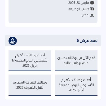
مارس 28, 2026
حسب الوظيفة
مصر
نمط عرض 6
أحدث وظائف الأهرام
قدم الآن في وظائف حسن
الأسبوعي اليوم الجمعة 17
علام برواتب عالية
أبريل 2026
أحدث وظائف الأهرام
وظائف الشركة المصرية
الأسبوعي اليوم الجمعة 3
لنقل الكهرباء 2026
أبريل 2026