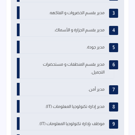
مدير بقسم الخضروات و الفاكهه.
مدير بقسم الجزارة و الأسماك.
مدير جودة.
مدير بقسم المنظفات و مستحضرات
التجميل.
مدير أمن.
مدير إدارة تكنولوجيا المعلومات (IT).
موظف بإدارة تكنولوجيا المعلومات (IT).