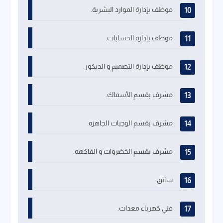
موظف بإدارة الموارد البشرية.
موظف بإدارة الحسابات.
موظف بإدارة التصميم و الديكور.
مشرف بقسم الأسماك.
مشرف بقسم الوجبات الجاهزه.
مشرف بقسم الخضروات و الفاكهه.
سائق.
فني كهرباء معدات.