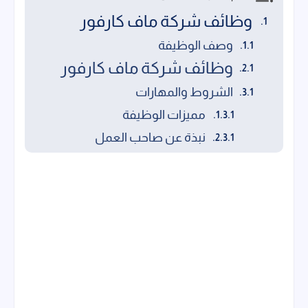
وظائف شركة ماف كارفور
وصف الوظيفة
وظائف شركة ماف كارفور
الشروط والمهارات
مميزات الوظيفة
نبذة عن صاحب العمل