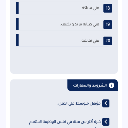
فني سباكة.
فني صيانة تبريد و تكييف.
فني نقاشة.
الشروط والمهارات
مؤهل متوسط علي الاقل.
خبرة أكثر من سنة في نفس الوظيفة المتقدم