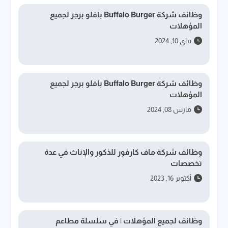
وظائف شركة Buffalo Burger بافلو برجر لجميع
المؤهلات
ماي 10, 2024
وظائف شركة Buffalo Burger بافلو برجر لجميع
المؤهلات
مارس 08, 2024
وظائف شركة ماف كارفور للذكور والإناث في عدة
تخصصات
أكتوبر 16, 2023
وظائف لجميع المؤهلات | في سلسلة مطاعم