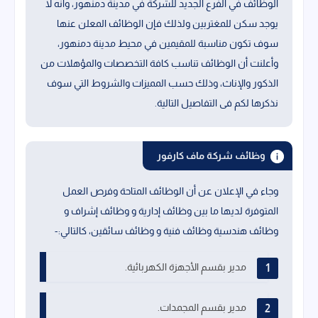
الوظائف في الفرع الجديد للشركة في مدينة دمنهور، وأنه لا
يوجد سكن للمغتربين ولذلك فإن الوظائف المعلن عنها
سوف تكون مناسبة للمقيمين في محيط مدينة دمنهور،
وأعلنت أن الوظائف تناسب كافة التخصصات والمؤهلات من
الذكور والإناث، وذلك حسب المميزات والشروط التي سوف
نذكرها لكم فى التفاصيل التالية.
وظائف شركة ماف كارفور
وجاء في الإعلان عن أن الوظائف المتاحة وفرص العمل
المتوفرة لديها ما بين وظائف إدارية و وظائف إشراف و
وظائف هندسية وظائف فنية و وظائف سائقين، كالتالي:-
مدير بقسم الأجهزة الكهربائية.
مدير بقسم المجمدات.