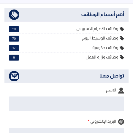
أهم أقسام الوظائف
وظائف الاهرام الاسبوعى
111
وظائف الوسيط اليوم
70
وظائف حكومية
12
وظائف وزارة العمل
9
تواصل معنا
الاسم
البريد الإلكتروني
*