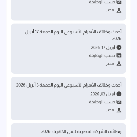
حسب الوظيفة
مصر
أحدث وظائف الأهرام الأسبوعي اليوم الجمعة 17 أبريل
2026
أبريل 17, 2026
حسب الوظيفة
مصر
أحدث وظائف الأهرام الأسبوعي اليوم الجمعة 3 أبريل 2026
أبريل 03, 2026
حسب الوظيفة
مصر
وظائف الشركة المصرية لنقل الكهرباء 2026