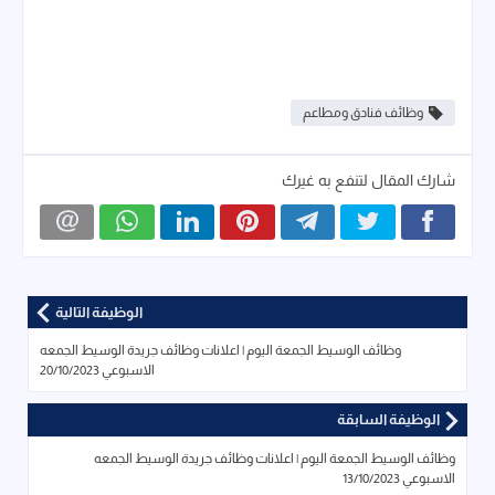
وظائف فنادق ومطاعم
شارك المقال لتنفع به غيرك
الوظيفة التالية
وظائف الوسيط الجمعة اليوم | اعلانات وظائف جريدة الوسيط الجمعه
الاسبوعي 20/10/2023
الوظيفة السابقة
وظائف الوسيط الجمعة اليوم | اعلانات وظائف جريدة الوسيط الجمعه
الاسبوعي 13/10/2023