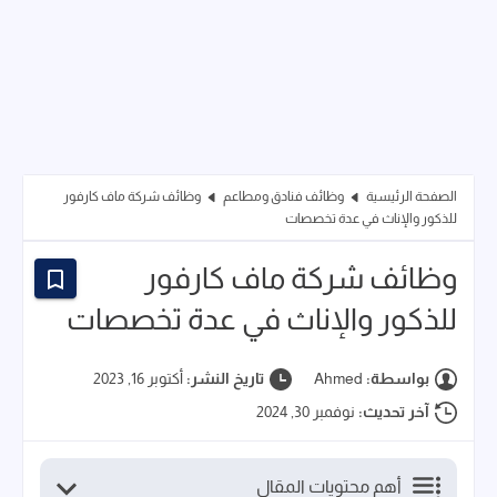
الصفحة الرئيسية
وظائف فنادق ومطاعم
وظائف شركة ماف كارفور
للذكور والإناث في عدة تخصصات
وظائف شركة ماف كارفور
للذكور والإناث في عدة تخصصات
بواسطة:
Ahmed
تاريخ النشر:
أكتوبر 16, 2023
آخر تحديث:
نوفمبر 30, 2024
أهم محتويات المقال