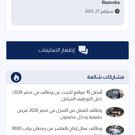
Bazooka
سيبتمبر 27, 2023
إظهار التعليقات
مشاركات شائعة
أفضل 10 مواقع للبحث عن وظائف في مصر 2026 |
دليل التوظيف الشامل
وظائف للعمل من المنزل في مصر 2026: فرص
حقيقية ودخل مضمون
وظائف عمال إنتاج بالعاشر من رمضان براتب 9800
جنيه