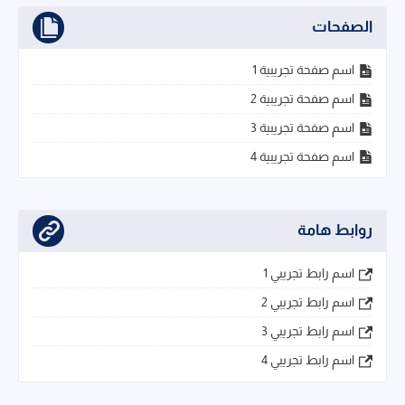
الصفحات
اسم صفحة تجريبية 1
اسم صفحة تجريبية 2
اسم صفحة تجريبية 3
اسم صفحة تجريبية 4
روابط هامة
اسم رابط تجريبي 1
اسم رابط تجريبي 2
اسم رابط تجريبي 3
اسم رابط تجريبي 4