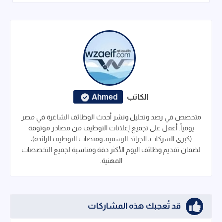
الكاتب
Ahmed
متخصص في رصد وتحليل ونشر أحدث الوظائف الشاغرة في مصر
يومياً. أعمل على تجميع إعلانات التوظيف من مصادر موثوقة
(كبرى الشركات، الجرائد الرسمية، ومنصات التوظيف الرائدة)،
لضمان تقديم وظائف اليوم الأكثر دقة ومناسبة لجميع التخصصات
المهنية.
قد تُعجبك هذه المشاركات