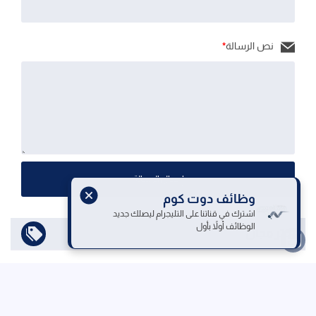
نص الرسالة
*
إرسال الرسالة
وظائف دوت كوم
اشترك في قناتنا على التليجرام ليصلك جديد
الوظائف أولاً بأول
اختر مجال
الرئيسية
من نحن
اتصل بنا
سياسة الخصوصية