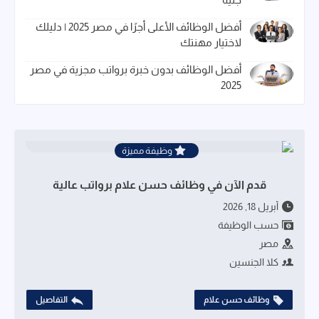
أفضل الوظائف الأعلى أجرًا في مصر 2025 | دليلك
لاختيار مهنتك
أفضل الوظائف بدون خبرة برواتب مجزية في مصر
2025
وظيفة مميزة
قدم الآن في وظائف حسن علام برواتب عالية
أبريل 18, 2026
حسب الوظيفة
مصر
كلا الجنسين
وظائف حسن علام
التفاصيل