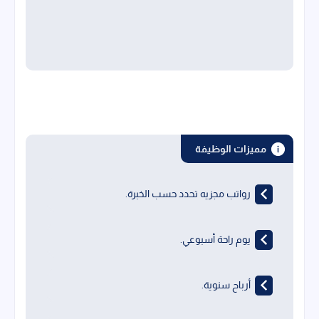
مميزات الوظيفة
رواتب مجزيه تحدد حسب الخبرة.
يوم راحة أسبوعي.
أرباح سنوية.