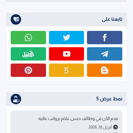
تابعنا على
نمط عرض 5
قدم الآن في وظائف حسن علام برواتب عالية
أبريل 18, 2026