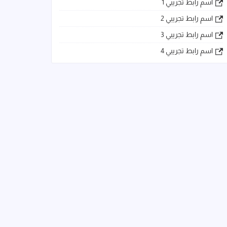
اسم رابط تجريبي 1
اسم رابط تجريبي 2
اسم رابط تجريبي 3
اسم رابط تجريبي 4