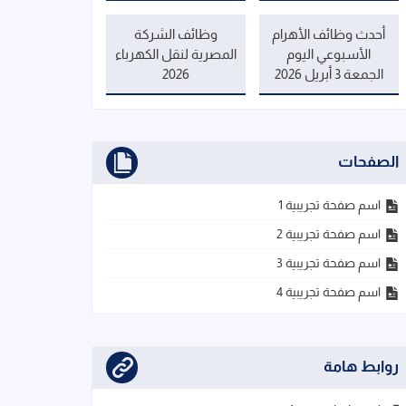
أحدث وظائف الأهرام
وظائف الشركة
الأسبوعي اليوم
المصرية لنقل الكهرباء
الجمعة 3 أبريل 2026
2026
الصفحات
اسم صفحة تجريبية 1
اسم صفحة تجريبية 2
اسم صفحة تجريبية 3
اسم صفحة تجريبية 4
روابط هامة