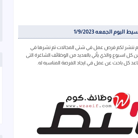
يوم الجمعه 1/9/2023
م ننشر لكم فرص عمل في شتى المجالات تم نشرها في
كل اسبوع والذي يأتي بالعديد من الوظائف الشاغرة التى
عد كل باحث عن عمل في ايجاد الفرصة المناسبه له.