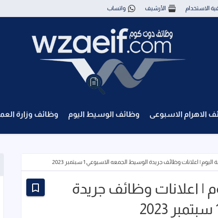
قية الاستخدام
الأرشيف
واتساب
ف الاهرام الاسبوعى
وظائف الوسيط اليوم
وظائف وزارة العم
م | اعلانات وظائف جريدة الوسيط الجمعه الاسبوعي 1 سبتمبر 2023
 | اعلانات وظائف جريدة