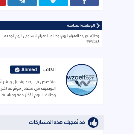
الوظيفة السابقة
وظائف جريدة الاهرام اليوم | وظائف الاهرام الاسبوعى اليوم الجمعة
1/9/2023
الكاتب
Ahmed
متخصص في رصد وتحليل ونشر أحدث
التوظيف من مصادر موثوقة (كبرى ا
وظائف اليوم الأكثر دقة ومناسبة 
قد تُعجبك هذه المشاركات