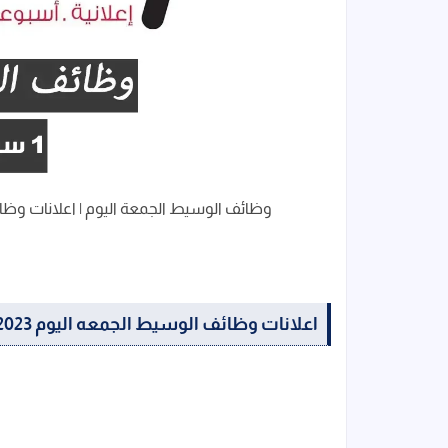
وظائف الوسيط الجمعة اليوم | اعلانات وظائف جري
اعلانات وظائف الوسيط الجمعه اليوم 01/09/2023