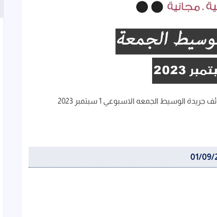
دة الوسيط الجمعه الاسبوعي 1 سبتمبر 2023