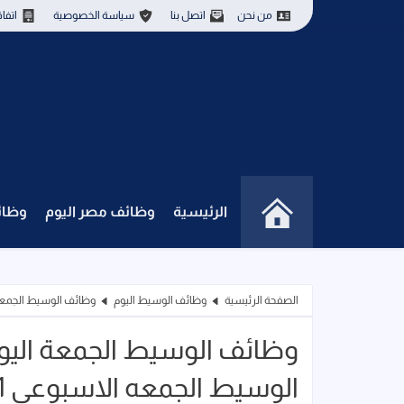
من نحن
اتصل بنا
سياسة الخصوصية
اتفا
الرئيسية
وظائف مصر اليوم
وظائ
الصفحة الرئيسية
وظائف الوسيط اليوم
وظائف الوسيط الجمعة اليو
وظائف الوسيط الجمعة اليوم
الوسيط الجمعه الاسبوعي 1 سبتمبر 2023