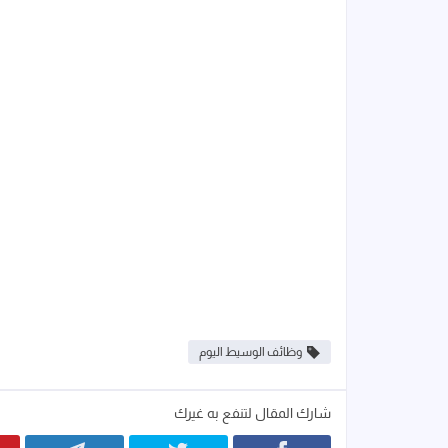
وظائف الوسيط اليوم
شارك المقال لتنفع به غيرك