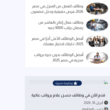
وظائف للعمل من المنزل في مصر
2026: فرص حقيقية ودخل مضمون
وظائف عمال إنتاج بالعاشر من
رمضان براتب 9800 جنيه
أفضل الوظائف الأعلى أجرًا في مصر
2025 | دليلك لاختيار مهنتك
أفضل الوظائف بدون خبرة برواتب
مجزية في مصر 2025
وظيفة مميزة
قدم الآن في وظائف حسن علام برواتب عالية
أبريل 18, 2026
حسب الوظيفة