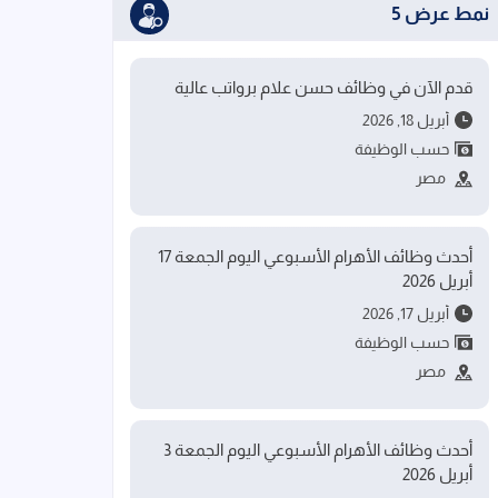
نمط عرض 5
قدم الآن في وظائف حسن علام برواتب عالية
أبريل 18, 2026
حسب الوظيفة
مصر
أحدث وظائف الأهرام الأسبوعي اليوم الجمعة 17
أبريل 2026
أبريل 17, 2026
حسب الوظيفة
مصر
أحدث وظائف الأهرام الأسبوعي اليوم الجمعة 3
أبريل 2026