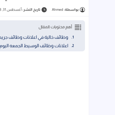
بواسطة:
Ahmed
تاريخ النشر:
أغسطس 31, 2023
أهم محتويات المقال
وظائف خالية في اعلانات وظائف جريدة الوس
اعلانات وظائف الوسيط الجمعه اليوم 01/09/2023