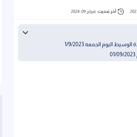
آخر تحديث:
فبراير 09, 2024
يط اليوم الجمعه 1/9/2023