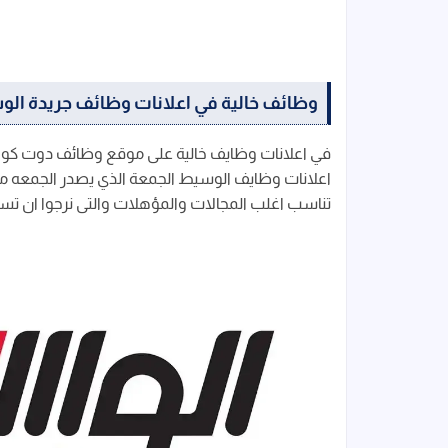
وظائف خالية في اعلانات وظائف جريدة الوسيط ال
في اعلانات وظايف خالية على موقع وظائف دوت كو
اعلانات وظايف الوسيط الجمعة الذي يصدر الجمعه من 
تناسب اغلب المجالات والمؤهلات والتى نرجوا ان تسا