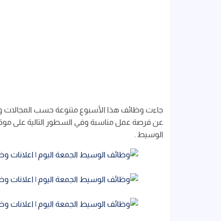
جاءت وظائف هذا الأسبوع متنوعة حسب المجالات والت
عن فرصة عمل مناسبة وفي السطور التالية على مو
الوسيط .