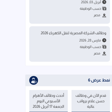
أبريل 03, 2026
حسب الوظيفة
مصر
وظائف الشركة المصرية لنقل الكهرباء 2026
مارس 28, 2026
حسب الوظيفة
مصر
نمط عرض 6
قدم الآن في وظائف
أحدث وظائف الأهرام
حسن علام برواتب
الأسبوعي اليوم
عالية
الجمعة 17 أبريل 2026