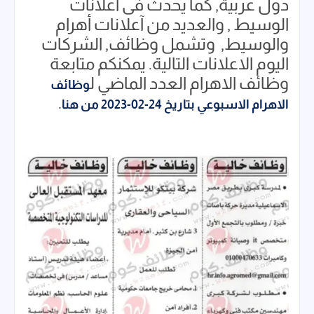
دول عربية, كما يحدث فى أعلانات
الوسيط , والعديد من آعلانات أهرام
والوسيط, وتشمل وظائف, الشركات
اليوم الاعلانات التالية. يمكنكم متابعة
وظائف الاهرام العدد الماضي ل
وظائف
الاهرام الاسبوعي بتاريخ 24-02-2023 من هنا
.