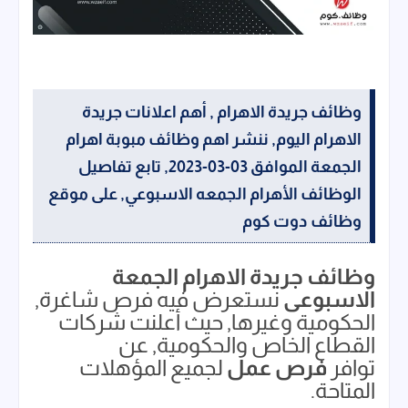
وظائف جريدة الاهرام , أهم اعلانات جريدة
الاهرام اليوم, ننشر اهم وظائف مبوبة اهرام
الجمعة الموافق 03-03-2023, تابع تفاصيل
الوظائف الأهرام الجمعه الاسبوعي, على موقع
وظائف دوت كوم
وظائف جريدة الاهرام الجمعة
الاسبوعى
نستعرض فيه فرص شاغرة,
الحكومية وغيرها, حيث أعلنت شركات
القطاع الخاص والحكومية, عن
توافر
فرص عمل
لجميع المؤهلات
المتاحة.