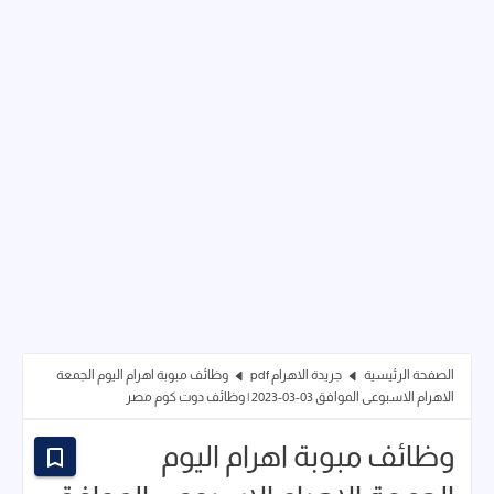
الصفحة الرئيسية
جريدة الاهرام pdf
وظائف مبوبة اهرام اليوم الجمعة
الاهرام الاسبوعى الموافق 03-03-2023 | وظائف دوت كوم مصر
وظائف مبوبة اهرام اليوم