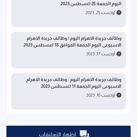
اليوم الجمعة 25 اغسطس 2023
أوجست 25, 2023
وظائف جريدة الاهرام اليوم | وظائف جريدة الاهرام
الاسبوعى اليوم الجمعة الموافق 18 اغسطس 2023
أوجست 17, 2023
وظائف جريدة الاهرام اليوم : وظائف جريدة الاهرام
الاسبوعى اليوم الجمعة 11 اغسطس 2023
أوجست 10, 2023
إظهار التعليقات