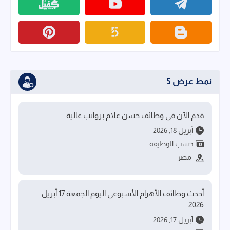
نمط عرض 5
قدم الآن في وظائف حسن علام برواتب عالية
أبريل 18, 2026
حسب الوظيفة
مصر
أحدث وظائف الأهرام الأسبوعي اليوم الجمعة 17 أبريل
2026
أبريل 17, 2026