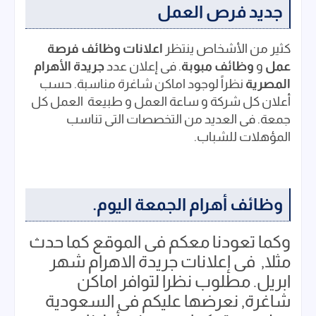
جديد فرص العمل
كثير من الأشخاص ينتظر
اعلانات وظائف فرصة
عمل
و
وظائف مبوبة
. فى إعلان عدد
جريدة الأهرام
المصرية
نظراً لوجود اماكن شاغرة مناسبة. حسب
أعلان كل شركة و ساعة العمل و طبيعة العمل كل
جمعة. فى العديد من التخصصات التى تناسب
المؤهلات للشباب.
وظائف أهرام الجمعة اليوم.
وكما تعودنا معكم فى الموقع كما حدث
مثلا, فى إعلانات جريدة الاهرام شهر
ابريل. مطلوب نظرا لتوافر اماكن
شاغرة, نعرضها عليكم فى السعودية