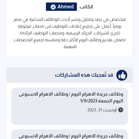
الكاتب
Ahmed
متخصص في رصد وتحليل ونشر أحدث الوظائف الشاغرة في مصر
يومياً. أعمل على تجميع إعلانات التوظيف من مصادر موثوقة
(كبرى الشركات، الجرائد الرسمية، ومنصات التوظيف الرائدة)،
لضمان تقديم وظائف اليوم الأكثر دقة ومناسبة لجميع التخصصات
المهنية.
قد تُعجبك هذه المشاركات
وظائف جريدة الاهرام اليوم | وظائف الاهرام الاسبوعى
اليوم الجمعة 1/9/2023
أوجست 31, 2023
وظائف جريدة الاهرام اليوم | وظائف الاهرام الاسبوعى