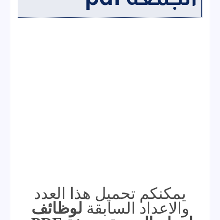
يمكنكم تحميل هذا العدد
والاعداد السابقة
لوظائف