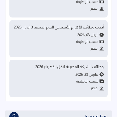
حسب الوظيفة
مصر
أحدث وظائف الأهرام الأسبوعي اليوم الجمعة 3 أبريل 2026
أبريل 03, 2026
حسب الوظيفة
مصر
وظائف الشركة المصرية لنقل الكهرباء 2026
مارس 28, 2026
حسب الوظيفة
مصر
نمط عرض 6