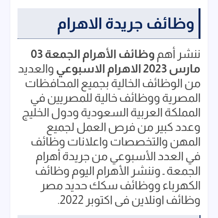
وظائف جريدة الاهرام
ننشر أهم
وظائف الأهرام الجمعة 03
مارس 2023
الاهرام الاسبوعي
والعديد
من الوظائف الخالية بجميع المحافظات
المصرية ووظائف خالية للمصريين في
المملكة العربية السعودية ودول الخليج
وعدد كبير من فرص العمل لجميع
المهن والتخصصات واعلانات وظائف
في العدد الأسبوعي من جريدة أهرام
الجمعة ـ وننشر الأهرام اليوم وظائف
الكهرباء ووظائف سكك حديد مصر
وظائف اونلاين فى اكتوبر 2022.