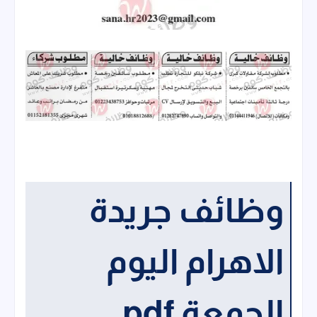
وظائف جريدة
الاهرام اليوم
الجمعة pdf