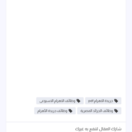
جريدة الاهرام pdf
وظائف الاهرام الاسبوعى
وظائف الجرائد المصرية
وظائف جريدة الأهرام
شارك المقال لتنفع به غيرك