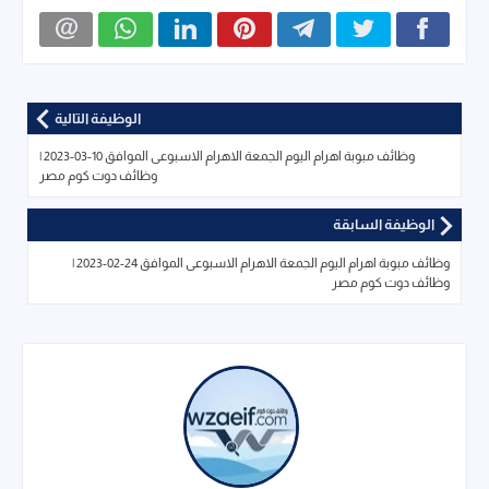
الوظيفة التالية
وظائف مبوبة اهرام اليوم الجمعة الاهرام الاسبوعى الموافق 10-03-2023 |
وظائف دوت كوم مصر
الوظيفة السابقة
وظائف مبوبة اهرام اليوم الجمعة الاهرام الاسبوعى الموافق 24-02-2023 |
وظائف دوت كوم مصر