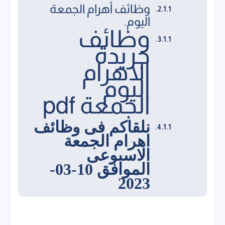
وظائف أهرام الجمعة
اليوم.
وظائف
جريدة
الاهرام
اليوم
الجمعة pdf
نلقاكم فى وظائف
اهرام الجمعة
الاسبوعى
الموافق 10-03-
2023