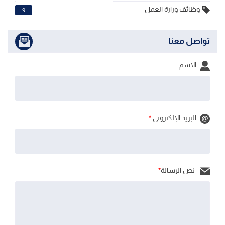
وظائف وزارة العمل
9
تواصل معنا
الاسم
البريد الإلكتروني
*
نص الرسالة
*