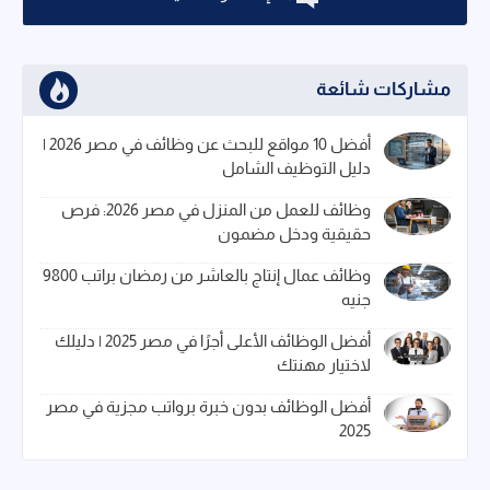
مشاركات شائعة
أفضل 10 مواقع للبحث عن وظائف في مصر 2026 |
دليل التوظيف الشامل
وظائف للعمل من المنزل في مصر 2026: فرص
حقيقية ودخل مضمون
وظائف عمال إنتاج بالعاشر من رمضان براتب 9800
جنيه
أفضل الوظائف الأعلى أجرًا في مصر 2025 | دليلك
لاختيار مهنتك
أفضل الوظائف بدون خبرة برواتب مجزية في مصر
2025