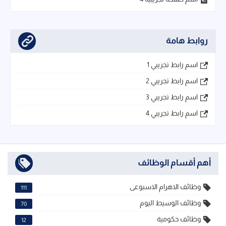
روابط هامة
اسم رابط تجريبي 1
اسم رابط تجريبي 2
اسم رابط تجريبي 3
اسم رابط تجريبي 4
أهم أقسام الوظائف
وظائف الاهرام الاسبوعى
111
وظائف الوسيط اليوم
70
وظائف حكومية
12