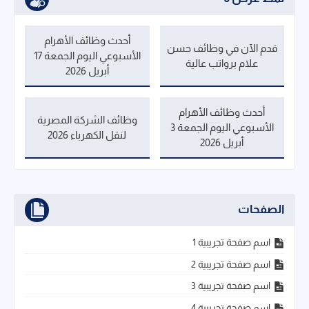
أحدث وظائف الأهرام
قدم الآن في وظائف حسن
الأسبوعي اليوم الجمعة 17
علام برواتب عالية
أبريل 2026
أحدث وظائف الأهرام
وظائف الشركة المصرية
الأسبوعي اليوم الجمعة 3
لنقل الكهرباء 2026
أبريل 2026
الصفحات
اسم صفحة تجريبية 1
اسم صفحة تجريبية 2
اسم صفحة تجريبية 3
اسم صفحة تجريبية 4