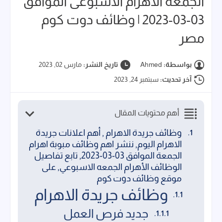
الجمعة الاهرام الاسبوعى الموافق
03-03-2023 | وظائف دوت كوم
مصر
بواسطة:
Ahmed
تاريخ النشر:
مارس 02, 2023
آخر تحديث:
سبتمبر 24, 2023
أهم محتويات المقال
وظائف جريدة الاهرام , أهم اعلانات جريدة
الاهرام اليوم, ننشر اهم وظائف مبوبة اهرام
الجمعة الموافق 03-03-2023, تابع تفاصيل
الوظائف الأهرام الجمعه الاسبوعي, على
موقع وظائف دوت كوم
وظائف جريدة الاهرام
جديد فرص العمل