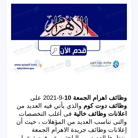
وظائف اهرام الجمعة 10
-9-2021 على 
وظائف دوت كوم
 والذي يأتي فيه العديد من 
اعلانات 
وظائف خالية
 فى أغلب التخصصات 
والتى تناسب العديد من المؤهلات ، حيث أن 
إعلانات وظائف جريدة الاهرام الجمعة 
ينتظرها العديد من الباحثين عن فرصة عمل 