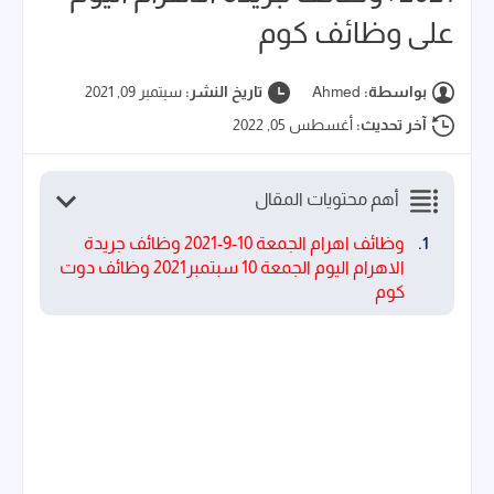
على وظائف كوم
بواسطة:
Ahmed
تاريخ النشر:
سبتمبر 09, 2021
آخر تحديث:
أغسطس 05, 2022
أهم محتويات المقال
وظائف اهرام الجمعة 10-9-2021 وظائف جريدة
الاهرام اليوم الجمعة 10 سبتمبر2021 وظائف دوت
كوم