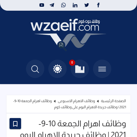
0
الصفحة الرئيسية
وظائف الاهرام الاسبوعى
وظائف اهرام الجمعة 10-9-
2021 | وظائف جريدة الاهرام اليوم على وظائف كوم
وظائف اهرام الجمعة 10-9-
2021 | وظائف جريدة الاهرام اليوم