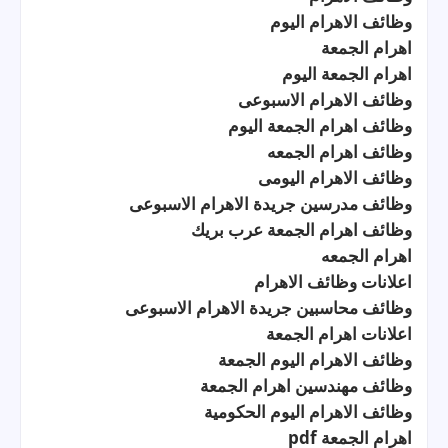
وظائف الاهرام اليوم
اهرام الجمعة
اهرام الجمعة اليوم
وظائف الاهرام الاسبوعى
وظائف اهرام الجمعة اليوم
وظائف اهرام الجمعه
وظائف الاهرام اليومى
وظائف مدرسين جريدة الاهرام الاسبوعى
وظائف اهرام الجمعة عرب بريك
اهرام الجمعه
اعلانات وظائف الاهرام
وظائف محاسبين جريدة الاهرام الاسبوعى
اعلانات اهرام الجمعة
وظائف الاهرام اليوم الجمعة
وظائف مهندسين اهرام الجمعة
وظائف الاهرام اليوم الحكومية
اهرام الجمعة pdf