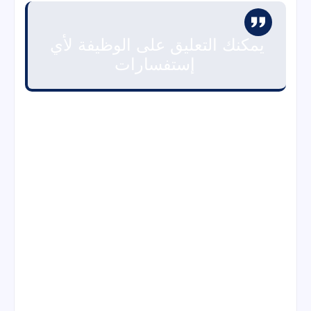
يمكنك التعليق على الوظيفة لأي
إستفسارات