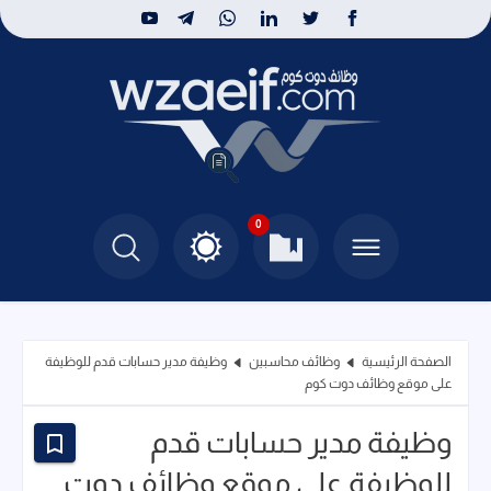
0
الصفحة الرئيسية
وظائف محاسبين
وظيفة مدير حسابات قدم للوظيفة
على موقع وظائف دوت كوم
وظيفة مدير حسابات قدم
للوظيفة على موقع وظائف دوت