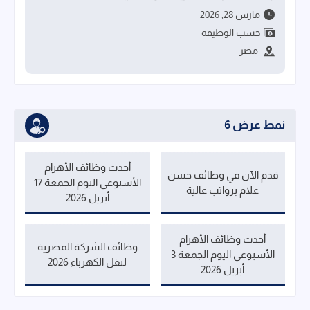
مارس 28, 2026
حسب الوظيفة
مصر
نمط عرض 6
أحدث وظائف الأهرام
قدم الآن في وظائف حسن
الأسبوعي اليوم الجمعة 17
علام برواتب عالية
أبريل 2026
أحدث وظائف الأهرام
وظائف الشركة المصرية
الأسبوعي اليوم الجمعة 3
لنقل الكهرباء 2026
أبريل 2026