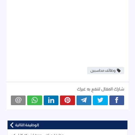
وظائف محاسبين
شارك المقال لتنفع به غيرك
الوظيفة التالية