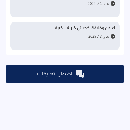
ماي 24, 2025
اعلان وظيفة اخصائي ضرائب خبرة
ماي 18, 2025
إظهار التعليقات