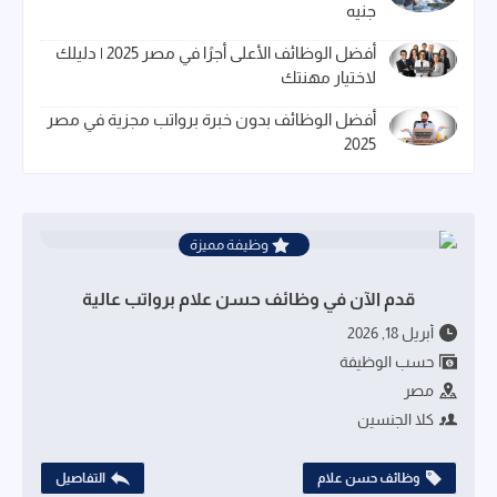
جنيه
أفضل الوظائف الأعلى أجرًا في مصر 2025 | دليلك
لاختيار مهنتك
أفضل الوظائف بدون خبرة برواتب مجزية في مصر
2025
وظيفة مميزة
قدم الآن في وظائف حسن علام برواتب عالية
أبريل 18, 2026
حسب الوظيفة
مصر
كلا الجنسين
وظائف حسن علام
التفاصيل