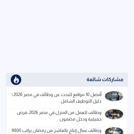
مشاركات شائعة
أفضل 10 مواقع للبحث عن وظائف في مصر 2026 |
دليل التوظيف الشامل
وظائف للعمل من المنزل في مصر 2026: فرص
حقيقية ودخل مضمون
وظائف عمال إنتاج بالعاشر من رمضان براتب 9800