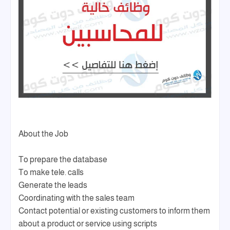
About the Job
To prepare the database
To make tele. calls
Generate the leads
Coordinating with the sales team
Contact potential or existing customers to inform them
about a product or service using scripts