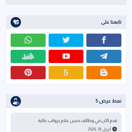
تابعنا على
نمط عرض 5
قدم الآن في وظائف حسن علام برواتب عالية
أبريل 18, 2026