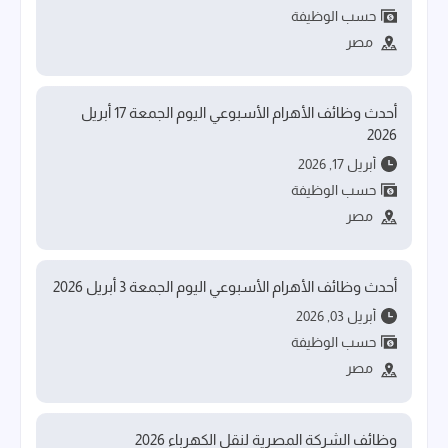
حسب الوظيفة
مصر
أحدث وظائف الأهرام الأسبوعي اليوم الجمعة 17 أبريل
2026
أبريل 17, 2026
حسب الوظيفة
مصر
أحدث وظائف الأهرام الأسبوعي اليوم الجمعة 3 أبريل 2026
أبريل 03, 2026
حسب الوظيفة
مصر
وظائف الشركة المصرية لنقل الكهرباء 2026