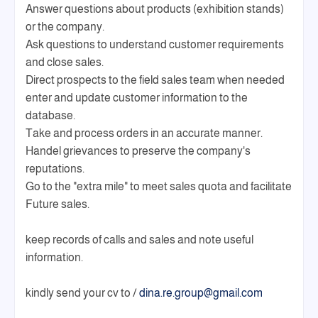
Answer questions about products (exhibition stands)
or the company.
Ask questions to understand customer requirements
and close sales.
Direct prospects to the field sales team when needed
enter and update customer information to the
database.
Take and process orders in an accurate manner.
Handel grievances to preserve the company's
reputations.
Go to the "extra mile" to meet sales quota and facilitate
Future sales.
keep records of calls and sales and note useful
information.
kindly send your cv to /
dina.re.group@gmail.com