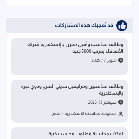
قد تُعجبك هذه المشاركات
وظائف محاسب وأمين مخزن بالإسكندرية شركة
الأصدقاء بمرتب 5000 جنيه
أكتوبر 17, 2025
وظائف محاسبين ومراجعين حديثي التخرج وذوي خبرة
بالإسكندرية
سيبتمبر 13, 2025
سموحة، محافظة الإسكندرية – مصر.
لمكتب محاسبة مطلوب محاسب خبرة