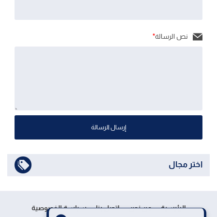
نص الرسالة
*
إرسال الرسالة
اختر مجال
الرئيسية
من نحن
اتصل بنا
سياسة الخصوصية