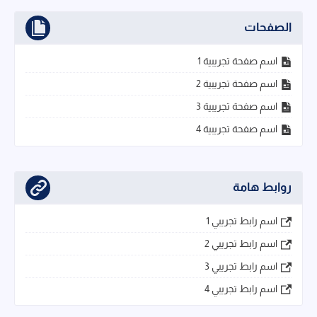
الصفحات
اسم صفحة تجريبية 1
اسم صفحة تجريبية 2
اسم صفحة تجريبية 3
اسم صفحة تجريبية 4
روابط هامة
اسم رابط تجريبي 1
اسم رابط تجريبي 2
اسم رابط تجريبي 3
اسم رابط تجريبي 4