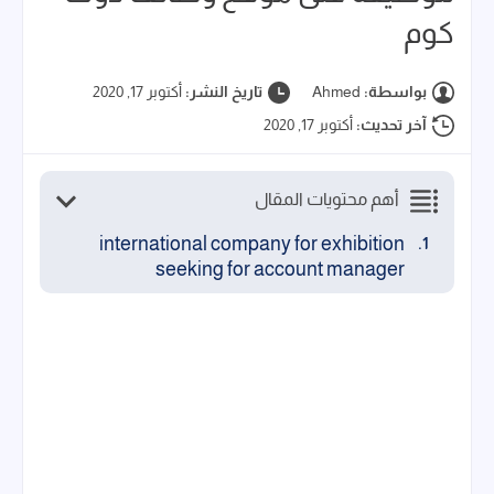
كوم
بواسطة:
Ahmed
تاريخ النشر:
أكتوبر 17, 2020
آخر تحديث:
أكتوبر 17, 2020
أهم محتويات المقال
international company for exhibition
seeking for account manager