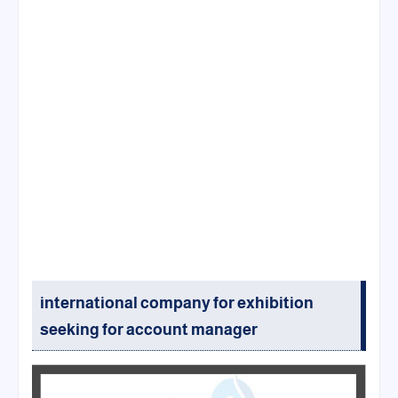
international company for exhibition
seeking for account manager