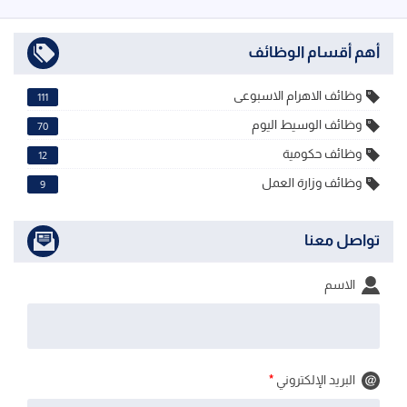
أهم أقسام الوظائف
وظائف الاهرام الاسبوعى
111
وظائف الوسيط اليوم
70
وظائف حكومية
12
وظائف وزارة العمل
9
تواصل معنا
الاسم
البريد الإلكتروني
*