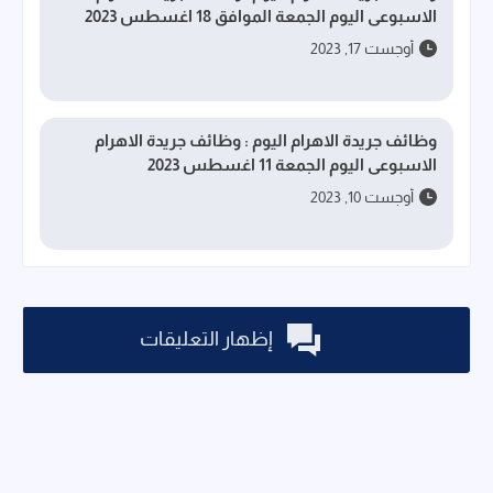
الاسبوعى اليوم الجمعة الموافق 18 اغسطس 2023
أوجست 17, 2023
وظائف جريدة الاهرام اليوم : وظائف جريدة الاهرام
الاسبوعى اليوم الجمعة 11 اغسطس 2023
أوجست 10, 2023
إظهار التعليقات