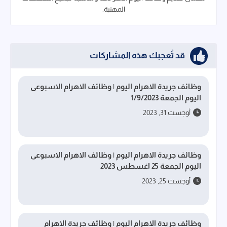
المهنية.
قد تُعجبك هذه المشاركات
وظائف جريدة الاهرام اليوم | وظائف الاهرام الاسبوعى
اليوم الجمعة 1/9/2023
أوجست 31, 2023
وظائف جريدة الاهرام اليوم | وظائف الاهرام الاسبوعى
اليوم الجمعة 25 اغسطس 2023
أوجست 25, 2023
وظائف جريدة الاهرام اليوم | وظائف جريدة الاهرام