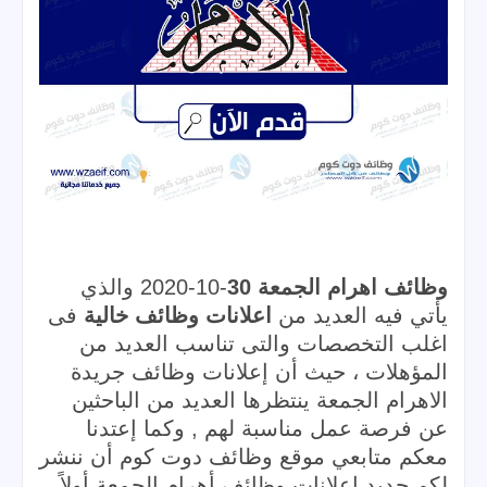
وظائف اهرام الجمعة 30
-10-2020 والذي 
يأتي فيه العديد من 
اعلانات 
وظائف خالية
 فى 
اغلب التخصصات والتى تناسب العديد من 
المؤهلات ، حيث أن إعلانات وظائف جريدة 
الاهرام الجمعة ينتظرها العديد من الباحثين 
عن فرصة عمل مناسبة لهم , وكما إعتدنا 
معكم متابعي موقع وظائف دوت كوم أن ننشر 
لكم جديد إعلانات وظائف أهرام الجمعة أولاً 