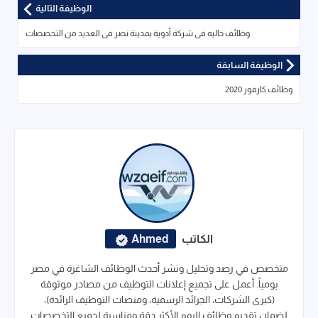
الوظيفة التالية
وظائف خاليه فى شركة أدوية بمدينة نصر فى العديد من التخصصات
الوظيفة السابقة
وظائف كارفور 2020
الكاتب
Ahmed
متخصص في رصد وتحليل ونشر أحدث الوظائف الشاغرة في مصر
يومياً. أعمل على تجميع إعلانات التوظيف من مصادر موثوقة
(كبرى الشركات، الجرائد الرسمية، ومنصات التوظيف الرائدة)،
لضمان تقديم وظائف اليوم الأكثر دقة ومناسبة لجميع التخصصات