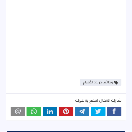
وظائف جريدة الأهرام
شارك المقال لتنفع به غيرك