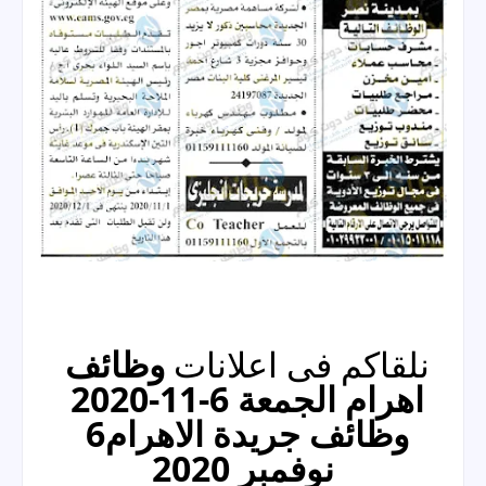
نلقاكم فى اعلانات 
وظائف 
اهرام الجمعة 6-11-2020
وظائف جريدة الاهرام6 
نوفمبر 2020