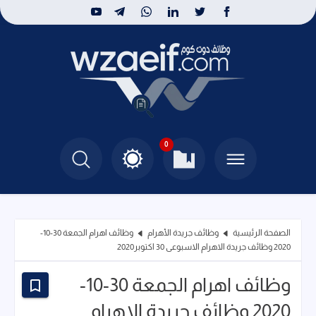
0
الصفحة الرئيسية
وظائف جريدة الأهرام
وظائف اهرام الجمعة 30-10-
2020 وظائف جريدة الاهرام الاسبوعى 30 اكتوبر2020
وظائف اهرام الجمعة 30-10-
2020 وظائف جريدة الاهرام