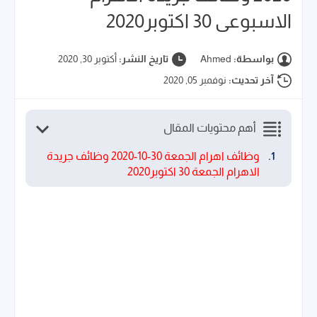
الاسبوعى 30 اكتوبر2020
بواسطة:
Ahmed
تاريخ النشر:
أكتوبر 30, 2020
آخر تحديث:
نوفمبر 05, 2020
أهم محتويات المقال
وظائف اهرام الجمعة 30-10-2020 وظائف جريدة
الاهرام الجمعة 30 اكتوبر2020