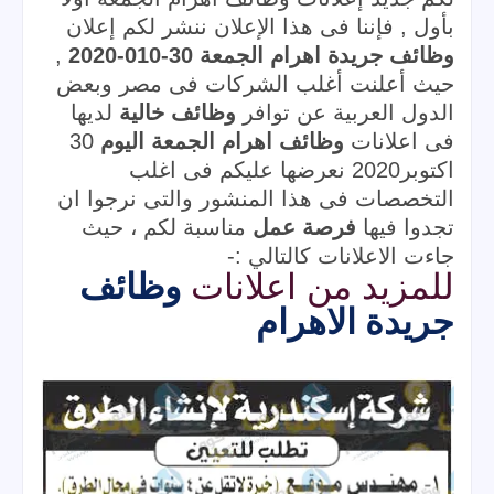
بأول , فإننا فى هذا الإعلان ننشر لكم إعلان 
وظائف جريدة اهرام الجمعة 30-010-2020
 , 
حيث أعلنت أغلب الشركات فى مصر وبعض 
الدول العربية عن توافر 
وظائف خالية
 لديها 
فى 
اعلانات 
وظائف اهرام الجمعة اليوم 
30 
اكتوبر2020 نعرضها عليكم فى اغلب 
التخصصات فى هذا المنشور والتى نرجوا ان 
تجدوا فيها 
فرصة عمل
مناسبة لكم ، حيث 
جاءت الاعلانات كالتالي :-
وظائف 
للمزيد من اعلانات
جريدة الاهرام