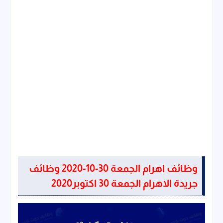
وظائف اهرام الجمعة 30-10-2020 وظائف
جريدة الاهرام الجمعة 30 اكتوبر2020