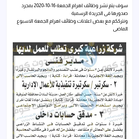
سوف يتم نشر وظائف اهرام الجمعة 16-10-2020 بمجرد
صدورها فى الجريدة الرسمية
ونترككم مع بعض اعلانات وظائف اهرام الجمعة الاسبوع
الماضى