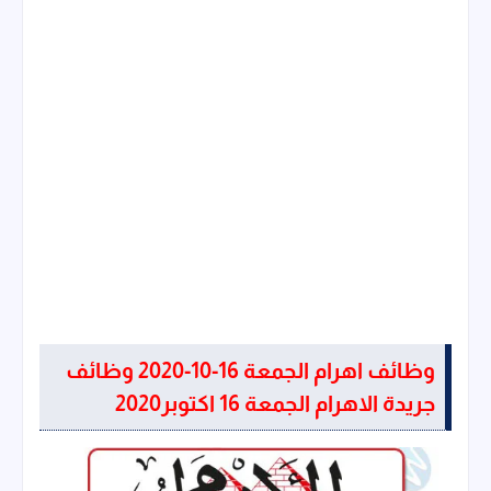
وظائف اهرام الجمعة 16-10-2020 وظائف
جريدة الاهرام الجمعة 16 اكتوبر2020