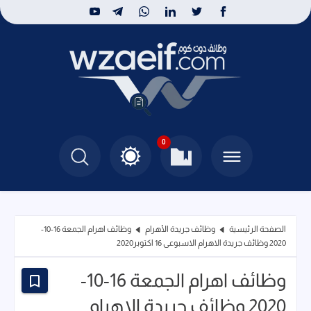
0
الصفحة الرئيسية
وظائف جريدة الأهرام
وظائف اهرام الجمعة 16-10-
2020 وظائف جريدة الاهرام الاسبوعى 16 اكتوبر2020
وظائف اهرام الجمعة 16-10-
2020 وظائف جريدة الاهرام