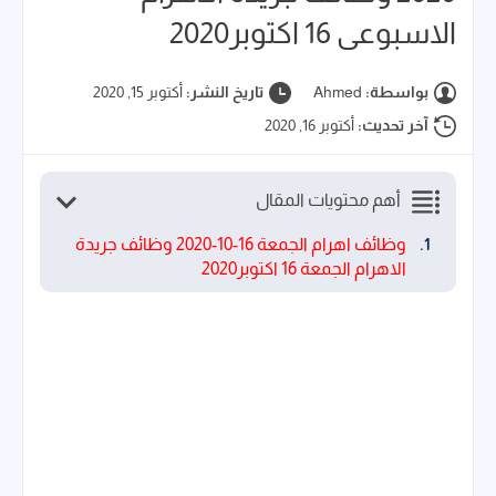
الاسبوعى 16 اكتوبر2020
بواسطة:
Ahmed
تاريخ النشر:
أكتوبر 15, 2020
آخر تحديث:
أكتوبر 16, 2020
أهم محتويات المقال
وظائف اهرام الجمعة 16-10-2020 وظائف جريدة
الاهرام الجمعة 16 اكتوبر2020