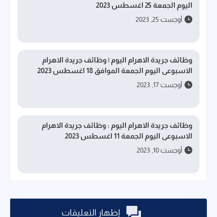
اليوم الجمعة 25 اغسطس 2023
أوجست 25, 2023
وظائف جريدة الاهرام اليوم | وظائف جريدة الاهرام
الاسبوعى اليوم الجمعة الموافق 18 اغسطس 2023
أوجست 17, 2023
وظائف جريدة الاهرام اليوم : وظائف جريدة الاهرام
الاسبوعى اليوم الجمعة 11 اغسطس 2023
أوجست 10, 2023
إظهار التعليقات