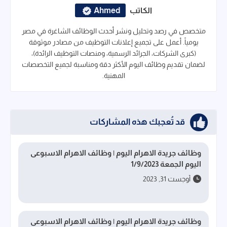
الكاتب
Ahmed
متخصص في رصد وتحليل ونشر أحدث الوظائف الشاغرة في مصر
يومياً. أعمل على تجميع إعلانات التوظيف من مصادر موثوقة
(كبرى الشركات، الجرائد الرسمية، ومنصات التوظيف الرائدة)،
لضمان تقديم وظائف اليوم الأكثر دقة ومناسبة لجميع التخصصات
المهنية.
قد تُعجبك هذه المشاركات
وظائف جريدة الاهرام اليوم | وظائف الاهرام الاسبوعى
اليوم الجمعة 1/9/2023
أوجست 31, 2023
وظائف جريدة الاهرام اليوم | وظائف الاهرام الاسبوعى