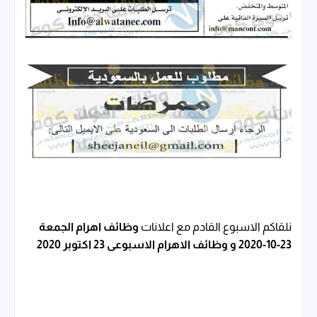
نلقاكم الاسبوع القادم مع اعلانات
وظائف اهرام الجمعة
23-10-2020
و
وظائف الاهرام الاسبوعى 23 اكتوبر 2020