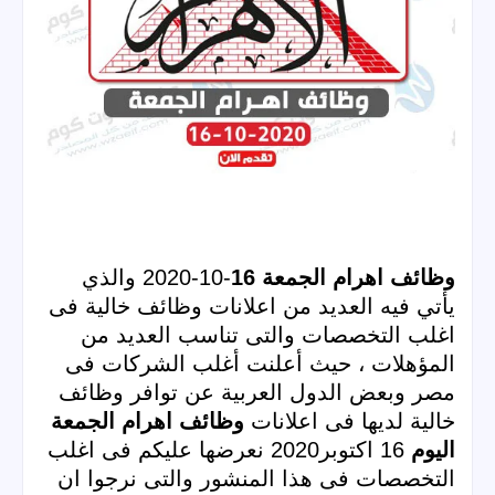
وظائف اهرام الجمعة 16
-10-2020 والذي 
يأتي فيه العديد من اعلانات 
وظائف خالية
 فى 
اغلب التخصصات والتى تناسب العديد من 
المؤهلات ، حيث أعلنت أغلب الشركات فى 
مصر وبعض الدول العربية عن توافر وظائف 
خالية لديها فى 
اعلانات 
وظائف اهرام الجمعة 
اليوم 
16 اكتوبر2020 نعرضها عليكم فى اغلب 
التخصصات فى هذا المنشور والتى نرجوا ان 