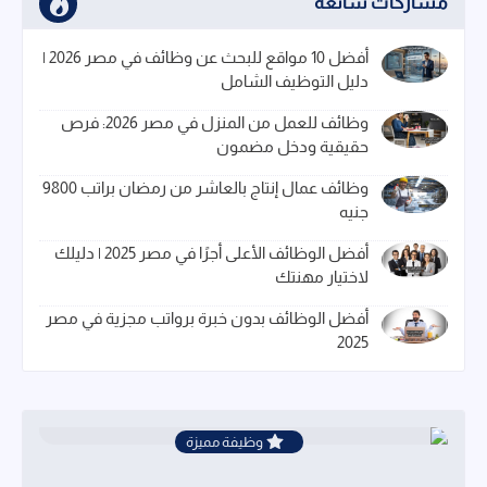
مشاركات شائعة
أفضل 10 مواقع للبحث عن وظائف في مصر 2026 |
دليل التوظيف الشامل
وظائف للعمل من المنزل في مصر 2026: فرص
حقيقية ودخل مضمون
وظائف عمال إنتاج بالعاشر من رمضان براتب 9800
جنيه
أفضل الوظائف الأعلى أجرًا في مصر 2025 | دليلك
لاختيار مهنتك
أفضل الوظائف بدون خبرة برواتب مجزية في مصر
2025
وظيفة مميزة