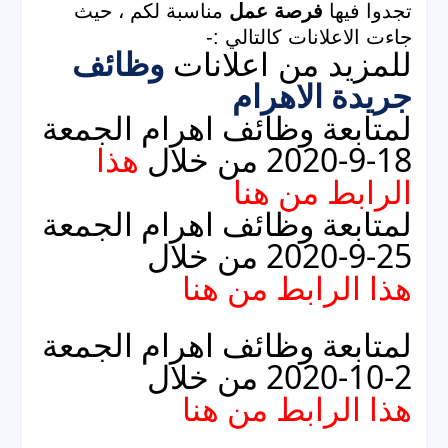
تجدوا فيها 
فرصة عمل
مناسبة لكم ، حيث 
جاءت الاعلانات كالتالي :-
وظائف 
للمزيد من اعلانات 
جريدة الاهرام
لمتابعة وظائف اهرام الجمعة 
18-9-2020 من خلال 
هذا 
الرابط من هنا
لمتابعة وظائف اهرام الجمعة 
25-9-2020 من خلال 
هذا الرابط من هنا
لمتابعة وظائف اهرام الجمعة 
2-10-2020 من خلال 
هذا الرابط من هنا