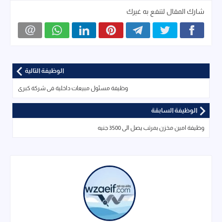
شارك المقال لتنفع به غيرك
الوظيفة التالية
وظيفة مسئول مبيعات داخلية فى شركة كبرى
الوظيفة السابقة
وظيفة امين مخزن بمرتب يصل الى 3500 جنيه