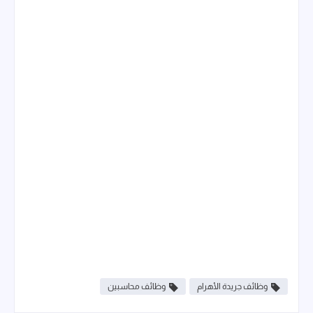
وظائف جريدة الأهرام
وظائف محاسبين