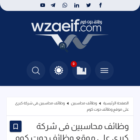
0
الصفحة الرئيسية
وظائف محاسبين
وظائف محاسبين فى شركة كبرى
على موقع وظائف دوت كوم
وظائف محاسبين فى شركة
كبرى على موقع وظائف دوت كوم