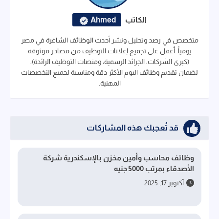
الكاتب
Ahmed
متخصص في رصد وتحليل ونشر أحدث الوظائف الشاغرة في مصر
يومياً. أعمل على تجميع إعلانات التوظيف من مصادر موثوقة
(كبرى الشركات، الجرائد الرسمية، ومنصات التوظيف الرائدة)،
لضمان تقديم وظائف اليوم الأكثر دقة ومناسبة لجميع التخصصات
المهنية.
قد تُعجبك هذه المشاركات
وظائف محاسب وأمين مخزن بالإسكندرية شركة
الأصدقاء بمرتب 5000 جنيه
أكتوبر 17, 2025