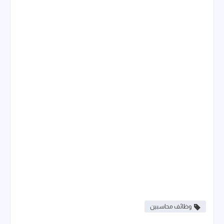
وظائف محاسبين