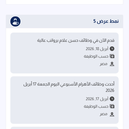
نمط عرض 5
قدم الآن في وظائف حسن علام برواتب عالية
أبريل 18, 2026
حسب الوظيفة
مصر
أحدث وظائف الأهرام الأسبوعي اليوم الجمعة 17 أبريل
2026
أبريل 17, 2026
حسب الوظيفة
مصر