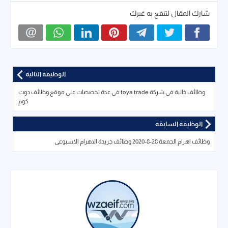
شارك المقال لتنفع به غيرك
الوظيفة التالية
وظائف خالية فى شركة toya trade فى عدة تخصصات على موقع وظائف دوت
كوم
الوظيفة السابقة
وظائف اهرام الجمعة 28-8-2020 وظائف جريدة الاهرام الاسبوعى