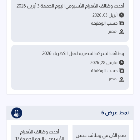
أحدث وظائف الأهرام الأسبوعي اليوم الجمعة 3 أبريل 2026
أبريل 03, 2026
حسب الوظيفة
مصر
وظائف الشركة المصرية لنقل الكهرباء 2026
مارس 28, 2026
حسب الوظيفة
مصر
نمط عرض 6
أحدث وظائف الأهرام
قدم الآن في وظائف حسن
الأسبوعي اليوم الجمعة 17