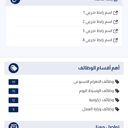
اسم رابط تجريبي 1
اسم رابط تجريبي 2
اسم رابط تجريبي 3
اسم رابط تجريبي 4
أهم أقسام الوظائف
وظائف الاهرام الاسبوعى
111
وظائف الوسيط اليوم
70
وظائف حكومية
12
وظائف وزارة العمل
9
تواصل معنا