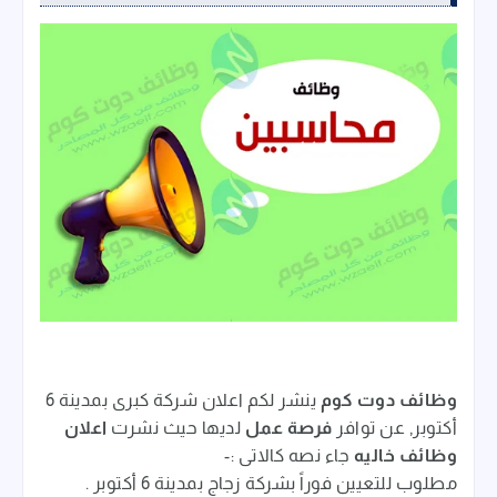
وظائف دوت كوم
ينشر لكم اعلان شركة كبرى بمدينة 6
أكتوبر, عن توافر
فرصة عمل
لديها حيث نشرت
اعلان
وظائف خاليه
جاء نصه كالاتى :-
مطلوب للتعيين فوراً بشركة زجاج بمدينة 6 أكتوبر .