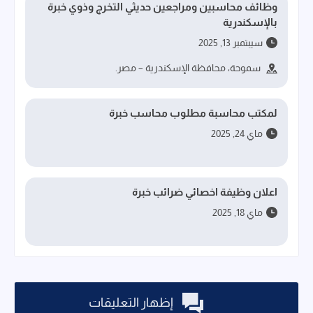
وظائف محاسبين ومراجعين حديثي التخرج وذوي خبرة
بالإسكندرية
سيبتمبر 13, 2025
سموحة، محافظة الإسكندرية – مصر.
لمكتب محاسبة مطلوب محاسب خبرة
ماي 24, 2025
اعلان وظيفة اخصائي ضرائب خبرة
ماي 18, 2025
إظهار التعليقات