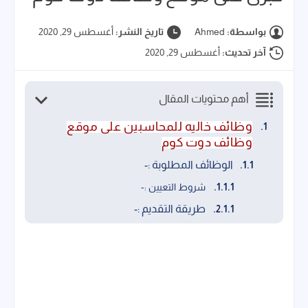
بواسطة:
Ahmed
تاريخ النشر:
أغسطس 29, 2020
آخر تحديث:
أغسطس 29, 2020
أهم محتويات المقال
وظائف خاليه للمحاسبين على موقع
وظائف دوت كوم
الوظائف المطلوبة :-
شروط التعيين :-
طريقة التقديم :-