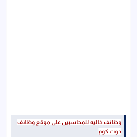
وظائف خاليه للمحاسبين على موقع وظائف
دوت كوم