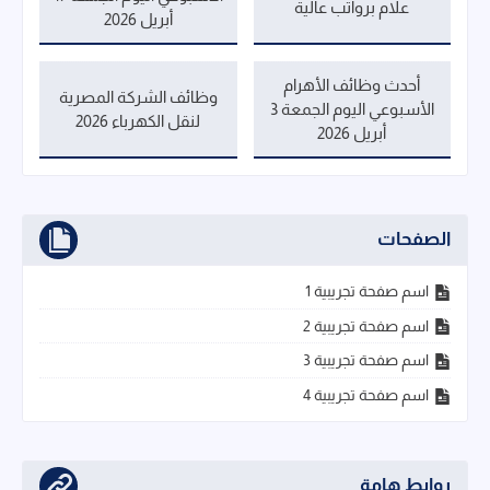
علام برواتب عالية
أبريل 2026
أحدث وظائف الأهرام
وظائف الشركة المصرية
الأسبوعي اليوم الجمعة 3
لنقل الكهرباء 2026
أبريل 2026
الصفحات
اسم صفحة تجريبية 1
اسم صفحة تجريبية 2
اسم صفحة تجريبية 3
اسم صفحة تجريبية 4
روابط هامة