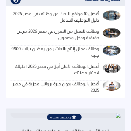
أفضل 10 مواقع للبحث عن وظائف في مصر 2026 |
دليل التوظيف الشامل
وظائف للعمل من المنزل في مصر 2026: فرص
حقيقية ودخل مضمون
وظائف عمال إنتاج بالعاشر من رمضان براتب 9800
جنيه
أفضل الوظائف الأعلى أجرًا في مصر 2025 | دليلك
لاختيار مهنتك
أفضل الوظائف بدون خبرة برواتب مجزية في مصر
2025
وظيفة مميزة