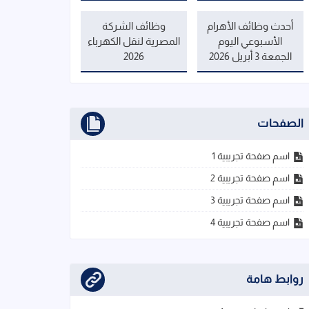
أحدث وظائف الأهرام
وظائف الشركة
الأسبوعي اليوم
المصرية لنقل الكهرباء
الجمعة 3 أبريل 2026
2026
الصفحات
اسم صفحة تجريبية 1
اسم صفحة تجريبية 2
اسم صفحة تجريبية 3
اسم صفحة تجريبية 4
روابط هامة