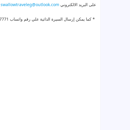
على البريد الالكتروني
swallowtraveleg@outlook.com
* كما يمكن إرسال السيرة الذاتية علي رقم واتساب 01278097771