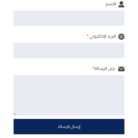
الاسم
البريد الإلكتروني
*
نص الرسالة
*
إرسال الرسالة