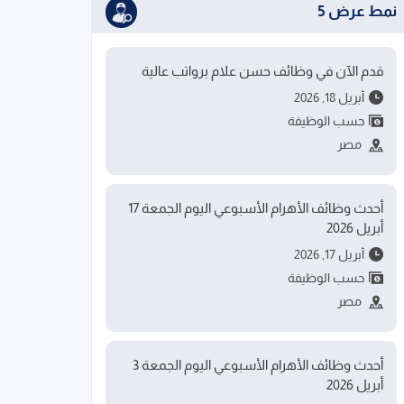
نمط عرض 5
قدم الآن في وظائف حسن علام برواتب عالية
أبريل 18, 2026
حسب الوظيفة
مصر
أحدث وظائف الأهرام الأسبوعي اليوم الجمعة 17
أبريل 2026
أبريل 17, 2026
حسب الوظيفة
مصر
أحدث وظائف الأهرام الأسبوعي اليوم الجمعة 3
أبريل 2026