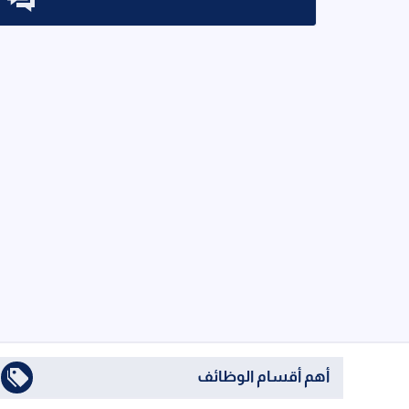
أهم أقسام الوظائف