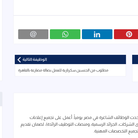
الوظيفة التالية
مطلوب من الجنسين سكرتارية للعمل بصالة مصارعة بالقاهرة
 الوظائف الشاغرة في مصر يومياً. أعمل على تجميع إعلانات
لشركات، الجرائد الرسمية، ومنصات التوظيف الرائدة)، لضمان تقديم
لجميع التخصصات المهنية.