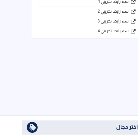
اسم رابط تجريبي 1
اسم رابط تجريبي 2
اسم رابط تجريبي 3
اسم رابط تجريبي 4
اختر مجال