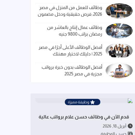
وظائف للعمل من المنزل في مصر
2026: فرص حقيقية ودخل مضمون
وظائف عمال إنتاج بالعاشر من
رمضان براتب 9800 جنيه
أفضل الوظائف الأعلى أجرًا في مصر
2025 | دليلك لاختيار مهنتك
أفضل الوظائف بدون خبرة برواتب
مجزية في مصر 2025
وظيفة مميزة
قدم الآن في وظائف حسن علام برواتب عالية
أبريل 18, 2026
حسب الوظيفة