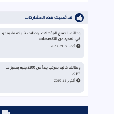
قد تُعجبك هذه المشاركات
وظائف لجميع المؤهلات | وظايف شركة فلامنجو
في العديد من التخصصات
أوجست 29, 2023
وظائف خاليه بمرتب يبدأ من 2200 جنيه بمميزات
كبرى
أكتوبر 28, 2020