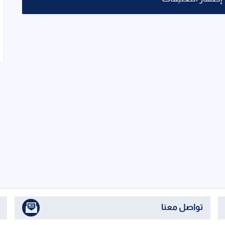
تواصل معنا