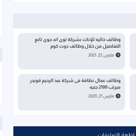
وظائف خاليه للإناث بشركة توى اند جوى تابع
التفاصيل من خلال وظائف دوت كوم
مارس 22, 2021
وظائف عمال نظافة فى شركة عبد الرحيم قويدر
مبرتب 2100 جنيه
مارس 21, 2020
إظهار التعليقات