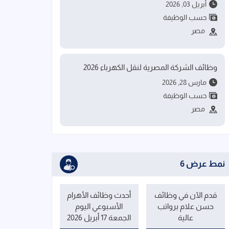
أبريل 03, 2026
حسب الوظيفة
مصر
وظائف الشركة المصرية لنقل الكهرباء 2026
مارس 28, 2026
حسب الوظيفة
مصر
نمط عرض 6
قدم الآن في وظائف
أحدث وظائف الأهرام
حسن علام برواتب
الأسبوعي اليوم
عالية
الجمعة 17 أبريل 2026