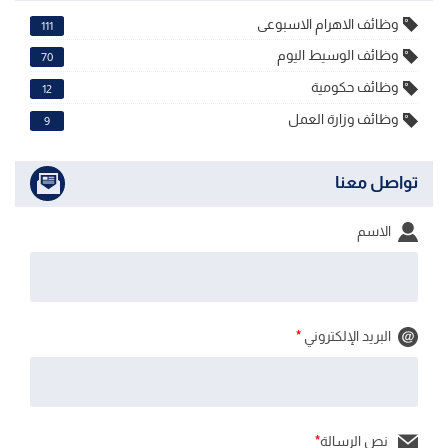
وظائف الاهرام الاسبوعى
111
وظائف الوسيط اليوم
70
وظائف حكومية
12
وظائف وزارة العمل
9
تواصل معنا
الاسم
البريد الإلكتروني
*
نص الرسالة
*