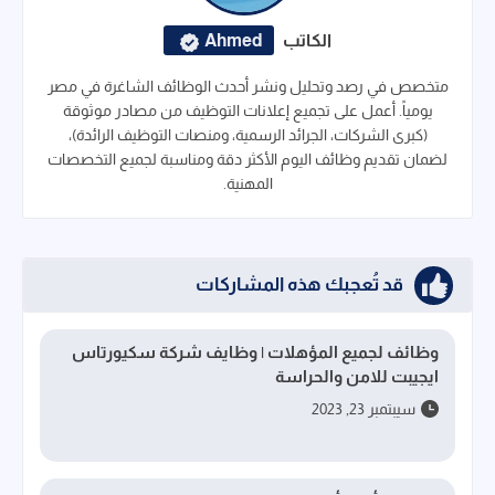
الكاتب
Ahmed
متخصص في رصد وتحليل ونشر أحدث الوظائف الشاغرة في مصر
يومياً. أعمل على تجميع إعلانات التوظيف من مصادر موثوقة
(كبرى الشركات، الجرائد الرسمية، ومنصات التوظيف الرائدة)،
لضمان تقديم وظائف اليوم الأكثر دقة ومناسبة لجميع التخصصات
المهنية.
قد تُعجبك هذه المشاركات
وظائف لجميع المؤهلات | وظايف شركة سكيورتاس
ايجيبت للامن والحراسة
سيبتمبر 23, 2023