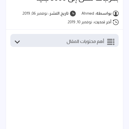
بواسطة:
Ahmed
تاريخ النشر:
نوفمبر 06, 2019
آخر تحديث:
نوفمبر 10, 2019
أهم محتويات المقال