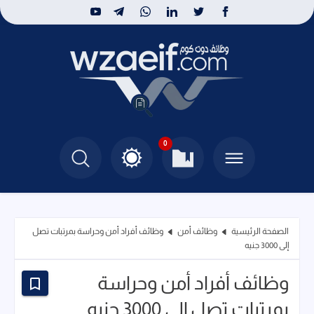
0
الصفحة الرئيسية
وظائف أمن
وظائف أفراد أمن وحراسة بمرتبات تصل
إلى 3000 جنيه
وظائف أفراد أمن وحراسة
بمرتبات تصل إلى 3000 جنيه