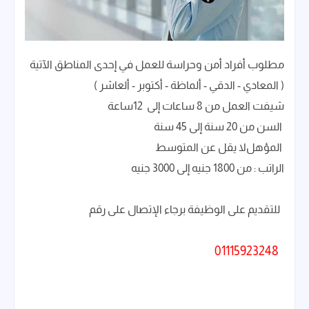
مطلوب أفراد أمن وحراسة للعمل في إحدى المناطق الآتية
( المعادي - الدقي - ألماظة - أكتوبر - ألعاشر )
شيفت العمل من 8 ساعات إلى 12ساعة
السن من 20 سنة إلى 45 سنة
المؤهل
لا يقل عن المتوسط
الراتب : من 1800 جنيه إلى 3000 جنيه
للتقديم على الوظيفة برجاء الإتصال على رقم
01115923248