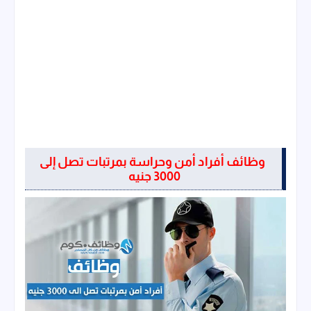
وظائف أفراد أمن وحراسة بمرتبات تصل إلى
3000 جنيه