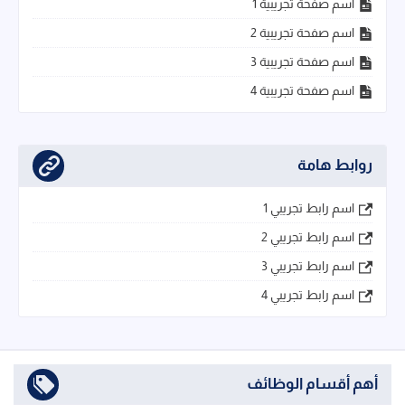
اسم صفحة تجريبية 1
اسم صفحة تجريبية 2
اسم صفحة تجريبية 3
اسم صفحة تجريبية 4
روابط هامة
اسم رابط تجريبي 1
اسم رابط تجريبي 2
اسم رابط تجريبي 3
اسم رابط تجريبي 4
أهم أقسام الوظائف