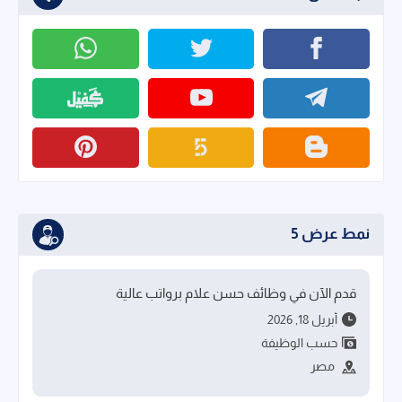
نمط عرض 5
قدم الآن في وظائف حسن علام برواتب عالية
أبريل 18, 2026
حسب الوظيفة
مصر