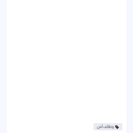
وظائف أمن