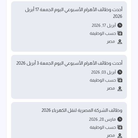
أحدث وظائف الأهرام الأسبوعي اليوم الجمعة 17 أبريل
2026
أبريل 17, 2026
حسب الوظيفة
مصر
أحدث وظائف الأهرام الأسبوعي اليوم الجمعة 3 أبريل 2026
أبريل 03, 2026
حسب الوظيفة
مصر
وظائف الشركة المصرية لنقل الكهرباء 2026
مارس 28, 2026
حسب الوظيفة
مصر