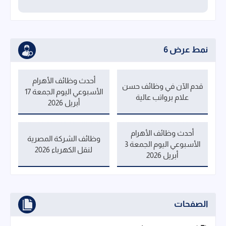
نمط عرض 6
أحدث وظائف الأهرام
قدم الآن في وظائف حسن
الأسبوعي اليوم الجمعة 17
علام برواتب عالية
أبريل 2026
أحدث وظائف الأهرام
وظائف الشركة المصرية
الأسبوعي اليوم الجمعة 3
لنقل الكهرباء 2026
أبريل 2026
الصفحات