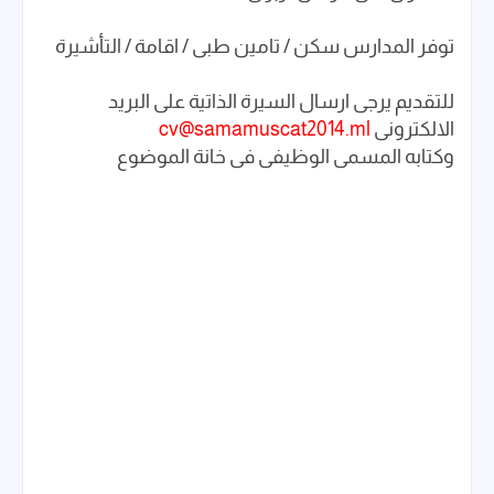
توفر المدارس سكن / تامين طبى / اقامة / التأشيرة
للتقديم يرجى ارسال السيرة الذاتية على البريد
الالكترونى
cv@samamuscat2014.ml
وكتابه المسمى الوظيفى فى خانة الموضوع