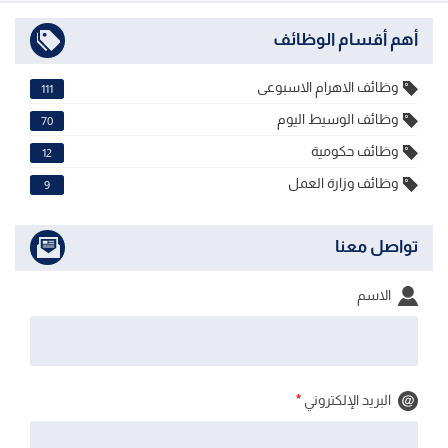
أهم أقسام الوظائف
وظائف الاهرام الاسبوعى
111
وظائف الوسيط اليوم
70
وظائف حكومية
12
وظائف وزارة العمل
9
تواصل معنا
الاسم
البريد الإلكتروني
*