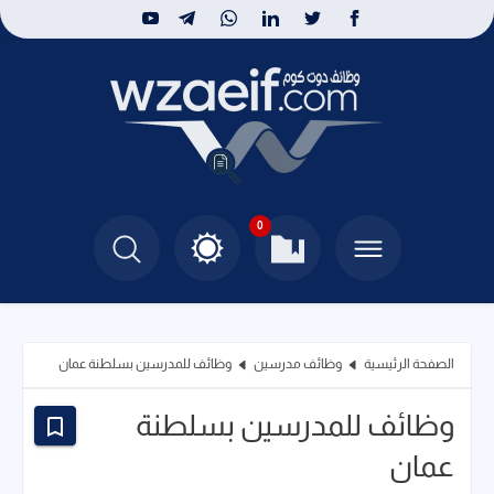
0
الصفحة الرئيسية
وظائف مدرسين
وظائف للمدرسين بسلطنة عمان
وظائف للمدرسين بسلطنة
عمان