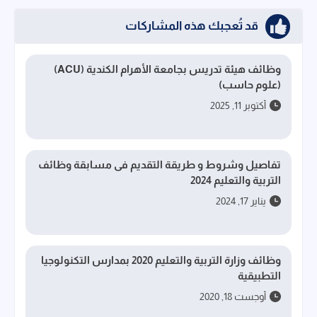
قد تُعجبك هذه المشاركات
وظائف هيئة تدريس بجامعة الأهرام الكندية (ACU)
(علوم حاسب)
أكتوبر 11, 2025
تفاصيل وشروط و طريقة التقديم فى مسابقة وظائف
التربية والتعليم 2024
يناير 17, 2024
وظائف وزارة التربية والتعليم 2020 بمدارس التكنولوجيا
التطبيقية
أوجست 18, 2020