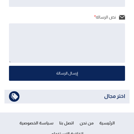
نص الرسالة
*
إرسال الرسالة
اختر مجال
الرئيسية
من نحن
اتصل بنا
سياسة الخصوصية
إتفاقية الإستخدام