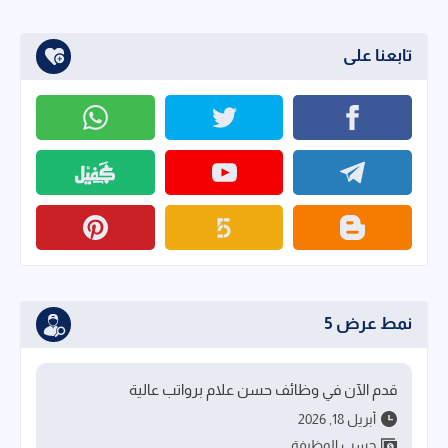
تابعنا على
نمط عرض 5
قدم الآن في وظائف حسن علام برواتب عالية
أبريل 18, 2026
حسب الوظيفة