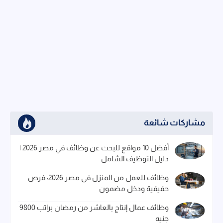
مشاركات شائعة
أفضل 10 مواقع للبحث عن وظائف في مصر 2026 |
دليل التوظيف الشامل
وظائف للعمل من المنزل في مصر 2026: فرص
حقيقية ودخل مضمون
وظائف عمال إنتاج بالعاشر من رمضان براتب 9800
جنيه