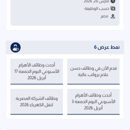
مارس 28, 2026
حسب الوظيفة
مصر
نمط عرض 6
أحدث وظائف الأهرام
قدم الآن في وظائف حسن
الأسبوعي اليوم الجمعة 17
علام برواتب عالية
أبريل 2026
أحدث وظائف الأهرام
وظائف الشركة المصرية
الأسبوعي اليوم الجمعة 3
لنقل الكهرباء 2026
أبريل 2026