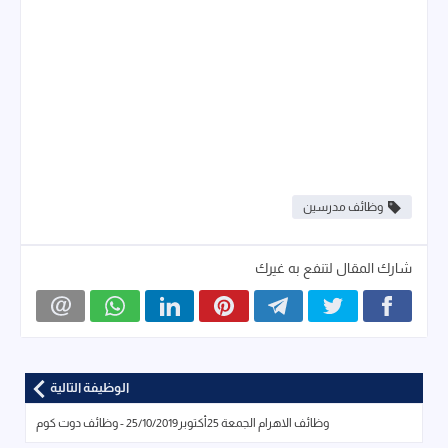
وظائف مدرسين
شارك المقال لتنفع به غيرك
الوظيفة التالية
وظائف الاهرام الجمعة 25أكتوبر25/10/2019 - وظائف دوت كوم