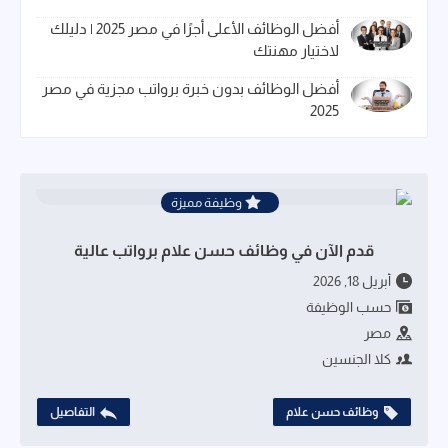
أفضل الوظائف الأعلى أجرًا في مصر 2025 | دليلك
لاختيار مهنتك
أفضل الوظائف بدون خبرة برواتب مجزية في مصر
2025
وظيفة مميزة
قدم الآن في وظائف حسن علام برواتب عالية
أبريل 18, 2026
حسب الوظيفة
مصر
كلا الجنسين
وظائف حسن علام
التفاصيل