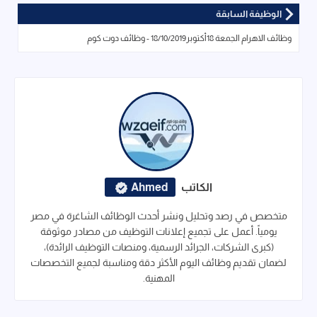
الوظيفة السابقة
وظائف الاهرام الجمعة 18أكتوبر18/10/2019 - وظائف دوت كوم
الكاتب
Ahmed
متخصص في رصد وتحليل ونشر أحدث الوظائف الشاغرة في مصر
يومياً. أعمل على تجميع إعلانات التوظيف من مصادر موثوقة
(كبرى الشركات، الجرائد الرسمية، ومنصات التوظيف الرائدة)،
لضمان تقديم وظائف اليوم الأكثر دقة ومناسبة لجميع التخصصات
المهنية.