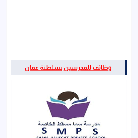
وظائف للمدرسين بسلطنة عمان