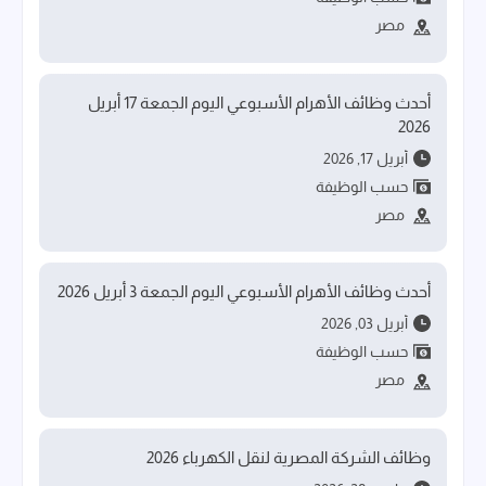
مصر
أحدث وظائف الأهرام الأسبوعي اليوم الجمعة 17 أبريل
2026
أبريل 17, 2026
حسب الوظيفة
مصر
أحدث وظائف الأهرام الأسبوعي اليوم الجمعة 3 أبريل 2026
أبريل 03, 2026
حسب الوظيفة
مصر
وظائف الشركة المصرية لنقل الكهرباء 2026