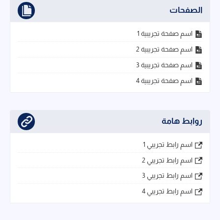
الصفحات
اسم صفحة تجريبية 1
اسم صفحة تجريبية 2
اسم صفحة تجريبية 3
اسم صفحة تجريبية 4
روابط هامة
اسم رابط تجريبي 1
اسم رابط تجريبي 2
اسم رابط تجريبي 3
اسم رابط تجريبي 4