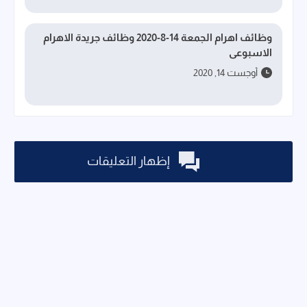
وظائف اهرام الجمعة 14-8-2020 وظائف جريدة الاهرام
الاسبوعى
أوجست 14, 2020
إظهار التعليقات