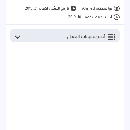
بواسطة:
Ahmed
تاريخ النشر:
أكتوبر 21, 2019
آخر تحديث:
نوفمبر 10, 2019
أهم محتويات المقال