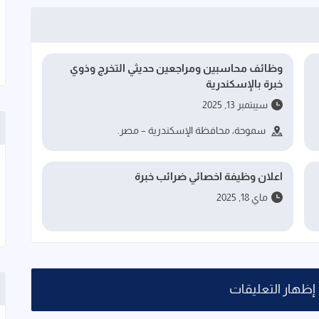
وظائف محاسبين ومراجعين حديثي التخرج وذوي
خبرة بالإسكندرية
سيبتمبر 13, 2025
سموحة، محافظة الإسكندرية – مصر.
اعلان وظيفة اخصائي ضرائب خبرة
ماي 18, 2025
إظهار التعليقات