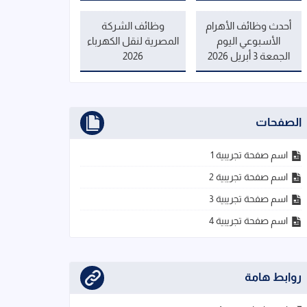
أحدث وظائف الأهرام
وظائف الشركة
الأسبوعي اليوم
المصرية لنقل الكهرباء
الجمعة 3 أبريل 2026
2026
الصفحات
اسم صفحة تجريبية 1
اسم صفحة تجريبية 2
اسم صفحة تجريبية 3
اسم صفحة تجريبية 4
روابط هامة