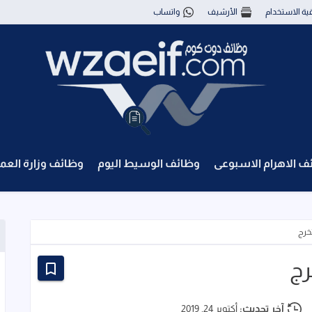
قية الاستخدام
الأرشيف
واتساب
ف الاهرام الاسبوعى
وظائف الوسيط اليوم
وظائف وزارة العم
خرج
رج
آخر تحديث:
أكتوبر 24, 2019