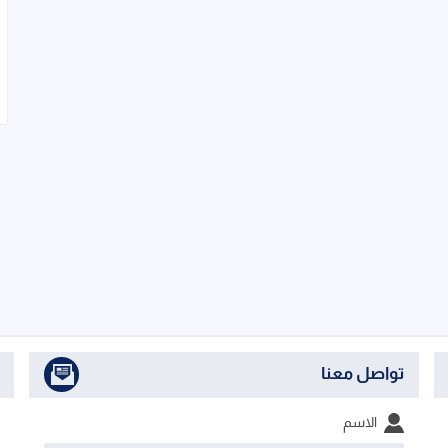
تواصل معنا
الاسم