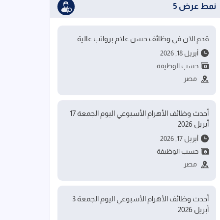
نمط عرض 5
قدم الآن في وظائف حسن علام برواتب عالية
أبريل 18, 2026
حسب الوظيفة
مصر
أحدث وظائف الأهرام الأسبوعي اليوم الجمعة 17
أبريل 2026
أبريل 17, 2026
حسب الوظيفة
مصر
أحدث وظائف الأهرام الأسبوعي اليوم الجمعة 3
أبريل 2026