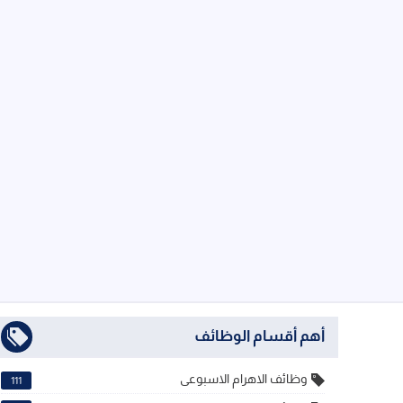
أهم أقسام الوظائف
وظائف الاهرام الاسبوعى
111