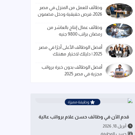
وظائف للعمل من المنزل في مصر
2026: فرص حقيقية ودخل مضمون
وظائف عمال إنتاج بالعاشر من
رمضان براتب 9800 جنيه
أفضل الوظائف الأعلى أجرًا في مصر
2025 | دليلك لاختيار مهنتك
أفضل الوظائف بدون خبرة برواتب
مجزية في مصر 2025
وظيفة مميزة
قدم الآن في وظائف حسن علام برواتب عالية
أبريل 18, 2026
حسب الوظيفة