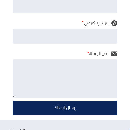
البريد الإلكتروني
*
نص الرسالة
*
إرسال الرسالة