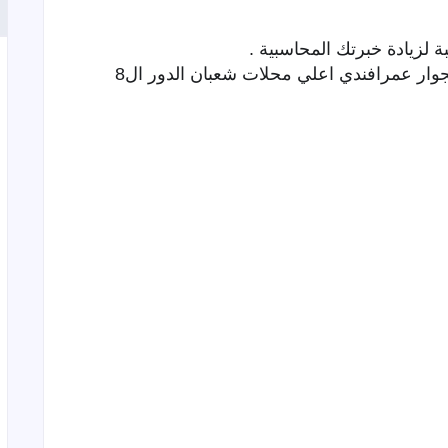
 لزيادة خبرتك المحاسبية .