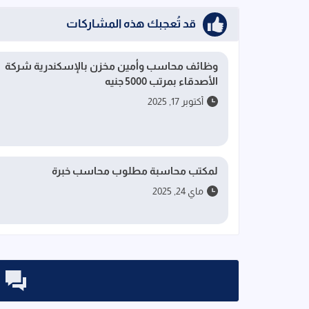
قد تُعجبك هذه المشاركات
وظائف محاسب وأمين مخزن بالإسكندرية شركة
الأصدقاء بمرتب 5000 جنيه
أكتوبر 17, 2025
لمكتب محاسبة مطلوب محاسب خبرة
ماي 24, 2025