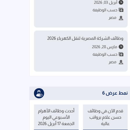
أبريل 03, 2026
حسب الوظيفة
مصر
وظائف الشركة المصرية لنقل الكهرباء 2026
مارس 28, 2026
حسب الوظيفة
مصر
نمط عرض 6
قدم الآن في وظائف
أحدث وظائف الأهرام
حسن علام برواتب
الأسبوعي اليوم
عالية
الجمعة 17 أبريل 2026