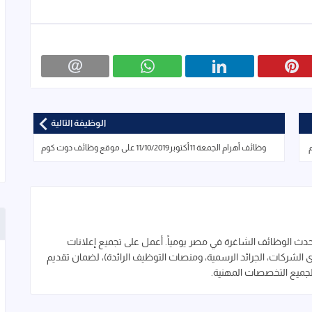
الوظيفة التالية
وظائف أهرام الجمعة 11أكتوبر11/10/2019 على موقع وظائف دوت كوم
 الوظائف الشاغرة في مصر يومياً. أعمل على تجميع إعلانات
لشركات، الجرائد الرسمية، ومنصات التوظيف الرائدة)، لضمان تقديم
لجميع التخصصات المهنية.