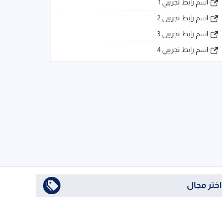
اسم رابط تجريبي 1
اسم رابط تجريبي 2
اسم رابط تجريبي 3
اسم رابط تجريبي 4
اختر مجال