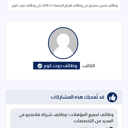
وظائف فنيين منشور فى وظائف اهرام الجمعة 1-3-2019 على وظائف دوت كوم
الكاتب
وظائف دوت كوم
قد تُعجبك هذه المشاركات
وظائف لجميع المؤهلات | وظايف شركة فلامنجو في
العديد من التخصصات