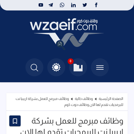
0
الصفحة الرئيسية
وظائف خالية
وظائف مبرمج للعمل بشركة اريبيا نت
للبرمجيات تقدم لها الان وظائف دوت كوم
وظائف مبرمج للعمل بشركة
اريبيا نت للبرمجيات تقدم لها الان