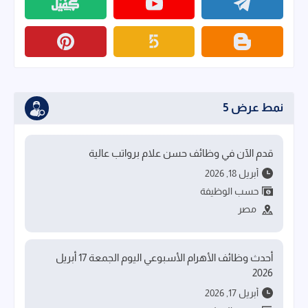
نمط عرض 5
قدم الآن في وظائف حسن علام برواتب عالية
أبريل 18, 2026
حسب الوظيفة
مصر
أحدث وظائف الأهرام الأسبوعي اليوم الجمعة 17 أبريل
2026
أبريل 17, 2026