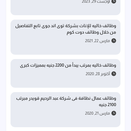
أوجست 29, 2023
وظائف خاليه للإناث بشركة توى اند جوى تابع التفاصيل
من خلال وظائف دوت كوم
مارس 22, 2021
وظائف خاليه بمرتب يبدأ من 2200 جنيه بمميزات كبرى
أكتوبر 28, 2020
وظائف عمال نظافة فى شركة عبد الرحيم قويدر مبرتب
2100 جنيه
مارس 21, 2020