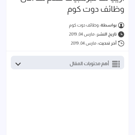
وظائف دوت كوم
بواسطة:
وظائف دوت كوم
تاريخ النشر:
مارس 04, 2019
آخر تحديث:
مارس 04, 2019
أهم محتويات المقال