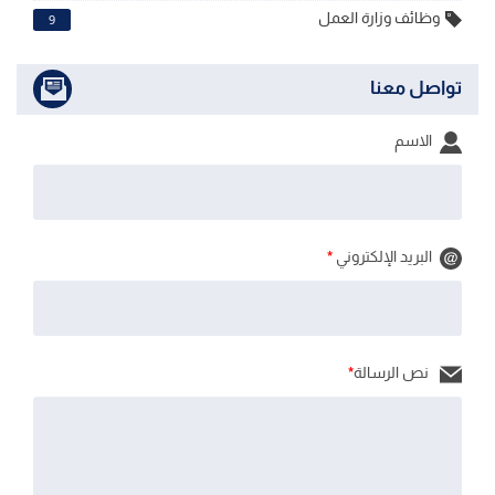
وظائف وزارة العمل
9
تواصل معنا
الاسم
البريد الإلكتروني
*
نص الرسالة
*