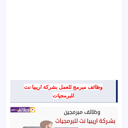
وظائف مبرمج للعمل بشركة اريبيا نت
للبرمجيات