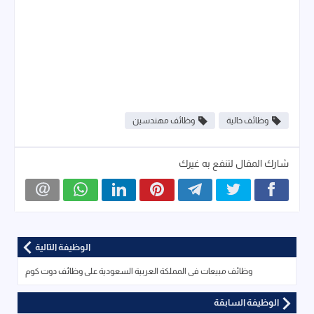
وظائف خالية
وظائف مهندسين
شارك المقال لتنفع به غيرك
الوظيفة التالية
وظائف مبيعات فى المملكة العربية السعودية على وظائف دوت كوم
الوظيفة السابقة