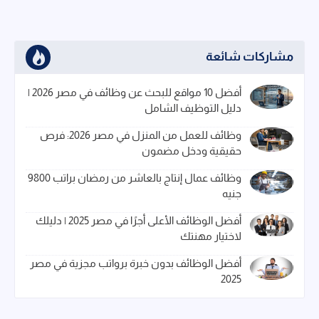
مشاركات شائعة
أفضل 10 مواقع للبحث عن وظائف في مصر 2026 |
دليل التوظيف الشامل
وظائف للعمل من المنزل في مصر 2026: فرص
حقيقية ودخل مضمون
وظائف عمال إنتاج بالعاشر من رمضان براتب 9800
جنيه
أفضل الوظائف الأعلى أجرًا في مصر 2025 | دليلك
لاختيار مهنتك
أفضل الوظائف بدون خبرة برواتب مجزية في مصر
2025