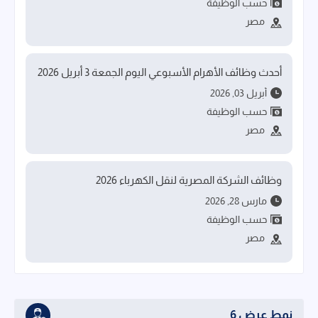
حسب الوظيفة
مصر
أحدث وظائف الأهرام الأسبوعي اليوم الجمعة 3 أبريل 2026
أبريل 03, 2026
حسب الوظيفة
مصر
وظائف الشركة المصرية لنقل الكهرباء 2026
مارس 28, 2026
حسب الوظيفة
مصر
نمط عرض 6