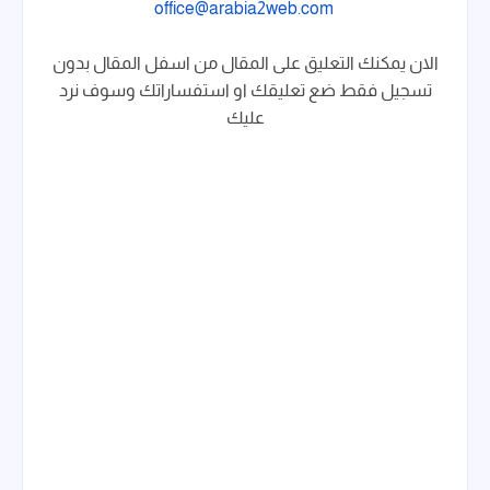
office@arabia2web.com
الان يمكنك التعليق على المقال من اسفل المقال بدون
تسجيل فقط ضع تعليقك او استفساراتك وسوف نرد
عليك