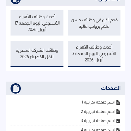
أحدث وظائف الأهرام
قدم الآن في وظائف حسن
الأسبوعي اليوم الجمعة 17
علام برواتب عالية
أبريل 2026
أحدث وظائف الأهرام
وظائف الشركة المصرية
الأسبوعي اليوم الجمعة 3
لنقل الكهرباء 2026
أبريل 2026
الصفحات
اسم صفحة تجريبية 1
اسم صفحة تجريبية 2
اسم صفحة تجريبية 3
اسم صفحة تجريبية 4