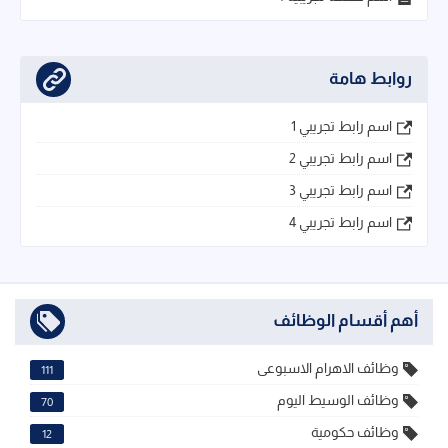
روابط هامة
اسم رابط تجريبي 1
اسم رابط تجريبي 2
اسم رابط تجريبي 3
اسم رابط تجريبي 4
أهم أقسام الوظائف
وظائف الاهرام الاسبوعى
111
وظائف الوسيط اليوم
70
وظائف حكومية
12