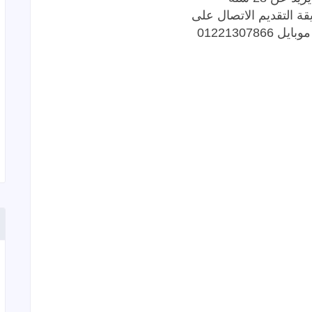
ة التقديم الاتصال على
0122130786