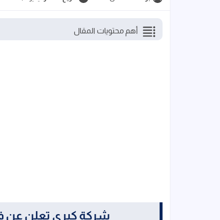
أهم محتويات المقال
شركة كبرى تعلن عن 