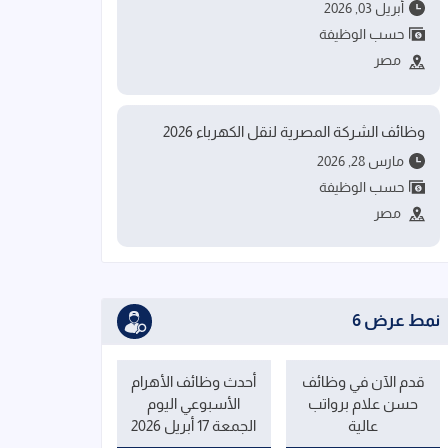
أبريل 03, 2026
حسب الوظيفة
مصر
وظائف الشركة المصرية لنقل الكهرباء 2026
مارس 28, 2026
حسب الوظيفة
مصر
نمط عرض 6
قدم الآن في وظائف
أحدث وظائف الأهرام
حسن علام برواتب
الأسبوعي اليوم
عالية
الجمعة 17 أبريل 2026