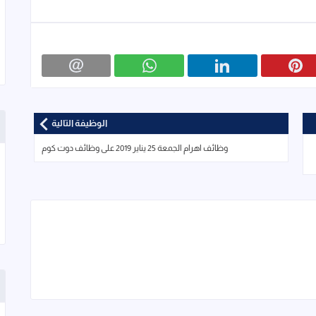
الوظيفة التالية
وظائف اهرام الجمعة 25 يناير 2019 على وظائف دوت كوم