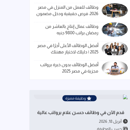
وظائف للعمل من المنزل في مصر
2026: فرص حقيقية ودخل مضمون
وظائف عمال إنتاج بالعاشر من
رمضان براتب 9800 جنيه
أفضل الوظائف الأعلى أجرًا في مصر
2025 | دليلك لاختيار مهنتك
أفضل الوظائف بدون خبرة برواتب
مجزية في مصر 2025
وظيفة مميزة
قدم الآن في وظائف حسن علام برواتب عالية
أبريل 18, 2026
حسب الوظيفة