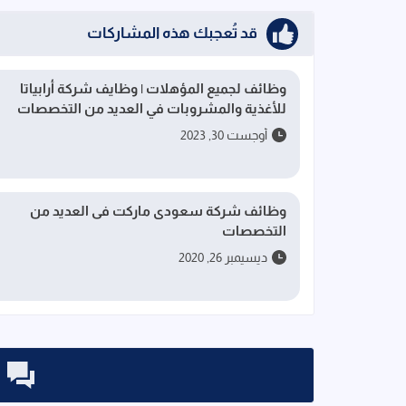
قد تُعجبك هذه المشاركات
وظائف لجميع المؤهلات | وظايف شركة أرابياتا
للأغذية والمشروبات في العديد من التخصصات
أوجست 30, 2023
وظائف شركة سعودى ماركت فى العديد من
التخصصات
ديسيمبر 26, 2020