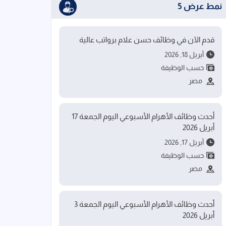
نمط عرض 5
قدم الآن في وظائف حسن علام برواتب عالية
أبريل 18, 2026
حسب الوظيفة
مصر
أحدث وظائف الأهرام الأسبوعي اليوم الجمعة 17
أبريل 2026
أبريل 17, 2026
حسب الوظيفة
مصر
أحدث وظائف الأهرام الأسبوعي اليوم الجمعة 3
أبريل 2026