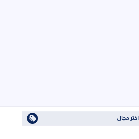
اختر مجال