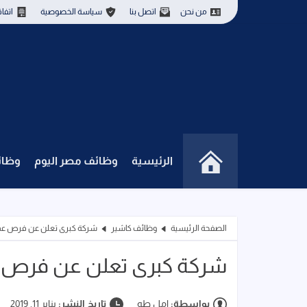
من نحن
اتصل بنا
سياسة الخصوصية
اتفا
الرئيسية
وظائف مصر اليوم
وظائ
الصفحة الرئيسية
وظائف كاشير
شركة كبرى تعلن عن فرص عم
شركة كبرى تعلن عن فرص 
بواسطة:
امل طه
تاريخ النشر:
يناير 11, 2019