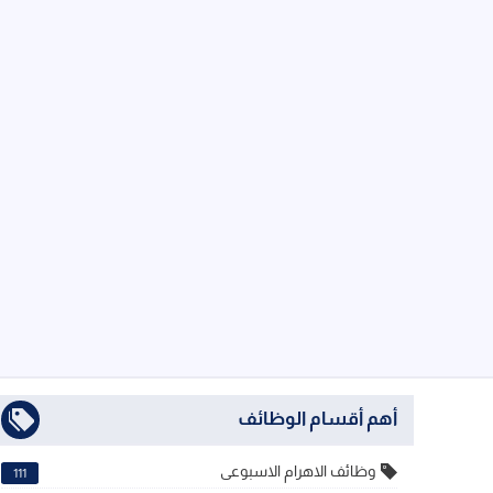
أهم أقسام الوظائف
وظائف الاهرام الاسبوعى
111