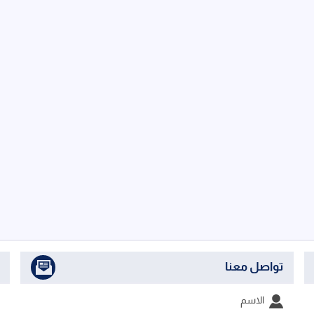
تواصل معنا
الاسم