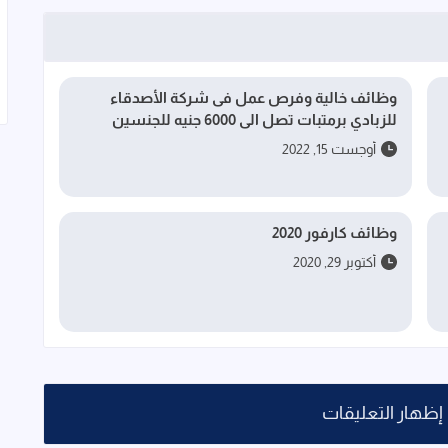
وظائف خالية وفرص عمل فى شركة الأصدقاء
للزبادي برمتبات تصل الى 6000 جنيه للجنسين
أوجست 15, 2022
وظائف كارفور 2020
أكتوبر 29, 2020
إظهار التعليقات