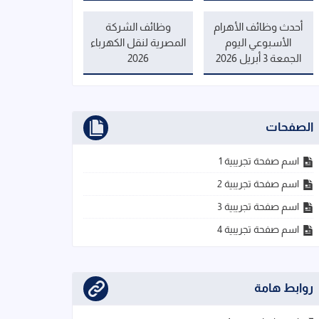
أحدث وظائف الأهرام
وظائف الشركة
الأسبوعي اليوم
المصرية لنقل الكهرباء
الجمعة 3 أبريل 2026
2026
الصفحات
اسم صفحة تجريبية 1
اسم صفحة تجريبية 2
اسم صفحة تجريبية 3
اسم صفحة تجريبية 4
روابط هامة