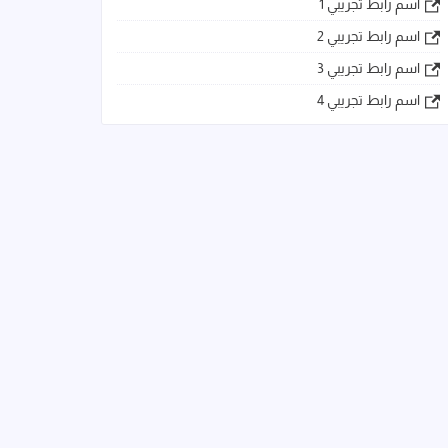
اسم رابط تجريبي 1
اسم رابط تجريبي 2
اسم رابط تجريبي 3
اسم رابط تجريبي 4