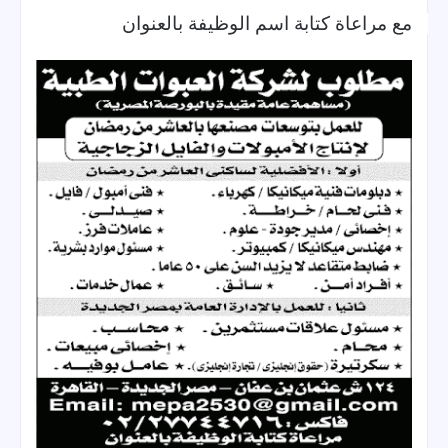
مع مراعاة كتابة اسم الوظيفة بالعنوان 