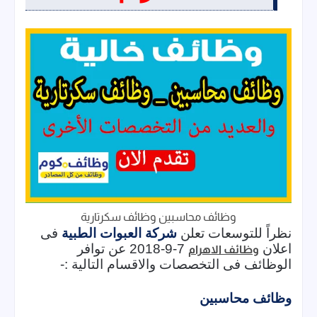
وظائف محاسبين وظائف سكرتارية
نظراً للتوسعات تعلن 
شركة العبوات الطبية
فى 
اعلان 
 7-9-2018 عن توافر 
وظائف الاهرام
الوظائف فى التخصصات والاقسام التالية :-
وظائف محاسبين