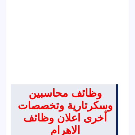
وظائف محاسبين 
وسكرتارية وتخصصات 
أخرى اعلان وظائف 
الاهرام