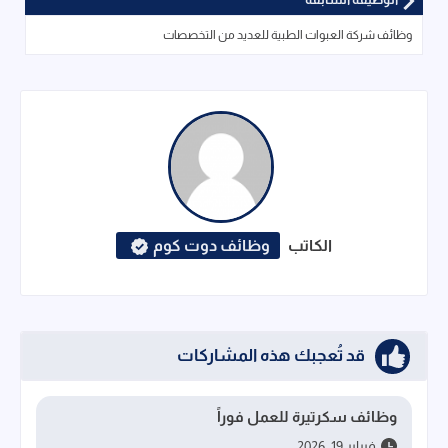
وظائف شركة العبوات الطبية للعديد من التخصصات
الكاتب
وظائف دوت كوم
قد تُعجبك هذه المشاركات
وظائف سكرتيرة للعمل فوراً
فبراير 19, 2026