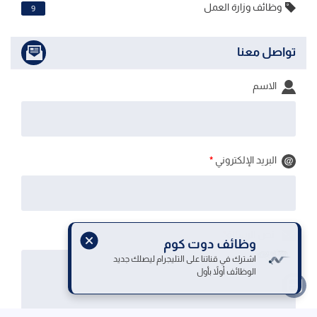
وظائف وزارة العمل
9
تواصل معنا
الاسم
البريد الإلكتروني
*
نص الرسالة
*
وظائف دوت كوم
اشترك في قناتنا على التليجرام ليصلك جديد
الوظائف أولاً بأول