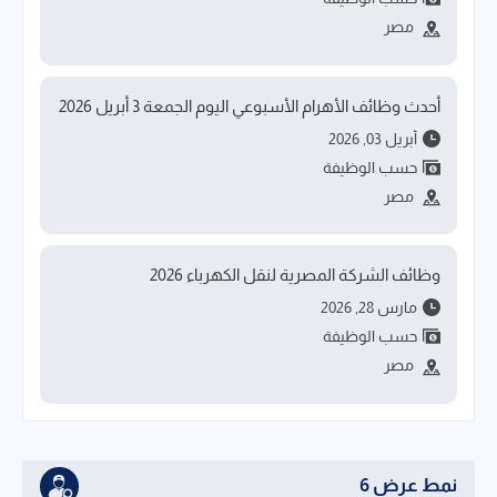
مصر
أحدث وظائف الأهرام الأسبوعي اليوم الجمعة 3 أبريل 2026
أبريل 03, 2026
حسب الوظيفة
مصر
وظائف الشركة المصرية لنقل الكهرباء 2026
مارس 28, 2026
حسب الوظيفة
مصر
نمط عرض 6