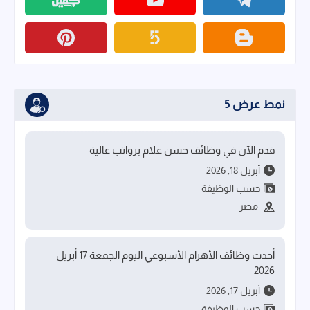
نمط عرض 5
قدم الآن في وظائف حسن علام برواتب عالية
أبريل 18, 2026
حسب الوظيفة
مصر
أحدث وظائف الأهرام الأسبوعي اليوم الجمعة 17 أبريل
2026
أبريل 17, 2026
حسب الوظيفة