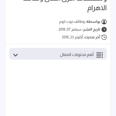
الاهرام
بواسطة:
وظائف دوت كوم
تاريخ النشر:
سبتمبر 07, 2018
آخر تحديث:
أكتوبر 23, 2018
أهم محتويات المقال