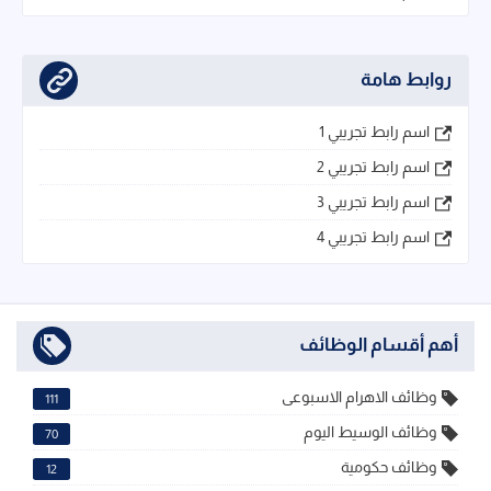
روابط هامة
اسم رابط تجريبي 1
اسم رابط تجريبي 2
اسم رابط تجريبي 3
اسم رابط تجريبي 4
أهم أقسام الوظائف
وظائف الاهرام الاسبوعى
111
وظائف الوسيط اليوم
70
وظائف حكومية
12