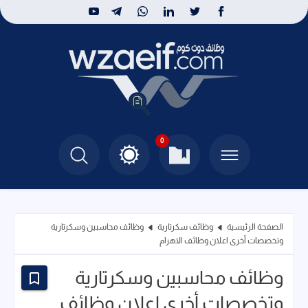
0
الصفحة الرئيسية
وظائف سكرتارية
وظائف محاسبين وسكرتارية
وتخصصات أخرى اعلان وظائف الاهرام
وظائف محاسبين وسكرتارية
وتخصصات أخرى اعلان وظائف