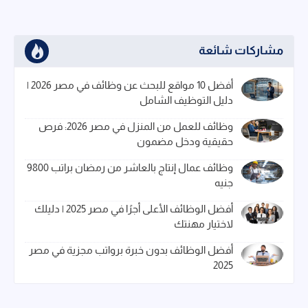
مشاركات شائعة
أفضل 10 مواقع للبحث عن وظائف في مصر 2026 |
دليل التوظيف الشامل
وظائف للعمل من المنزل في مصر 2026: فرص
حقيقية ودخل مضمون
وظائف عمال إنتاج بالعاشر من رمضان براتب 9800
جنيه
أفضل الوظائف الأعلى أجرًا في مصر 2025 | دليلك
لاختيار مهنتك
أفضل الوظائف بدون خبرة برواتب مجزية في مصر
2025