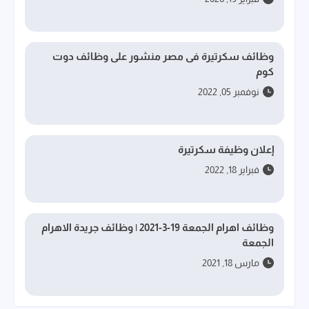
وظائف سكرتيرة فى مصر منشور على وظائف دوت
كوم
نوفمبر 05, 2022
إعلان وظيفة سكرتيرة
فبراير 18, 2022
وظائف اهرام الجمعة 19-3-2021 | وظائف جريدة الاهرام
الجمعة
مارس 18, 2021