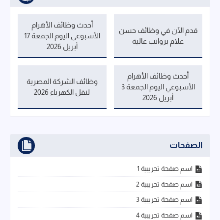
أحدث وظائف الأهرام
قدم الآن في وظائف حسن
الأسبوعي اليوم الجمعة 17
علام برواتب عالية
أبريل 2026
أحدث وظائف الأهرام
وظائف الشركة المصرية
الأسبوعي اليوم الجمعة 3
لنقل الكهرباء 2026
أبريل 2026
الصفحات
اسم صفحة تجريبية 1
اسم صفحة تجريبية 2
اسم صفحة تجريبية 3
اسم صفحة تجريبية 4