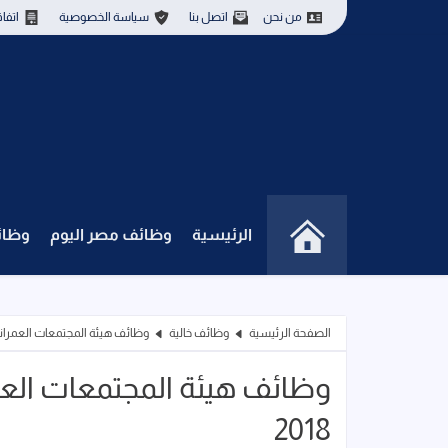
من نحن
اتصل بنا
سياسة الخصوصية
اتفا
الرئيسية
وظائف مصر اليوم
وظائ
الصفحة الرئيسية
وظائف خالية
وظائف هيئة المجتمعات العمرانية الاعلا
2018