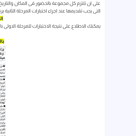
على ان تلتزم كل مجموعة بالحضور فى المكان والتاريخ ال
التى يجب تقديمها عند اجراء اختبارات المرحلة الثانية ير
ال
يمكنك الاطلاع على نتيجة الاختبارات للمرحلة الاولى ب
با