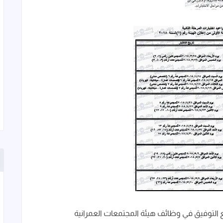
لتوفيق في وظائف هيئة المجتمعات العمرانية