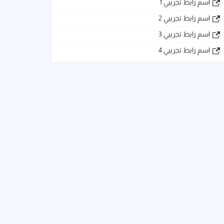
اسم رابط تجريبي 1
اسم رابط تجريبي 2
اسم رابط تجريبي 3
اسم رابط تجريبي 4