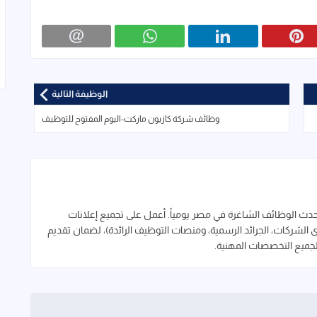
الوظيفة التالية
وظائف شركة كازيون ماركت-اليوم المفتوح للتوظيف
 الوظائف الشاغرة في مصر يومياً. أعمل على تجميع إعلانات
لشركات، الجرائد الرسمية، ومنصات التوظيف الرائدة)، لضمان تقديم
لجميع التخصصات المهنية.