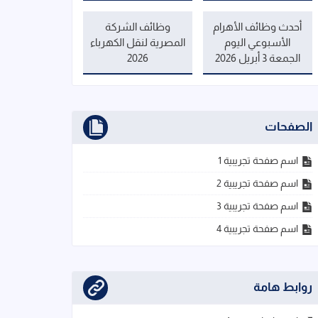
أحدث وظائف الأهرام
وظائف الشركة
الأسبوعي اليوم
المصرية لنقل الكهرباء
الجمعة 3 أبريل 2026
2026
الصفحات
اسم صفحة تجريبية 1
اسم صفحة تجريبية 2
اسم صفحة تجريبية 3
اسم صفحة تجريبية 4
روابط هامة