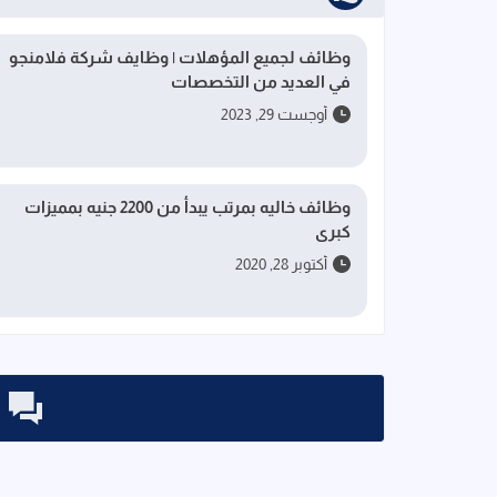
وظائف لجميع المؤهلات | وظايف شركة فلامنجو
في العديد من التخصصات
أوجست 29, 2023
وظائف خاليه بمرتب يبدأ من 2200 جنيه بمميزات
كبرى
أكتوبر 28, 2020