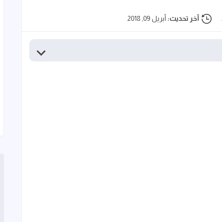
آخر تحديث:
أبريل 09, 2018