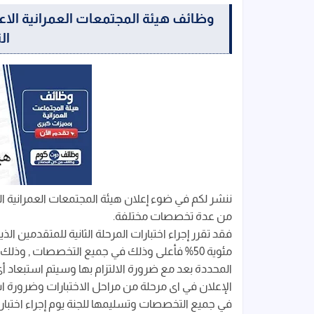
ال
من عدة تخصصات مختلفة.
فقد تقرر إجراء اختبارات المرحلة الثانية للمتقدمين الذ
مئوية 50% فأعلى وذلك في جميع التخصصات , وذل
المحددة بعد مع ضرورة الالتزام بها وسيتم استبعاد
في جميع التخصصات وتسليمها للجنة يوم إجراء اختبارات