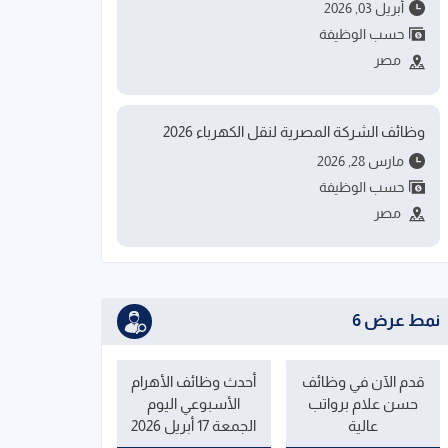
أبريل 03, 2026
حسب الوظيفة
مصر
وظائف الشركة المصرية لنقل الكهرباء 2026
مارس 28, 2026
حسب الوظيفة
مصر
نمط عرض 6
قدم الآن في وظائف
أحدث وظائف الأهرام
حسن علام برواتب
الأسبوعي اليوم
عالية
الجمعة 17 أبريل 2026