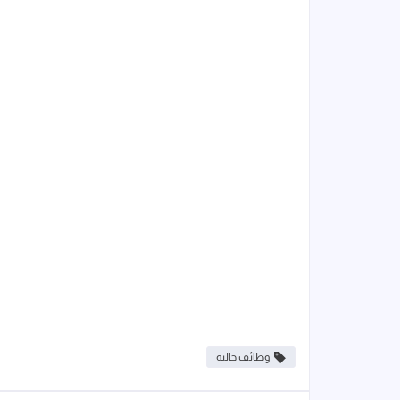
وظائف خالية