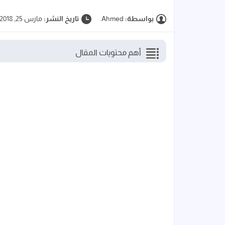
بواسطة:
Ahmed
تاريخ النشر:
مارس 25, 2018
أهم محتويات المقال