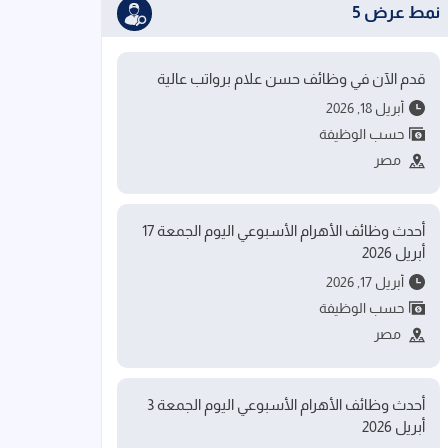
نمط عرض 5
قدم الآن في وظائف حسن علام برواتب عالية
أبريل 18, 2026
حسب الوظيفة
مصر
أحدث وظائف الأهرام الأسبوعي اليوم الجمعة 17
أبريل 2026
أبريل 17, 2026
حسب الوظيفة
مصر
أحدث وظائف الأهرام الأسبوعي اليوم الجمعة 3
أبريل 2026