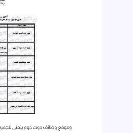
وموقع وظائف دوت كوم يتمنى للجميع ا