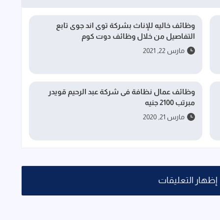
وظائف خاليه للإناث بشركة توى اند جوى تابع
التفاصيل من خلال وظائف دوت كوم
مارس 22, 2021
وظائف عمال نظافة فى شركة عبد الرحيم قويدر
مبرتب 2100 جنيه
مارس 21, 2020
إظهار التعليقات