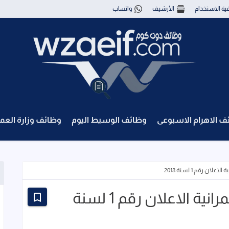
قية الاستخدام
الأرشيف
واتساب
ف الاهرام الاسبوعى
وظائف الوسيط اليوم
وظائف وزارة العم
ن رقم 1 لسنة 2018
وظائف هيئة المجتمعات العمرانية الاعلان رقم 1 لسنة