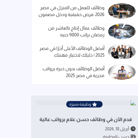
وظائف للعمل من المنزل في مصر
2026: فرص حقيقية ودخل مضمون
وظائف عمال إنتاج بالعاشر من
رمضان براتب 9800 جنيه
أفضل الوظائف الأعلى أجرًا في مصر
2025 | دليلك لاختيار مهنتك
أفضل الوظائف بدون خبرة برواتب
مجزية في مصر 2025
وظيفة مميزة
قدم الآن في وظائف حسن علام برواتب عالية
أبريل 18, 2026
حسب الوظيفة