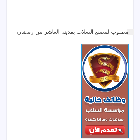
مطلوب لمصنع السلاب بمدينة العاشر من رمضان 