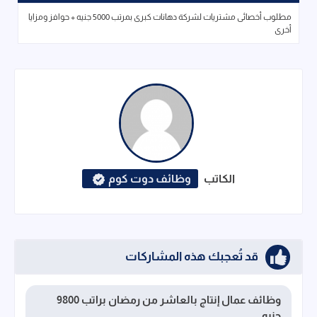
مطلوب أخصائى مشتريات لشركة دهانات كبرى بمرتب 5000 جنيه + حوافز ومزايا
أخرى
الكاتب
وظائف دوت كوم
قد تُعجبك هذه المشاركات
وظائف عمال إنتاج بالعاشر من رمضان براتب 9800
جنيه