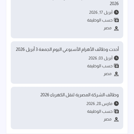
2026
أبريل 17, 2026
حسب الوظيفة
مصر
أحدث وظائف الأهرام الأسبوعي اليوم الجمعة 3 أبريل 2026
أبريل 03, 2026
حسب الوظيفة
مصر
وظائف الشركة المصرية لنقل الكهرباء 2026
مارس 28, 2026
حسب الوظيفة
مصر