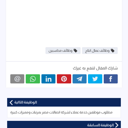
وظائف عمال انتاج
وظائف محاسبين
شارك المقال لتنفع به غيرك
الوظيفة التالية
مطلوب موظفين خدمة عملاء لشركة اتصالات مصر بمرتبات ومميزات كبيرة
الوظيفة السابقة