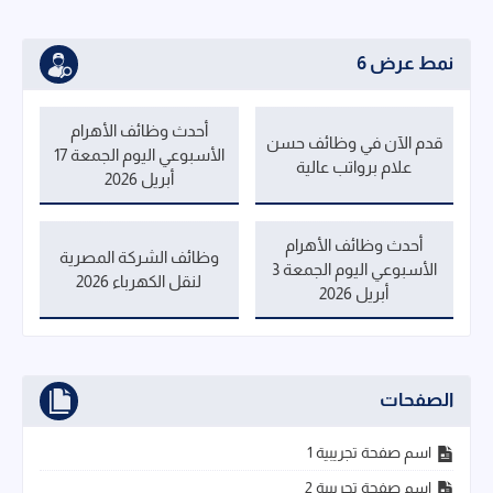
نمط عرض 6
أحدث وظائف الأهرام
قدم الآن في وظائف حسن
الأسبوعي اليوم الجمعة 17
علام برواتب عالية
أبريل 2026
أحدث وظائف الأهرام
وظائف الشركة المصرية
الأسبوعي اليوم الجمعة 3
لنقل الكهرباء 2026
أبريل 2026
الصفحات
اسم صفحة تجريبية 1
اسم صفحة تجريبية 2