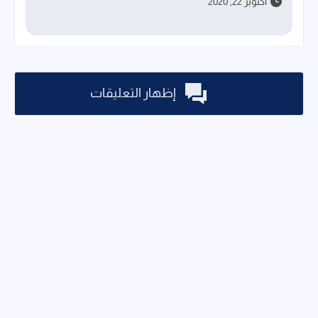
أكتوبر 22, 2020
إظهار التعليقات