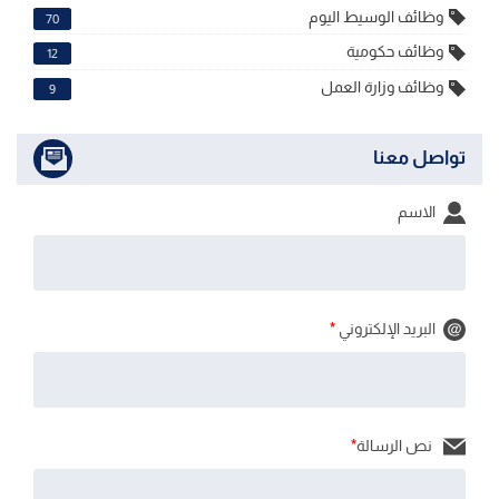
وظائف الوسيط اليوم
70
وظائف حكومية
12
وظائف وزارة العمل
9
تواصل معنا
الاسم
البريد الإلكتروني
*
نص الرسالة
*