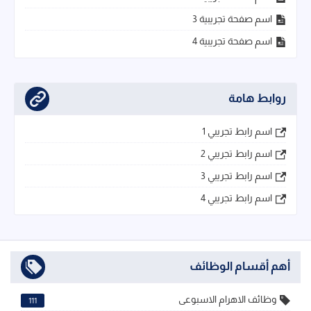
اسم صفحة تجريبية 3
اسم صفحة تجريبية 4
روابط هامة
اسم رابط تجريبي 1
اسم رابط تجريبي 2
اسم رابط تجريبي 3
اسم رابط تجريبي 4
أهم أقسام الوظائف
وظائف الاهرام الاسبوعى
111