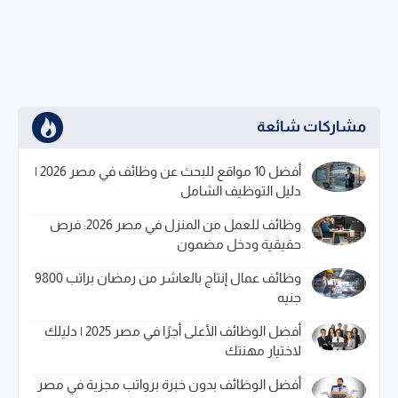
مشاركات شائعة
أفضل 10 مواقع للبحث عن وظائف في مصر 2026 |
دليل التوظيف الشامل
وظائف للعمل من المنزل في مصر 2026: فرص
حقيقية ودخل مضمون
وظائف عمال إنتاج بالعاشر من رمضان براتب 9800
جنيه
أفضل الوظائف الأعلى أجرًا في مصر 2025 | دليلك
لاختيار مهنتك
أفضل الوظائف بدون خبرة برواتب مجزية في مصر