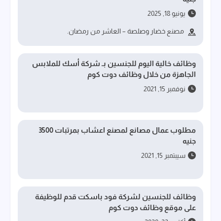
يونيو 18, 2025
مصنع خضار وصلصة – العاشر من رمضان.
وظائف خالية اليوم للجنسين بـ شركة أسك للملابس
الجاهزة من خلال وظائف دوت كوم
نوفمبر 15, 2021
مطلوب عمال مصانع لمصنع اعشاب بمرتبات 3500
جنيه
سيبتمبر 15, 2021
وظائف للجنسين لشركة فود باسكت قدم للوظيفة
على موقع وظائف دوت كوم