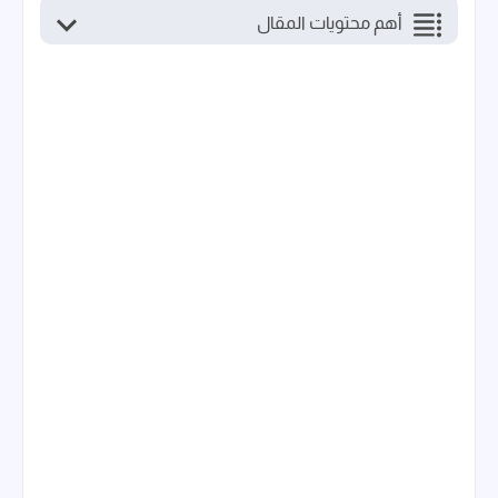
أهم محتويات المقال