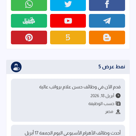
نمط عرض 5
قدم الآن في وظائف حسن علام برواتب عالية
أبريل 18, 2026
حسب الوظيفة
مصر
أحدث وظائف الأهرام الأسبوعي اليوم الجمعة 17 أبريل