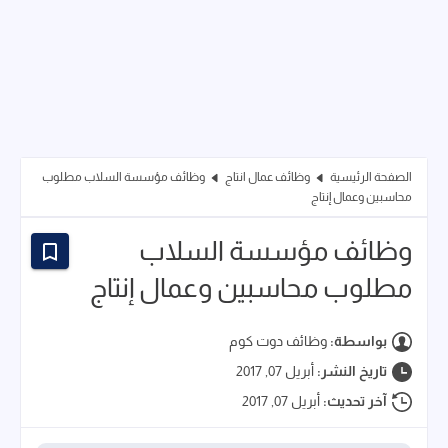
الصفحة الرئيسية
وظائف عمال انتاج
وظائف مؤسسة السلاب مطلوب
محاسبين وعمال إنتاج
وظائف مؤسسة السلاب
مطلوب محاسبين وعمال إنتاج
بواسطة:
وظائف دوت كوم
تاريخ النشر:
أبريل 07, 2017
آخر تحديث:
أبريل 07, 2017