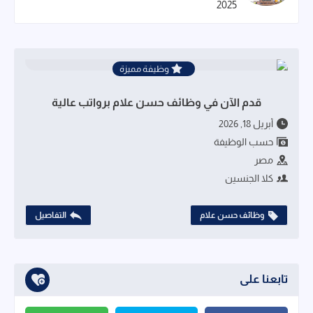
2025
وظيفة مميزة
قدم الآن في وظائف حسن علام برواتب عالية
أبريل 18, 2026
حسب الوظيفة
مصر
كلا الجنسين
وظائف حسن علام
التفاصيل
تابعنا على